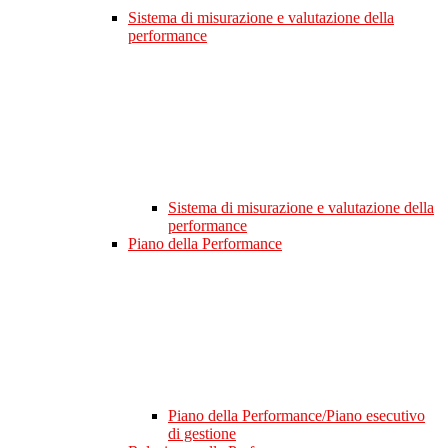
Sistema di misurazione e valutazione della
performance
Sistema di misurazione e valutazione della
performance
Piano della Performance
Piano della Performance/Piano esecutivo
di gestione