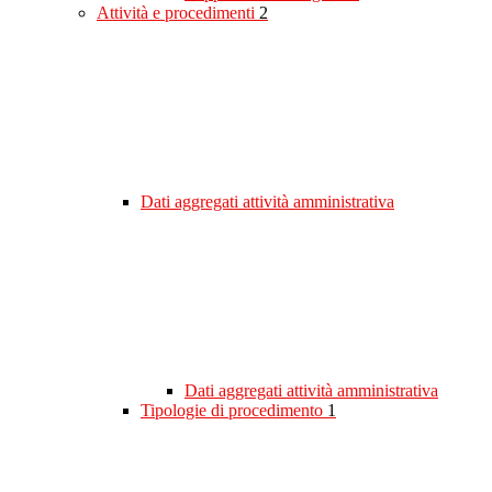
Attività e procedimenti
2
Dati aggregati attività amministrativa
Dati aggregati attività amministrativa
Tipologie di procedimento
1