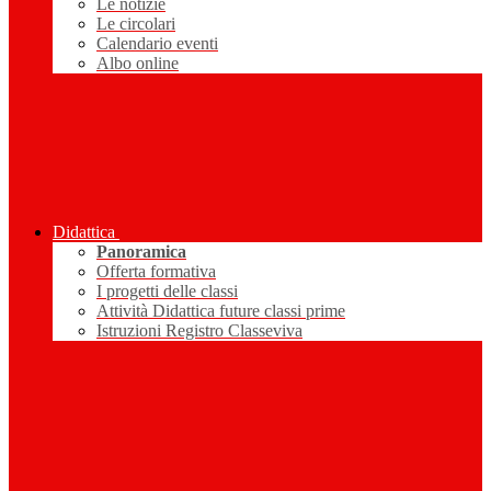
Le notizie
Le circolari
Calendario eventi
Albo online
Didattica
Panoramica
Offerta formativa
I progetti delle classi
Attività Didattica future classi prime
Istruzioni Registro Classeviva