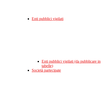
Enti pubblici vigilati
Enti pubblici vigilati (da pubblicare in
tabelle)
Società partecipate