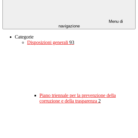
Menu di
navigazione
Categorie
Disposizioni generali
93
Piano triennale per la prevenzione della
corruzione e della trasparenza
2