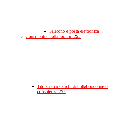
Telefono e posta elettronica
Consulenti e collaboratori
252
Titolari di incarichi di collaborazione o
consulenza
252