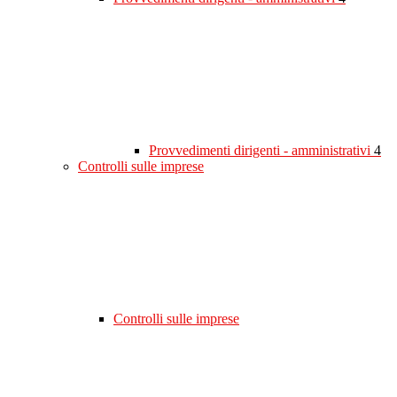
Provvedimenti dirigenti - amministrativi
4
Controlli sulle imprese
Controlli sulle imprese