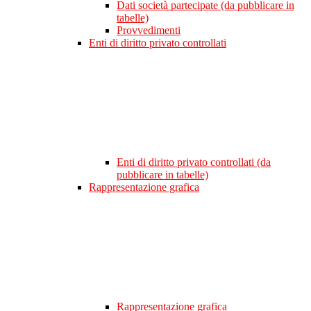
Dati società partecipate (da pubblicare in
tabelle)
Provvedimenti
Enti di diritto privato controllati
Enti di diritto privato controllati (da
pubblicare in tabelle)
Rappresentazione grafica
Rappresentazione grafica