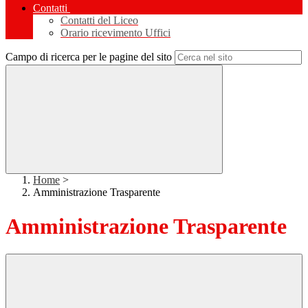
Contatti
Contatti del Liceo
Orario ricevimento Uffici
Campo di ricerca per le pagine del sito
Home
>
Amministrazione Trasparente
Amministrazione Trasparente