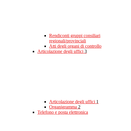
Rendiconti gruppi consiliari
regionali/provinciali
Atti degli organi di controllo
Articolazione degli uffici
3
Articolazione degli uffici
1
Organigramma
2
Telefono e posta elettronica