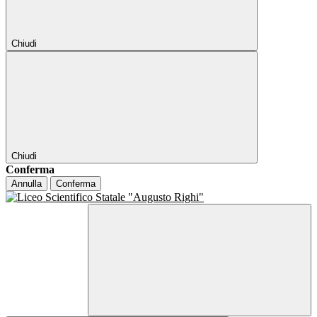
Chiudi
Chiudi
Conferma
Annulla
Conferma