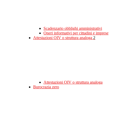
Scadenzario obblighi amministrativi
Oneri informativi per cittadini e imprese
Attestazioni OIV o struttura analoga
2
Attestazioni OIV o struttura analoga
Burocrazia zero