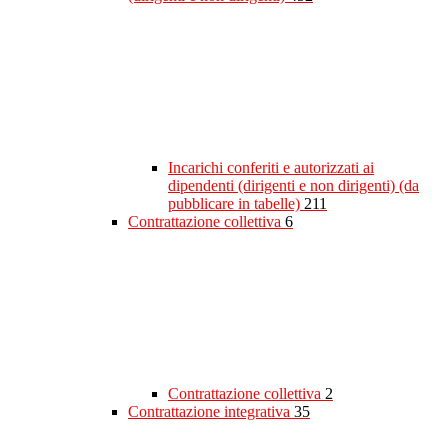
Incarichi conferiti e autorizzati ai
dipendenti (dirigenti e non dirigenti) (da
pubblicare in tabelle)
211
Contrattazione collettiva
6
Contrattazione collettiva
2
Contrattazione integrativa
35