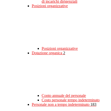
di incarichi dirigenziali
Posizioni organizzative
Posizioni organizzative
Dotazione organica
2
Conto annuale del personale
Costo personale tempo indeterminato
Personale non a tempo indeterminato
183