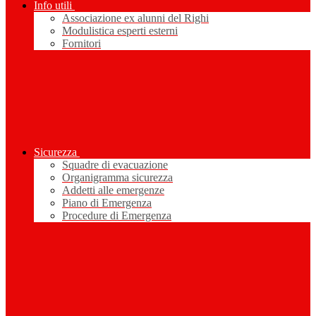
Info utili
Associazione ex alunni del Righi
Modulistica esperti esterni
Fornitori
Sicurezza
Squadre di evacuazione
Organigramma sicurezza
Addetti alle emergenze
Piano di Emergenza
Procedure di Emergenza