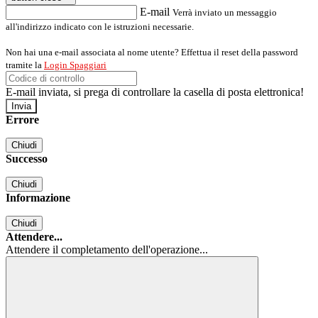
E-mail
Verrà inviato un messaggio
all'indirizzo indicato con le istruzioni necessarie.
Non hai una e-mail associata al nome utente? Effettua il reset della password
tramite la
Login Spaggiari
E-mail inviata, si prega di controllare la casella di posta elettronica!
Errore
Chiudi
Successo
Chiudi
Informazione
Chiudi
Attendere...
Attendere il completamento dell'operazione...