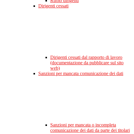
Ruolo dirigenti
Dirigenti cessati
Dirigenti cessati dal rapporto di lavoro
(documentazione da pubblicare sul sito
web)
Sanzioni per mancata comunicazione dei dati
Sanzioni per mancata o incompleta
comunicazione dei dati da parte dei titolari