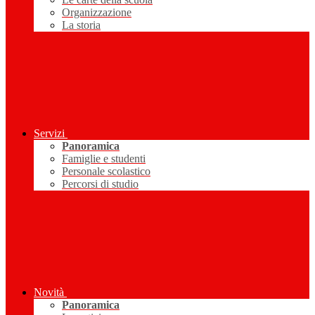
Organizzazione
La storia
Servizi
Panoramica
Famiglie e studenti
Personale scolastico
Percorsi di studio
Novità
Panoramica