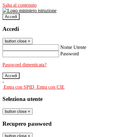
Salta al contenuto
Accedi
Accedi
button close
×
Nome Utente
Password
Password dimenticata?
-
Entra con SPID
Entra con CIE
Seleziona utente
button close
×
Recupero password
button close
×