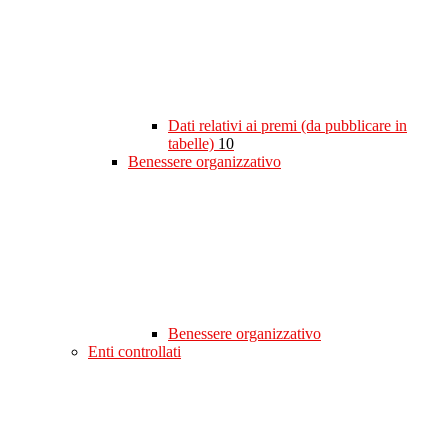
Dati relativi ai premi (da pubblicare in
tabelle)
10
Benessere organizzativo
Benessere organizzativo
Enti controllati