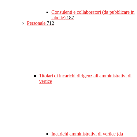
Consulenti e collaboratori (da pubblicare in
tabelle)
187
Personale
712
Titolari di incarichi dirigenziali amministrativi di
vertice
Incarichi amministrativi di vertice (da