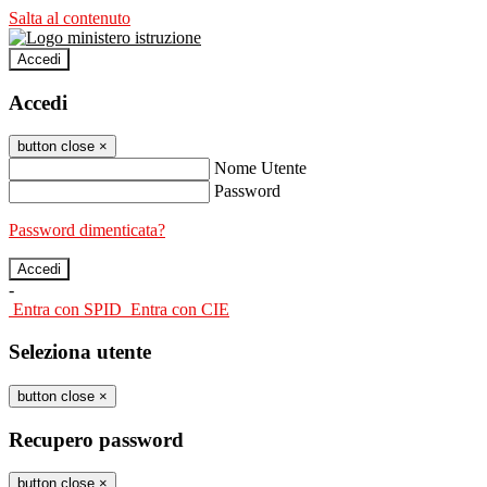
Salta al contenuto
Accedi
Accedi
button close
×
Nome Utente
Password
Password dimenticata?
-
Entra con SPID
Entra con CIE
Seleziona utente
button close
×
Recupero password
button close
×