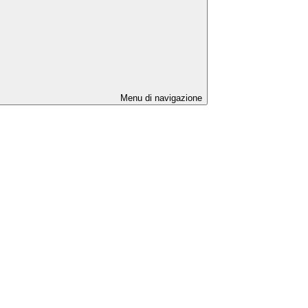
Menu di navigazione