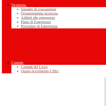
Sicurezza
Squadre di evacuazione
Organigramma sicurezza
Addetti alle emergenze
Piano di Emergenza
Procedure di Emergenza
Contatti
Contatti del Liceo
Orario ricevimento Uffici