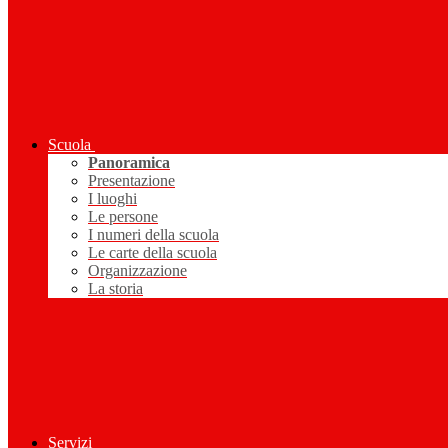
Scuola
Panoramica
Presentazione
I luoghi
Le persone
I numeri della scuola
Le carte della scuola
Organizzazione
La storia
Servizi