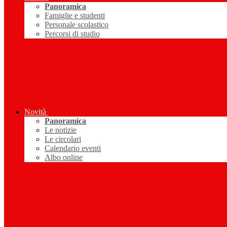
Panoramica
Famiglie e studenti
Personale scolastico
Percorsi di studio
Novità
Panoramica
Le notizie
Le circolari
Calendario eventi
Albo online