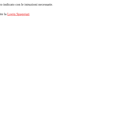
o indicato con le istruzioni necessarie.
ite la
Login Spaggiari