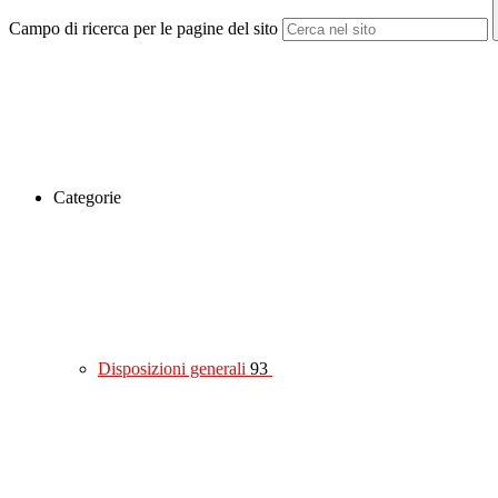
Campo di ricerca per le pagine del sito
Categorie
Disposizioni generali
93