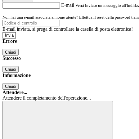
E-mail
Verrà inviato un messaggio all'indirizz
Non hai una e-mail associata al nome utente? Effettua il reset della password tram
E-mail inviata, si prega di controllare la casella di posta elettronica!
Errore
Chiudi
Successo
Chiudi
Informazione
Chiudi
Attendere...
Attendere il completamento dell'operazione...