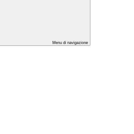
Menu di navigazione