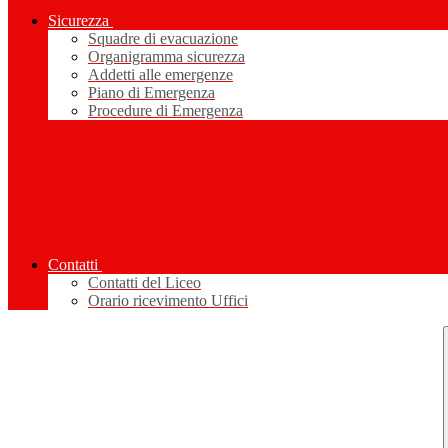
Sicurezza
Squadre di evacuazione
Organigramma sicurezza
Addetti alle emergenze
Piano di Emergenza
Procedure di Emergenza
Contatti
Contatti del Liceo
Orario ricevimento Uffici