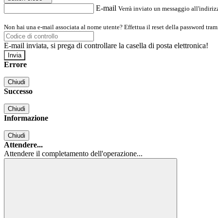
E-mail
Verrà inviato un messaggio all'indirizz
Non hai una e-mail associata al nome utente? Effettua il reset della password tram
E-mail inviata, si prega di controllare la casella di posta elettronica!
Errore
Chiudi
Successo
Chiudi
Informazione
Chiudi
Attendere...
Attendere il completamento dell'operazione...