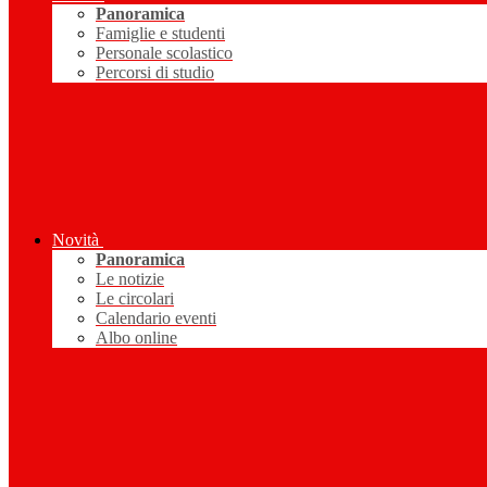
Panoramica
Famiglie e studenti
Personale scolastico
Percorsi di studio
Novità
Panoramica
Le notizie
Le circolari
Calendario eventi
Albo online