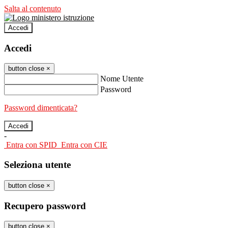
Salta al contenuto
Accedi
Accedi
button close
×
Nome Utente
Password
Password dimenticata?
-
Entra con SPID
Entra con CIE
Seleziona utente
button close
×
Recupero password
button close
×