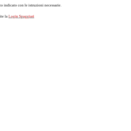
o indicato con le istruzioni necessarie.
ite la
Login Spaggiari