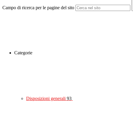
Campo di ricerca per le pagine del sito
Categorie
Disposizioni generali
93