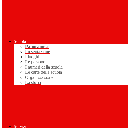
Scuola
Panoramica
Presentazione
I luoghi
Le persone
I numeri della scuola
Le carte della scuola
Organizzazione
La storia
Servizi