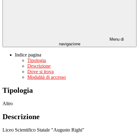
Menu di
navigazione
Indice pagina
Tipologia
Descrizione
Dove si trova
Modalità di accesso
Tipologia
Altro
Descrizione
Liceo Scientifico Statale "Augusto Righi"