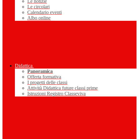
Le notizie
Le circolari
Calendario eventi
Albo online
Didattica
Panoramica
Offerta formativa
I progetti delle classi
Attività Didattica future classi prime
Istruzioni Registro Classeviva