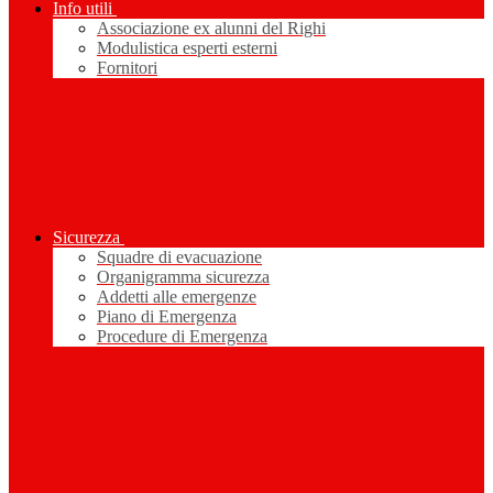
Info utili
Associazione ex alunni del Righi
Modulistica esperti esterni
Fornitori
Sicurezza
Squadre di evacuazione
Organigramma sicurezza
Addetti alle emergenze
Piano di Emergenza
Procedure di Emergenza