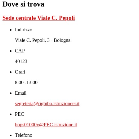
Dove si trova
Sede centrale Viale C. Pepoli
Indirizzo
Viale C. Pepoli, 3 - Bologna
CAP
40123
Orari
8:00 -13:00
Email
segreteria@righibo.istruzioneer.it
PEC
bops01000v@PEC.istruzione.it
Telefono