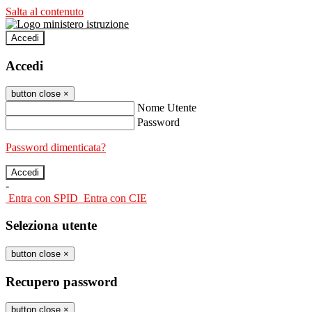
Salta al contenuto
Accedi
Accedi
button close
×
Nome Utente
Password
Password dimenticata?
-
Entra con SPID
Entra con CIE
Seleziona utente
button close
×
Recupero password
button close
×