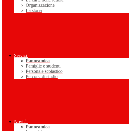
Organizzazione
La storia
Servizi
Panoramica
Famiglie e studenti
Personale scolastico
Percorsi di studio
Novità
Panoramica