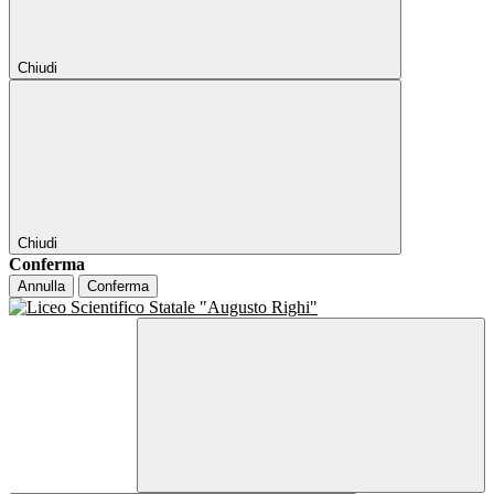
Chiudi
Chiudi
Conferma
Annulla
Conferma