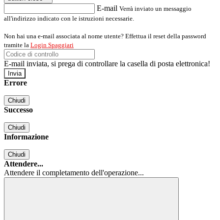
E-mail
Verrà inviato un messaggio
all'indirizzo indicato con le istruzioni necessarie.
Non hai una e-mail associata al nome utente? Effettua il reset della password
tramite la
Login Spaggiari
E-mail inviata, si prega di controllare la casella di posta elettronica!
Errore
Chiudi
Successo
Chiudi
Informazione
Chiudi
Attendere...
Attendere il completamento dell'operazione...