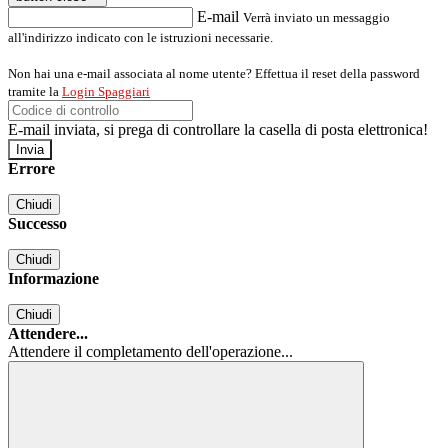
E-mail
Verrà inviato un messaggio
all'indirizzo indicato con le istruzioni necessarie.
Non hai una e-mail associata al nome utente? Effettua il reset della password
tramite la
Login Spaggiari
E-mail inviata, si prega di controllare la casella di posta elettronica!
Errore
Chiudi
Successo
Chiudi
Informazione
Chiudi
Attendere...
Attendere il completamento dell'operazione...