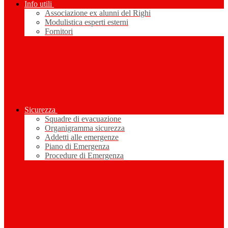
Info utili
Associazione ex alunni del Righi
Modulistica esperti esterni
Fornitori
Sicurezza
Squadre di evacuazione
Organigramma sicurezza
Addetti alle emergenze
Piano di Emergenza
Procedure di Emergenza