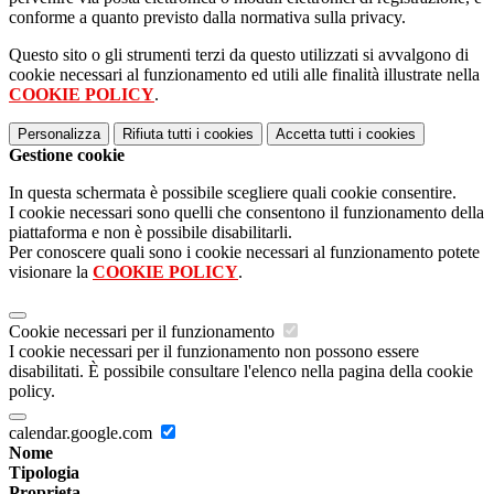
conforme a quanto previsto dalla normativa sulla privacy.
Questo sito o gli strumenti terzi da questo utilizzati si avvalgono di
cookie necessari al funzionamento ed utili alle finalità illustrate nella
COOKIE POLICY
.
Personalizza
Rifiuta tutti
i cookies
Accetta tutti
i cookies
Gestione cookie
In questa schermata è possibile scegliere quali cookie consentire.
I cookie necessari sono quelli che consentono il funzionamento della
piattaforma e non è possibile disabilitarli.
Per conoscere quali sono i cookie necessari al funzionamento potete
visionare la
COOKIE POLICY
.
Cookie necessari per il funzionamento
I cookie necessari per il funzionamento non possono essere
disabilitati. È possibile consultare l'elenco nella pagina della cookie
policy.
calendar.google.com
Nome
Tipologia
Proprieta