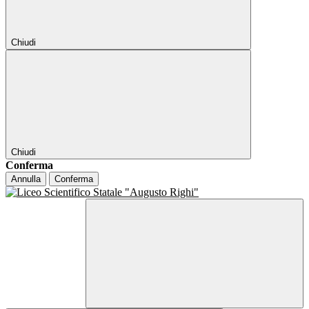
Chiudi
Chiudi
Conferma
Annulla
Conferma