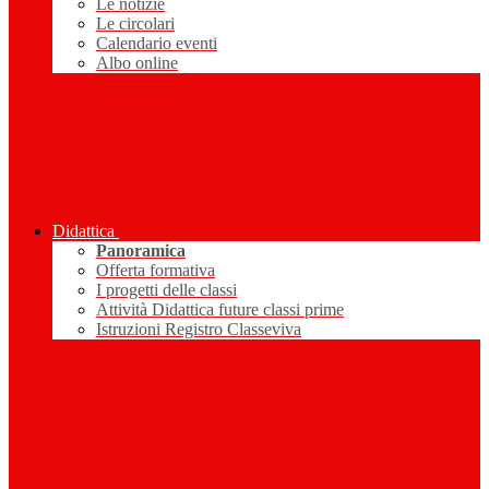
Le notizie
Le circolari
Calendario eventi
Albo online
Didattica
Panoramica
Offerta formativa
I progetti delle classi
Attività Didattica future classi prime
Istruzioni Registro Classeviva