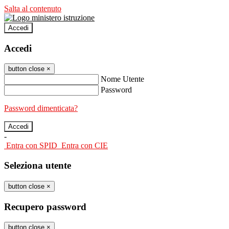
Salta al contenuto
Accedi
Accedi
button close
×
Nome Utente
Password
Password dimenticata?
-
Entra con SPID
Entra con CIE
Seleziona utente
button close
×
Recupero password
button close
×