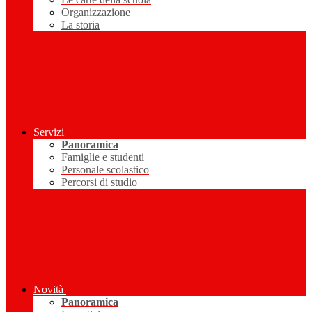
Organizzazione
La storia
Servizi
Panoramica
Famiglie e studenti
Personale scolastico
Percorsi di studio
Novità
Panoramica