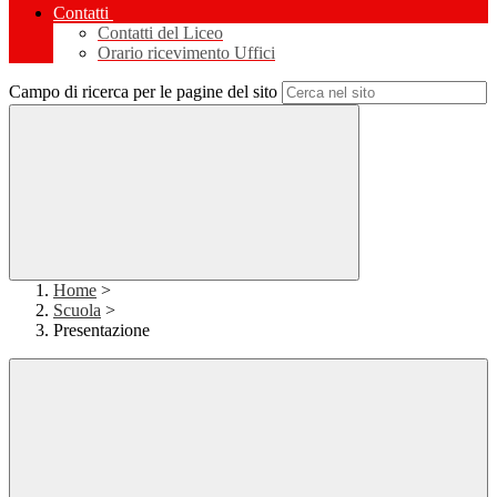
Contatti
Contatti del Liceo
Orario ricevimento Uffici
Campo di ricerca per le pagine del sito
Home
>
Scuola
>
Presentazione