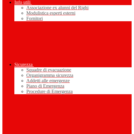
Info utili
Associazione ex alunni del Righi
Modulistica esperti esterni
Fornitori
Sicurezza
Squadre di evacuazione
Organigramma sicurezza
Addetti alle emergenze
Piano di Emergenza
Procedure di Emergenza