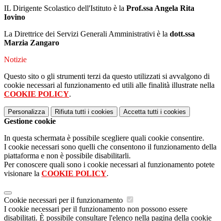
IL Dirigente Scolastico dell'Istituto è la
Prof.ssa Angela Rita
Iovino
La Direttrice dei Servizi Generali Amministrativi è la
dott.ssa
Marzia Zangaro
Notizie
Questo sito o gli strumenti terzi da questo utilizzati si avvalgono di
cookie necessari al funzionamento ed utili alle finalità illustrate nella
COOKIE POLICY
.
Personalizza
Rifiuta tutti
i cookies
Accetta tutti
i cookies
Gestione cookie
In questa schermata è possibile scegliere quali cookie consentire.
I cookie necessari sono quelli che consentono il funzionamento della
piattaforma e non è possibile disabilitarli.
Per conoscere quali sono i cookie necessari al funzionamento potete
visionare la
COOKIE POLICY
.
Cookie necessari per il funzionamento
I cookie necessari per il funzionamento non possono essere
disabilitati. È possibile consultare l'elenco nella pagina della cookie