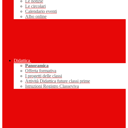
Le notizie
Le circolari
Calendario eventi
Albo online
Didattica
Panoramica
Offerta formativa
I progetti delle classi
Attività Didattica future classi prime
Istruzioni Registro Classeviva