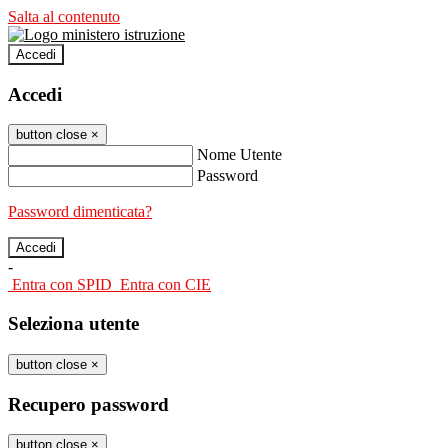
Salta al contenuto
Accedi
Accedi
button close
×
Nome Utente
Password
Password dimenticata?
-
Entra con SPID
Entra con CIE
Seleziona utente
button close
×
Recupero password
button close
×