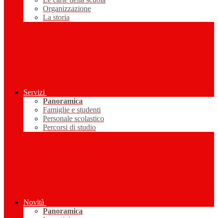
Organizzazione
La storia
Servizi
Panoramica
Famiglie e studenti
Personale scolastico
Percorsi di studio
Novità
Panoramica