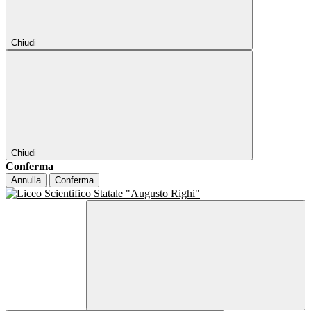
Chiudi
Chiudi
Conferma
Annulla
Conferma