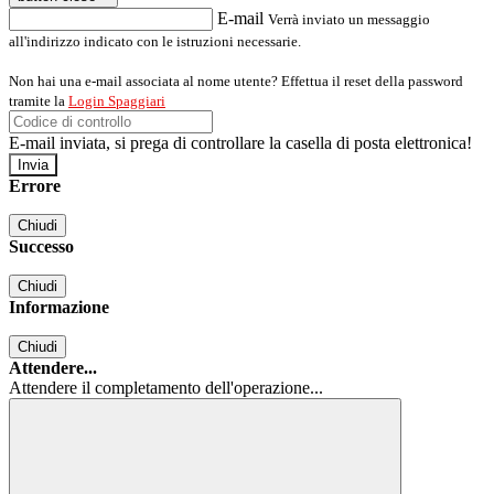
E-mail
Verrà inviato un messaggio
all'indirizzo indicato con le istruzioni necessarie.
Non hai una e-mail associata al nome utente? Effettua il reset della password
tramite la
Login Spaggiari
E-mail inviata, si prega di controllare la casella di posta elettronica!
Errore
Chiudi
Successo
Chiudi
Informazione
Chiudi
Attendere...
Attendere il completamento dell'operazione...