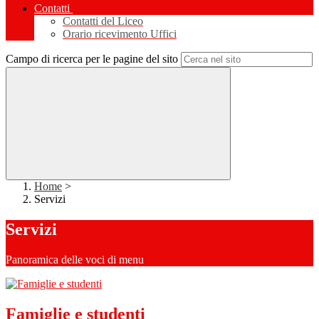
Contatti
Contatti del Liceo
Orario ricevimento Uffici
Campo di ricerca per le pagine del sito
Home
>
Servizi
Servizi
Panoramica delle voci di menu
Famiglie e studenti