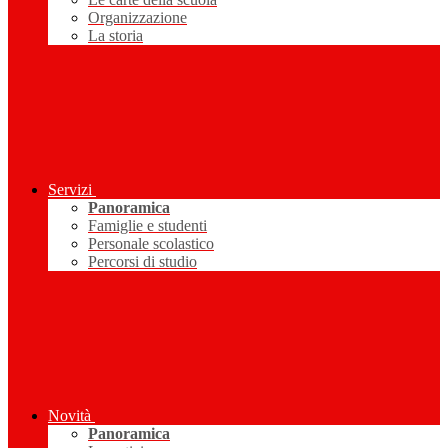
Organizzazione
La storia
Servizi
Panoramica
Famiglie e studenti
Personale scolastico
Percorsi di studio
Novità
Panoramica