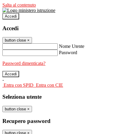
Salta al contenuto
Accedi
Accedi
button close
×
Nome Utente
Password
Password dimenticata?
-
Entra con SPID
Entra con CIE
Seleziona utente
button close
×
Recupero password
button close
×