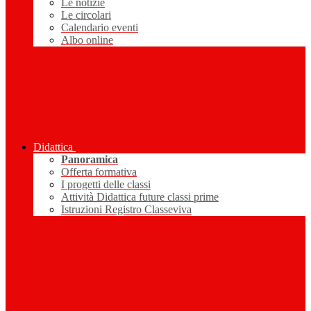
Le notizie
Le circolari
Calendario eventi
Albo online
Didattica
Panoramica
Offerta formativa
I progetti delle classi
Attività Didattica future classi prime
Istruzioni Registro Classeviva