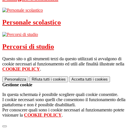
Personale scolastico
Percorsi di studio
Questo sito o gli strumenti terzi da questo utilizzati si avvalgono di
cookie necessari al funzionamento ed utili alle finalità illustrate nella
COOKIE POLICY
.
Personalizza
Rifiuta tutti
i cookies
Accetta tutti
i cookies
Gestione cookie
In questa schermata è possibile scegliere quali cookie consentire.
I cookie necessari sono quelli che consentono il funzionamento della
piattaforma e non è possibile disabilitarli.
Per conoscere quali sono i cookie necessari al funzionamento potete
visionare la
COOKIE POLICY
.