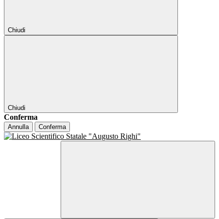
Chiudi
Chiudi
Conferma
Annulla
Conferma