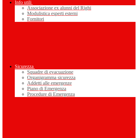
Info utili
Associazione ex alunni del Righi
Modulistica esperti esterni
Fornitori
Sicurezza
Squadre di evacuazione
Organigramma sicurezza
Addetti alle emergenze
Piano di Emergenza
Procedure di Emergenza