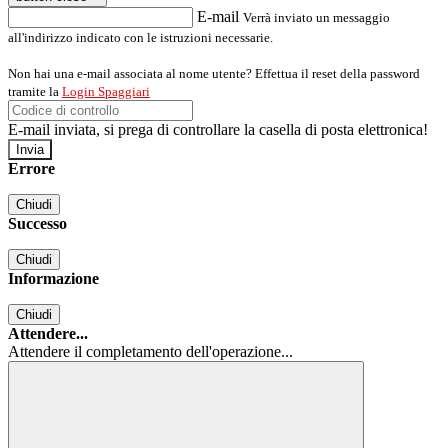
E-mail
Verrà inviato un messaggio
all'indirizzo indicato con le istruzioni necessarie.
Non hai una e-mail associata al nome utente? Effettua il reset della password
tramite la
Login Spaggiari
E-mail inviata, si prega di controllare la casella di posta elettronica!
Errore
Chiudi
Successo
Chiudi
Informazione
Chiudi
Attendere...
Attendere il completamento dell'operazione...