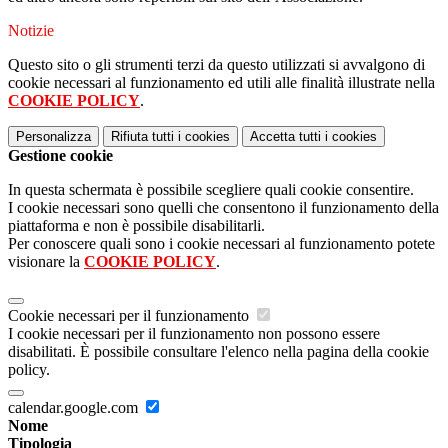
Notizie
Questo sito o gli strumenti terzi da questo utilizzati si avvalgono di
cookie necessari al funzionamento ed utili alle finalità illustrate nella
COOKIE POLICY
.
Personalizza
Rifiuta tutti
i cookies
Accetta tutti
i cookies
Gestione cookie
In questa schermata è possibile scegliere quali cookie consentire.
I cookie necessari sono quelli che consentono il funzionamento della
piattaforma e non è possibile disabilitarli.
Per conoscere quali sono i cookie necessari al funzionamento potete
visionare la
COOKIE POLICY
.
Cookie necessari per il funzionamento
I cookie necessari per il funzionamento non possono essere
disabilitati. È possibile consultare l'elenco nella pagina della cookie
policy.
calendar.google.com
Nome
Tipologia