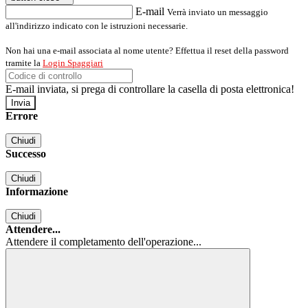
E-mail
Verrà inviato un messaggio
all'indirizzo indicato con le istruzioni necessarie.
Non hai una e-mail associata al nome utente? Effettua il reset della password
tramite la
Login Spaggiari
E-mail inviata, si prega di controllare la casella di posta elettronica!
Errore
Chiudi
Successo
Chiudi
Informazione
Chiudi
Attendere...
Attendere il completamento dell'operazione...