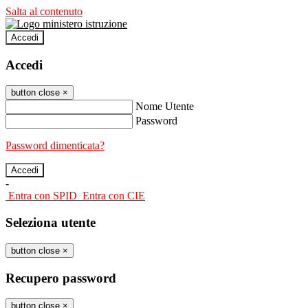
Salta al contenuto
Accedi
Accedi
button close
×
Nome Utente
Password
Password dimenticata?
-
Entra con SPID
Entra con CIE
Seleziona utente
button close
×
Recupero password
button close
×