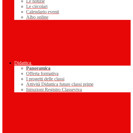
Le notizie
Le circolari
Calendario eventi
Albo online
Didattica
Panoramica
Offerta formativa
I progetti delle classi
Attività Didattica future classi prime
Istruzioni Registro Classeviva