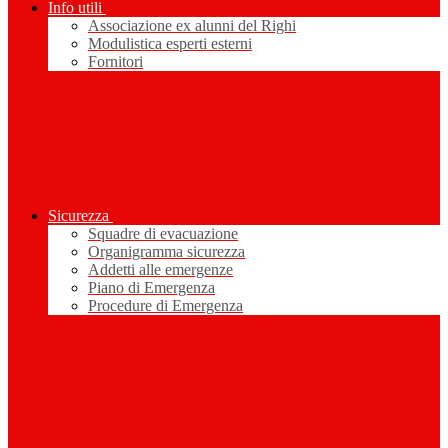
Info utili
Associazione ex alunni del Righi
Modulistica esperti esterni
Fornitori
Sicurezza
Squadre di evacuazione
Organigramma sicurezza
Addetti alle emergenze
Piano di Emergenza
Procedure di Emergenza