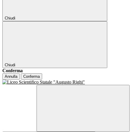
Chiudi
Chiudi
Conferma
Annulla
Conferma