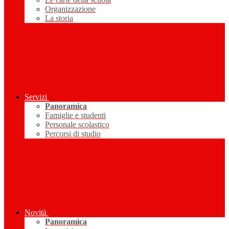
Organizzazione
La storia
Servizi
Panoramica
Famiglie e studenti
Personale scolastico
Percorsi di studio
Novità
Panoramica