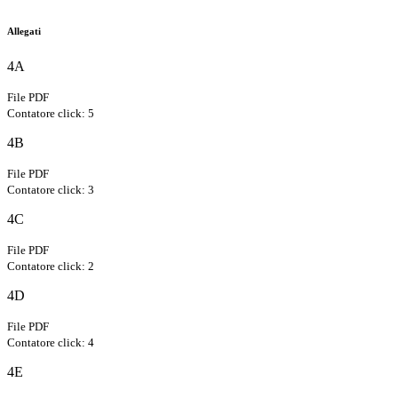
Allegati
4A
File PDF
Contatore click: 5
4B
File PDF
Contatore click: 3
4C
File PDF
Contatore click: 2
4D
File PDF
Contatore click: 4
4E