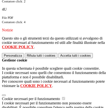
Contatore click: 2
4U
File PDF
Contatore click: 4
Notizie
Questo sito o gli strumenti terzi da questo utilizzati si avvalgono di
cookie necessari al funzionamento ed utili alle finalità illustrate nella
COOKIE POLICY
.
Personalizza
Rifiuta tutti
i cookies
Accetta tutti
i cookies
Gestione cookie
In questa schermata è possibile scegliere quali cookie consentire.
I cookie necessari sono quelli che consentono il funzionamento della
piattaforma e non è possibile disabilitarli.
Per conoscere quali sono i cookie necessari al funzionamento potete
visionare la
COOKIE POLICY
.
Cookie necessari per il funzionamento
I cookie necessari per il funzionamento non possono essere
disabilitati. È possibile consultare l'elenco nella pagina della cookie