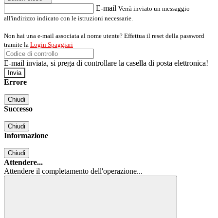
E-mail
Verrà inviato un messaggio
all'indirizzo indicato con le istruzioni necessarie.
Non hai una e-mail associata al nome utente? Effettua il reset della password
tramite la
Login Spaggiari
E-mail inviata, si prega di controllare la casella di posta elettronica!
Errore
Chiudi
Successo
Chiudi
Informazione
Chiudi
Attendere...
Attendere il completamento dell'operazione...