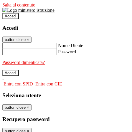
Salta al contenuto
Accedi
Accedi
button close
×
Nome Utente
Password
Password dimenticata?
-
Entra con SPID
Entra con CIE
Seleziona utente
button close
×
Recupero password
button close
×