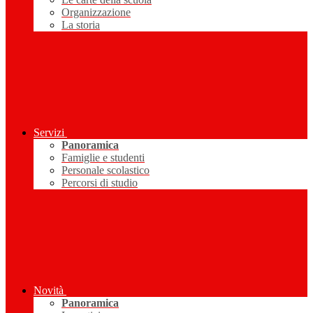
Organizzazione
La storia
Servizi
Panoramica
Famiglie e studenti
Personale scolastico
Percorsi di studio
Novità
Panoramica