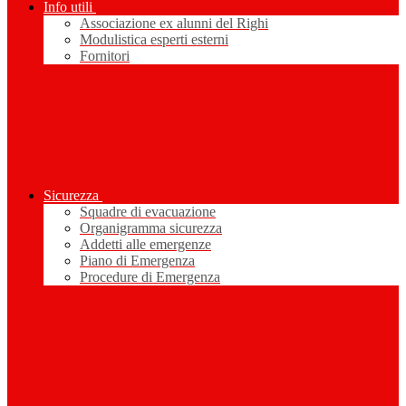
Info utili
Associazione ex alunni del Righi
Modulistica esperti esterni
Fornitori
Sicurezza
Squadre di evacuazione
Organigramma sicurezza
Addetti alle emergenze
Piano di Emergenza
Procedure di Emergenza