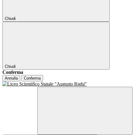
Chiudi
Chiudi
Conferma
Annulla
Conferma