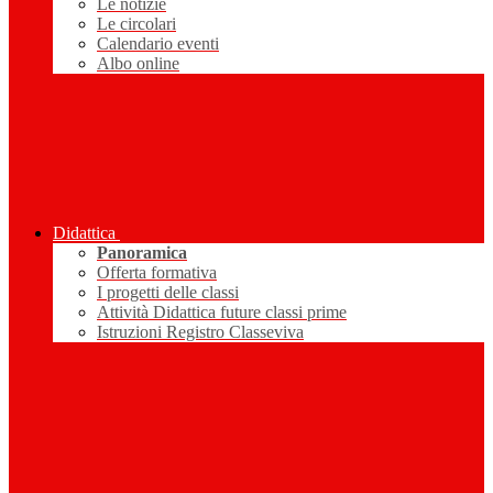
Le notizie
Le circolari
Calendario eventi
Albo online
Didattica
Panoramica
Offerta formativa
I progetti delle classi
Attività Didattica future classi prime
Istruzioni Registro Classeviva