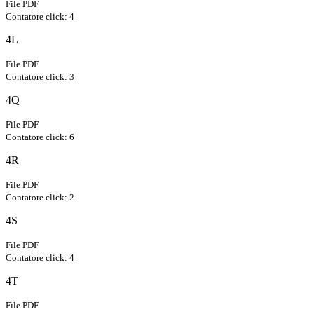
File PDF
Contatore click: 4
4L
File PDF
Contatore click: 3
4Q
File PDF
Contatore click: 6
4R
File PDF
Contatore click: 2
4S
File PDF
Contatore click: 4
4T
File PDF