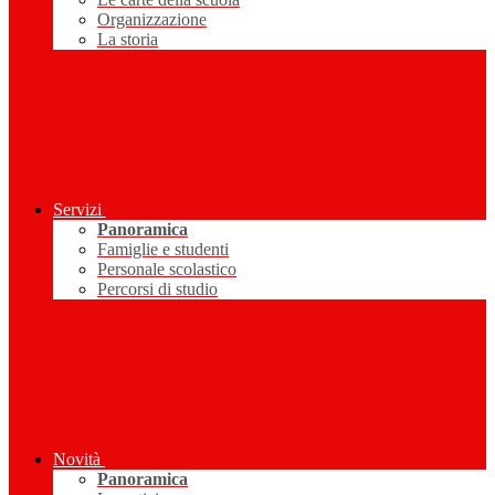
Organizzazione
La storia
Servizi
Panoramica
Famiglie e studenti
Personale scolastico
Percorsi di studio
Novità
Panoramica