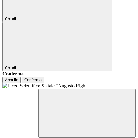
Chiudi
Chiudi
Conferma
Annulla
Conferma