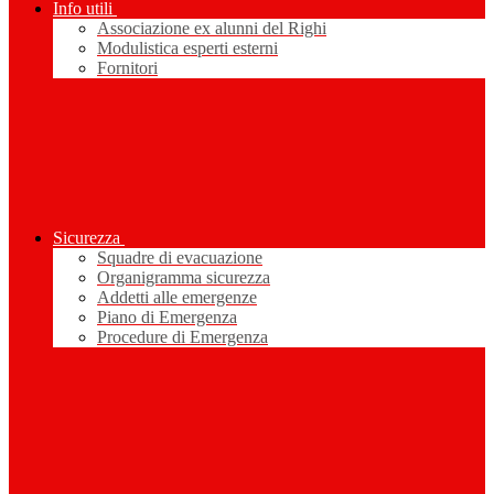
Info utili
Associazione ex alunni del Righi
Modulistica esperti esterni
Fornitori
Sicurezza
Squadre di evacuazione
Organigramma sicurezza
Addetti alle emergenze
Piano di Emergenza
Procedure di Emergenza