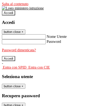
Salta al contenuto
Accedi
Accedi
button close
×
Nome Utente
Password
Password dimenticata?
-
Entra con SPID
Entra con CIE
Seleziona utente
button close
×
Recupero password
button close
×