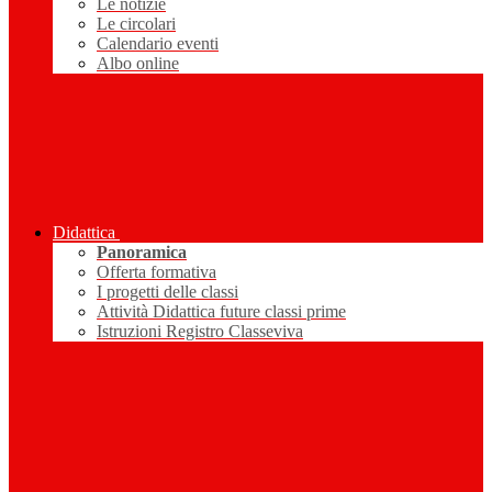
Le notizie
Le circolari
Calendario eventi
Albo online
Didattica
Panoramica
Offerta formativa
I progetti delle classi
Attività Didattica future classi prime
Istruzioni Registro Classeviva