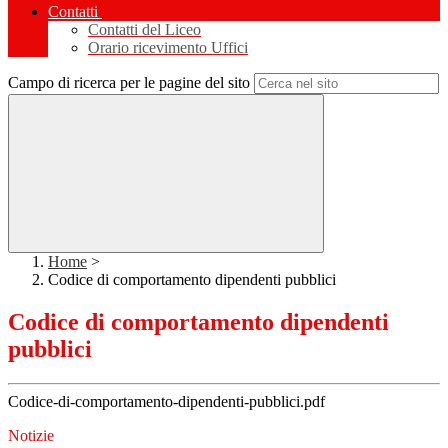
Contatti
Contatti del Liceo
Orario ricevimento Uffici
Campo di ricerca per le pagine del sito
Home
>
Codice di comportamento dipendenti pubblici
Codice di comportamento dipendenti
pubblici
Codice-di-comportamento-dipendenti-pubblici.pdf
Notizie