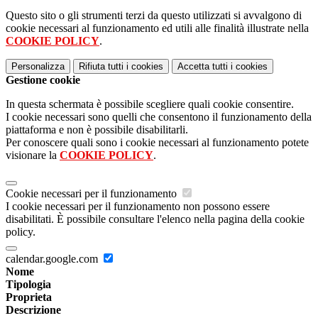
Questo sito o gli strumenti terzi da questo utilizzati si avvalgono di
cookie necessari al funzionamento ed utili alle finalità illustrate nella
COOKIE POLICY
.
Personalizza
Rifiuta tutti
i cookies
Accetta tutti
i cookies
Gestione cookie
In questa schermata è possibile scegliere quali cookie consentire.
I cookie necessari sono quelli che consentono il funzionamento della
piattaforma e non è possibile disabilitarli.
Per conoscere quali sono i cookie necessari al funzionamento potete
visionare la
COOKIE POLICY
.
Cookie necessari per il funzionamento
I cookie necessari per il funzionamento non possono essere
disabilitati. È possibile consultare l'elenco nella pagina della cookie
policy.
calendar.google.com
Nome
Tipologia
Proprieta
Descrizione