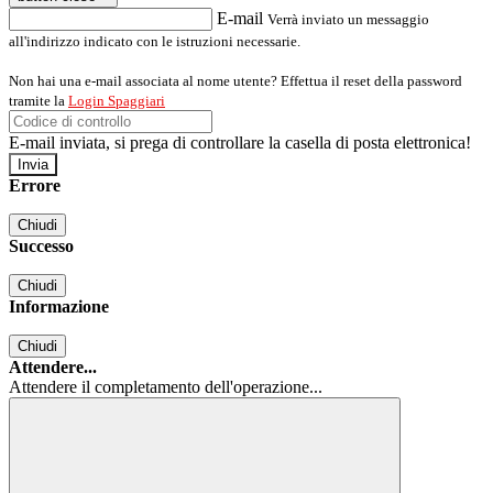
E-mail
Verrà inviato un messaggio
all'indirizzo indicato con le istruzioni necessarie.
Non hai una e-mail associata al nome utente? Effettua il reset della password
tramite la
Login Spaggiari
E-mail inviata, si prega di controllare la casella di posta elettronica!
Errore
Chiudi
Successo
Chiudi
Informazione
Chiudi
Attendere...
Attendere il completamento dell'operazione...