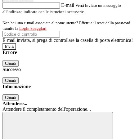
E-mail
Verrà inviato un messaggio
all'indirizzo indicato con le istruzioni necessarie.
Non hai una e-mail associata al nome utente? Effettua il reset della password
tramite la
Login Spaggiari
E-mail inviata, si prega di controllare la casella di posta elettronica!
Errore
Chiudi
Successo
Chiudi
Informazione
Chiudi
Attendere...
Attendere il completamento dell'operazione...