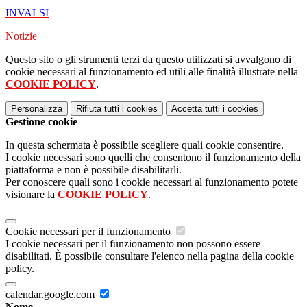
INVALSI
Notizie
Questo sito o gli strumenti terzi da questo utilizzati si avvalgono di
cookie necessari al funzionamento ed utili alle finalità illustrate nella
COOKIE POLICY
.
Personalizza
Rifiuta tutti
i cookies
Accetta tutti
i cookies
Gestione cookie
In questa schermata è possibile scegliere quali cookie consentire.
I cookie necessari sono quelli che consentono il funzionamento della
piattaforma e non è possibile disabilitarli.
Per conoscere quali sono i cookie necessari al funzionamento potete
visionare la
COOKIE POLICY
.
Cookie necessari per il funzionamento
I cookie necessari per il funzionamento non possono essere
disabilitati. È possibile consultare l'elenco nella pagina della cookie
policy.
calendar.google.com
Nome