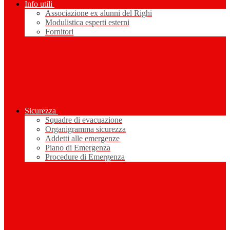
Info utili
Associazione ex alunni del Righi
Modulistica esperti esterni
Fornitori
Sicurezza
Squadre di evacuazione
Organigramma sicurezza
Addetti alle emergenze
Piano di Emergenza
Procedure di Emergenza