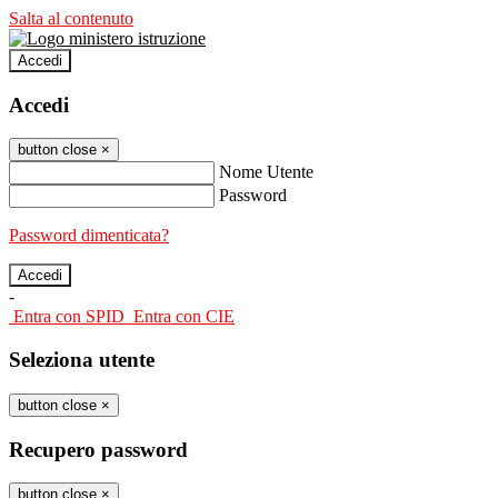
Salta al contenuto
Accedi
Accedi
button close
×
Nome Utente
Password
Password dimenticata?
-
Entra con SPID
Entra con CIE
Seleziona utente
button close
×
Recupero password
button close
×