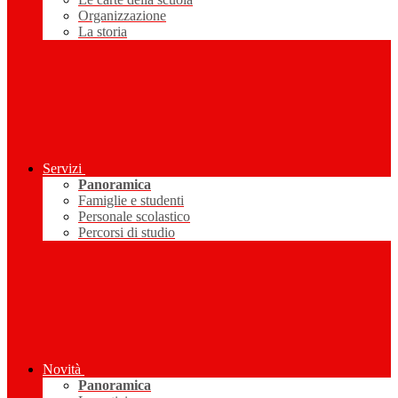
Organizzazione
La storia
Servizi
Panoramica
Famiglie e studenti
Personale scolastico
Percorsi di studio
Novità
Panoramica