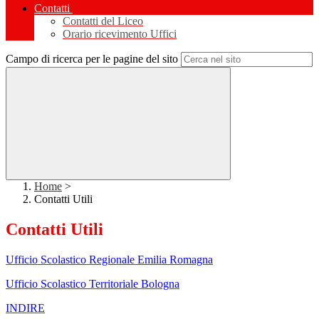
Contatti
Contatti del Liceo
Orario ricevimento Uffici
Campo di ricerca per le pagine del sito
Home
>
Contatti Utili
Contatti Utili
Ufficio Scolastico Regionale Emilia Romagna
Ufficio Scolastico Territoriale Bologna
INDIRE