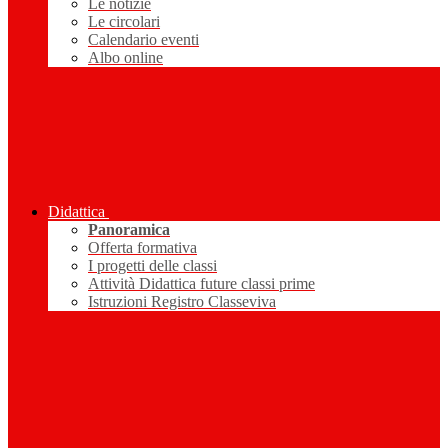
Le notizie
Le circolari
Calendario eventi
Albo online
Didattica
Panoramica
Offerta formativa
I progetti delle classi
Attività Didattica future classi prime
Istruzioni Registro Classeviva