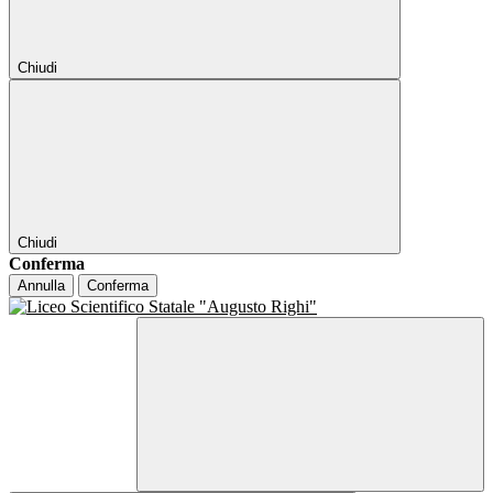
Chiudi
Chiudi
Conferma
Annulla
Conferma