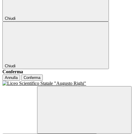
Chiudi
Chiudi
Conferma
Annulla
Conferma