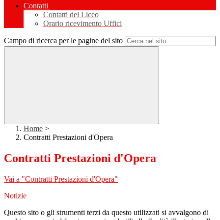
Contatti
Contatti del Liceo
Orario ricevimento Uffici
Campo di ricerca per le pagine del sito
Home
>
Contratti Prestazioni d'Opera
Contratti Prestazioni d'Opera
Vai a "Contratti Prestazioni d'Opera"
Notizie
Questo sito o gli strumenti terzi da questo utilizzati si avvalgono di