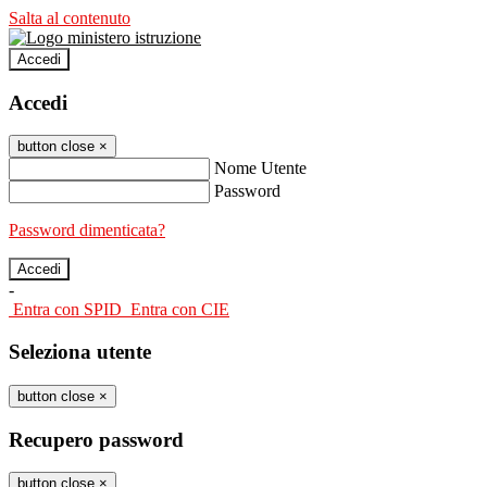
Salta al contenuto
Accedi
Accedi
button close
×
Nome Utente
Password
Password dimenticata?
-
Entra con SPID
Entra con CIE
Seleziona utente
button close
×
Recupero password
button close
×