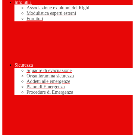
Info utili
Associazione ex alunni del Righi
Modulistica esperti esterni
Fornitori
Sicurezza
Squadre di evacuazione
Organigramma sicurezza
Addetti alle emergenze
Piano di Emergenza
Procedure di Emergenza