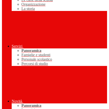
Organizzazione
La storia
Servizi
Panoramica
Famiglie e studenti
Personale scolastico
Percorsi di studio
Novità
Panoramica