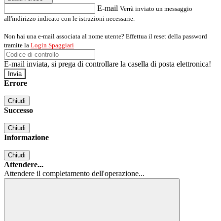
E-mail
Verrà inviato un messaggio
all'indirizzo indicato con le istruzioni necessarie.
Non hai una e-mail associata al nome utente? Effettua il reset della password
tramite la
Login Spaggiari
E-mail inviata, si prega di controllare la casella di posta elettronica!
Errore
Chiudi
Successo
Chiudi
Informazione
Chiudi
Attendere...
Attendere il completamento dell'operazione...