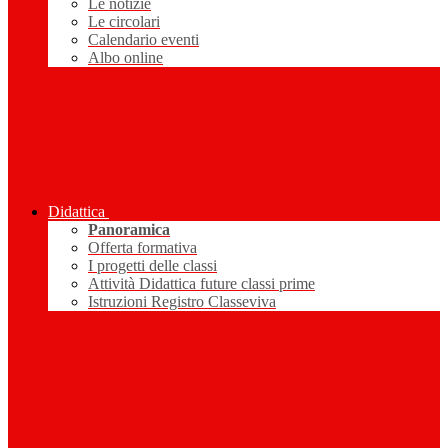
Le notizie
Le circolari
Calendario eventi
Albo online
Didattica
Panoramica
Offerta formativa
I progetti delle classi
Attività Didattica future classi prime
Istruzioni Registro Classeviva