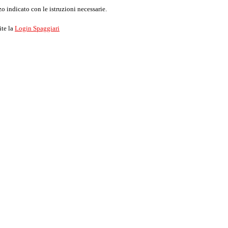
o indicato con le istruzioni necessarie.
ite la
Login Spaggiari