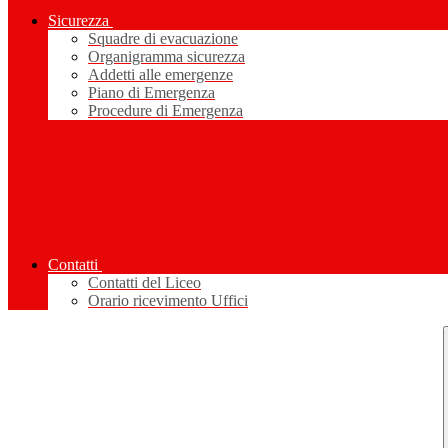
Sicurezza
Squadre di evacuazione
Organigramma sicurezza
Addetti alle emergenze
Piano di Emergenza
Procedure di Emergenza
Contatti
Contatti del Liceo
Orario ricevimento Uffici