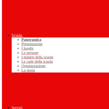
Scuola
Panoramica
Presentazione
I luoghi
Le persone
I numeri della scuola
Le carte della scuola
Organizzazione
La storia
Servizi