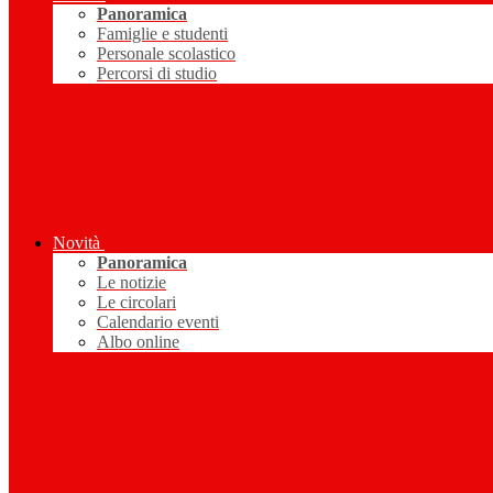
Panoramica
Famiglie e studenti
Personale scolastico
Percorsi di studio
Novità
Panoramica
Le notizie
Le circolari
Calendario eventi
Albo online