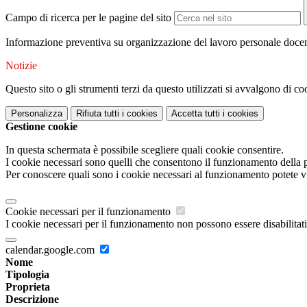
Campo di ricerca per le pagine del sito
Informazione preventiva su organizzazione del lavoro personale docen
Notizie
Questo sito o gli strumenti terzi da questo utilizzati si avvalgono di coo
Personalizza
Rifiuta tutti
i cookies
Accetta tutti
i cookies
Gestione cookie
In questa schermata è possibile scegliere quali cookie consentire.
I cookie necessari sono quelli che consentono il funzionamento della pi
Per conoscere quali sono i cookie necessari al funzionamento potete v
Cookie necessari per il funzionamento
I cookie necessari per il funzionamento non possono essere disabilitati.
calendar.google.com
Nome
Tipologia
Proprieta
Descrizione