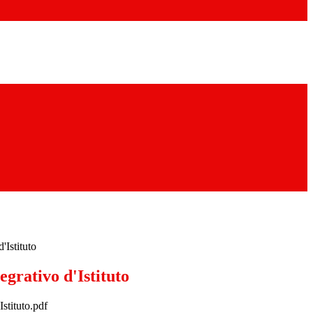
'Istituto
egrativo d'Istituto
stituto.pdf