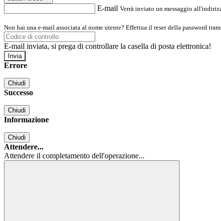
E-mail
Verrà inviato un messaggio all'indirizz
Non hai una e-mail associata al nome utente? Effettua il reset della password tram
E-mail inviata, si prega di controllare la casella di posta elettronica!
Errore
Chiudi
Successo
Chiudi
Informazione
Chiudi
Attendere...
Attendere il completamento dell'operazione...