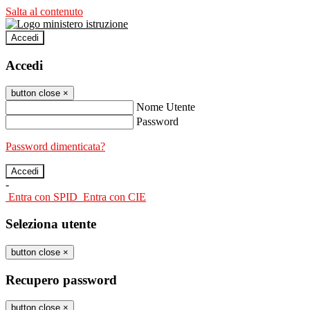
Salta al contenuto
Accedi
Accedi
button close
×
Nome Utente
Password
Password dimenticata?
-
Entra con SPID
Entra con CIE
Seleziona utente
button close
×
Recupero password
button close
×