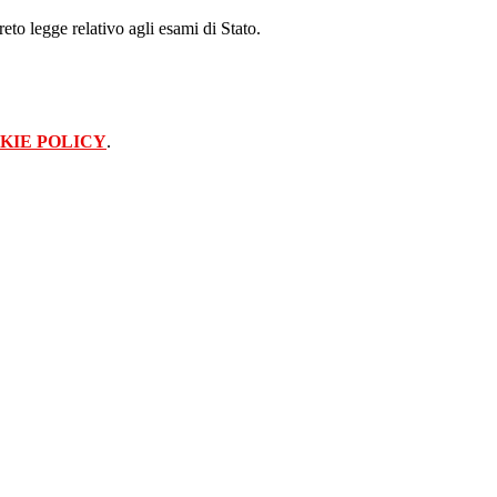
reto legge relativo agli esami di Stato.
KIE POLICY
.