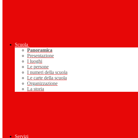
Scuola
Panoramica
Presentazione
I luoghi
Le persone
I numeri della scuola
Le carte della scuola
Organizzazione
La storia
Servizi