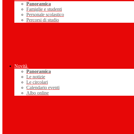
Panoramica
Famiglie e studenti
Personale scolastico
Percorsi di studio
Novità
Panoramica
Le notizie
Le circolari
Calendario eventi
Albo online