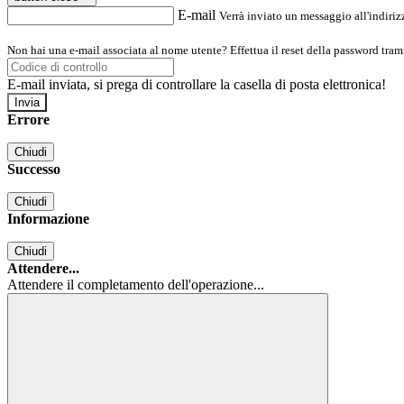
E-mail
Verrà inviato un messaggio all'indirizz
Non hai una e-mail associata al nome utente? Effettua il reset della password tram
E-mail inviata, si prega di controllare la casella di posta elettronica!
Errore
Chiudi
Successo
Chiudi
Informazione
Chiudi
Attendere...
Attendere il completamento dell'operazione...