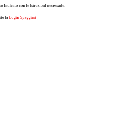
o indicato con le istruzioni necessarie.
ite la
Login Spaggiari