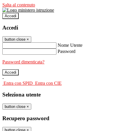
Salta al contenuto
Accedi
Accedi
button close
×
Nome Utente
Password
Password dimenticata?
-
Entra con SPID
Entra con CIE
Seleziona utente
button close
×
Recupero password
button close
×