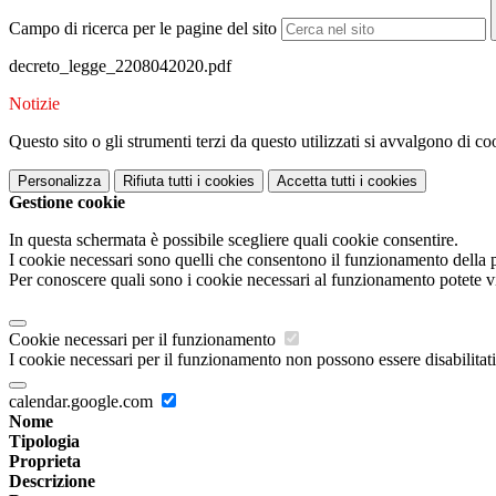
Campo di ricerca per le pagine del sito
decreto_legge_2208042020.pdf
Notizie
Questo sito o gli strumenti terzi da questo utilizzati si avvalgono di coo
Personalizza
Rifiuta tutti
i cookies
Accetta tutti
i cookies
Gestione cookie
In questa schermata è possibile scegliere quali cookie consentire.
I cookie necessari sono quelli che consentono il funzionamento della pi
Per conoscere quali sono i cookie necessari al funzionamento potete v
Cookie necessari per il funzionamento
I cookie necessari per il funzionamento non possono essere disabilitati.
calendar.google.com
Nome
Tipologia
Proprieta
Descrizione