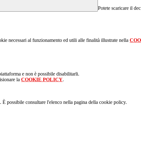
Potete scaricare il dec
kie necessari al funzionamento ed utili alle finalità illustrate nella
COO
attaforma e non è possibile disabilitarli.
isionare la
COOKIE POLICY
.
 È possibile consultare l'elenco nella pagina della cookie policy.