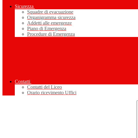
Sicurezza
Squadre di evacuazione
Organigramma sicurezza
Addetti alle emergenze
Piano di Emergenza
Procedure di Emergenza
Contatti
Contatti del Liceo
Orario ricevimento Uffici