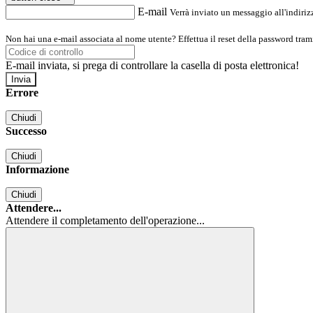
E-mail
Verrà inviato un messaggio all'indirizz
Non hai una e-mail associata al nome utente? Effettua il reset della password tram
E-mail inviata, si prega di controllare la casella di posta elettronica!
Errore
Chiudi
Successo
Chiudi
Informazione
Chiudi
Attendere...
Attendere il completamento dell'operazione...