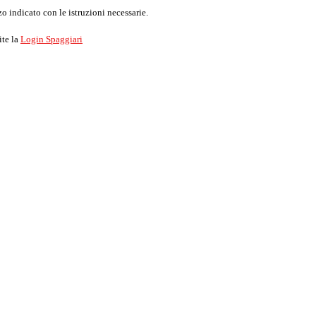
o indicato con le istruzioni necessarie.
ite la
Login Spaggiari