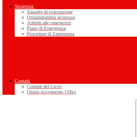
Sicurezza
Squadre di evacuazione
Organigramma sicurezza
Addetti alle emergenze
Piano di Emergenza
Procedure di Emergenza
Contatti
Contatti del Liceo
Orario ricevimento Uffici