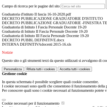
Campo di ricerca per le pagine del sito
Graduatoria d'istituto II fascia 16-10-2020.pdf
DECRETO PUBBLICAZIONE GRADUATORIE D'ISTITUTO
DECRETO PUBBLICAZIONE GRADUATORIE -FINESTRA TEM
Graduatoria di Istituto I Fascia Personale Docente 19-20
Graduatoria di Istituto II Fascia Personale Docente 19-20
Graduatoria di Istituto III Fascia Personale Docente 19-20
DECRETO PUBBL DEFINITIVE.docx
INTERNA DEFINITIVAdocenti 2015-16.xls
Notizie
Questo sito o gli strumenti terzi da questo utilizzati si avvalgono di coo
Personalizza
Rifiuta tutti
i cookies
Accetta tutti
i cookies
Gestione cookie
In questa schermata è possibile scegliere quali cookie consentire.
I cookie necessari sono quelli che consentono il funzionamento della pi
Per conoscere quali sono i cookie necessari al funzionamento potete v
Cookie necessari per il funzionamento