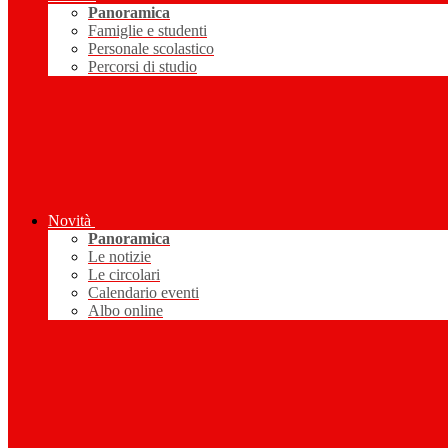
Panoramica
Famiglie e studenti
Personale scolastico
Percorsi di studio
Novità
Panoramica
Le notizie
Le circolari
Calendario eventi
Albo online