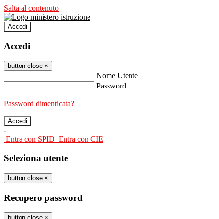
Salta al contenuto
Accedi
Accedi
button close
×
Nome Utente
Password
Password dimenticata?
-
Entra con SPID
Entra con CIE
Seleziona utente
button close
×
Recupero password
button close
×