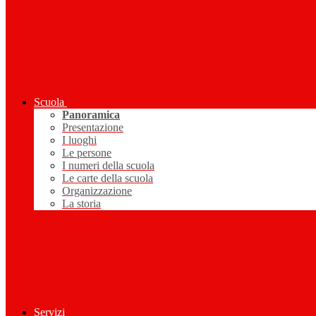
Scuola
Panoramica
Presentazione
I luoghi
Le persone
I numeri della scuola
Le carte della scuola
Organizzazione
La storia
Servizi