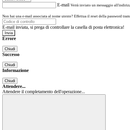
E-mail
Verrà inviato un messaggio all'indirizz
Non hai una e-mail associata al nome utente? Effettua il reset della password tram
E-mail inviata, si prega di controllare la casella di posta elettronica!
Errore
Chiudi
Successo
Chiudi
Informazione
Chiudi
Attendere...
Attendere il completamento dell'operazione...