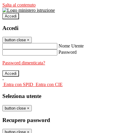
Salta al contenuto
Accedi
Accedi
button close
×
Nome Utente
Password
Password dimenticata?
-
Entra con SPID
Entra con CIE
Seleziona utente
button close
×
Recupero password
button close
×