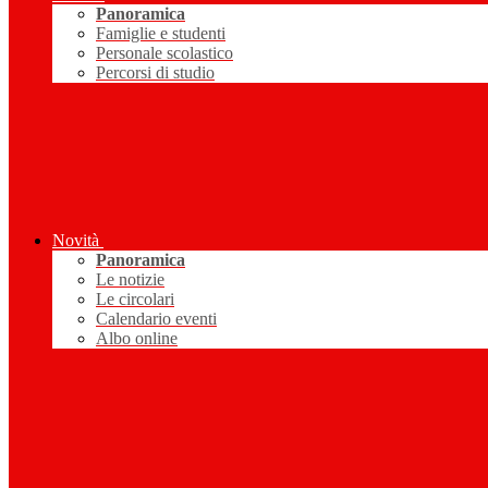
Panoramica
Famiglie e studenti
Personale scolastico
Percorsi di studio
Novità
Panoramica
Le notizie
Le circolari
Calendario eventi
Albo online