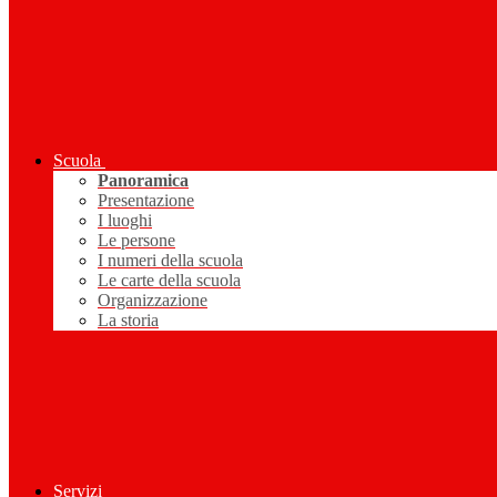
Scuola
Panoramica
Presentazione
I luoghi
Le persone
I numeri della scuola
Le carte della scuola
Organizzazione
La storia
Servizi