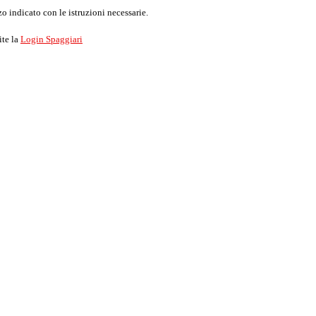
o indicato con le istruzioni necessarie.
ite la
Login Spaggiari