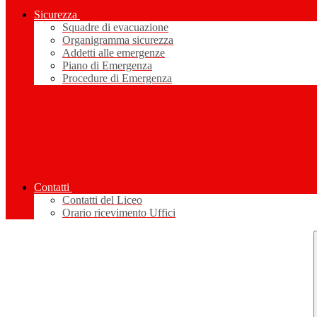
Sicurezza
Squadre di evacuazione
Organigramma sicurezza
Addetti alle emergenze
Piano di Emergenza
Procedure di Emergenza
Contatti
Contatti del Liceo
Orario ricevimento Uffici