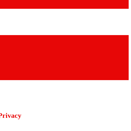
Privacy