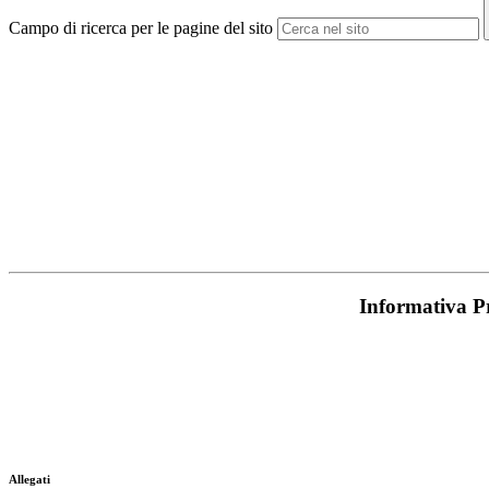
Campo di ricerca per le pagine del sito
Informativa P
Allegati