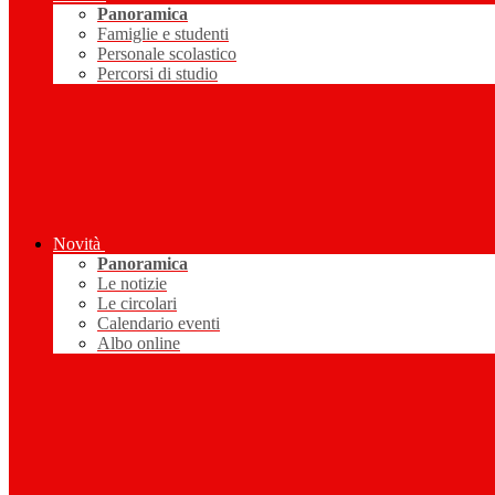
Panoramica
Famiglie e studenti
Personale scolastico
Percorsi di studio
Novità
Panoramica
Le notizie
Le circolari
Calendario eventi
Albo online