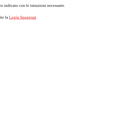
o indicato con le istruzioni necessarie.
ite la
Login Spaggiari