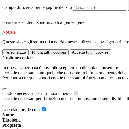
Campo di ricerca per le pagine del sito
Genitori e studenti sono invitati a partecipare.
Notizie
Questo sito o gli strumenti terzi da questo utilizzati si avvalgono di coo
Personalizza
Rifiuta tutti
i cookies
Accetta tutti
i cookies
Gestione cookie
In questa schermata è possibile scegliere quali cookie consentire.
I cookie necessari sono quelli che consentono il funzionamento della pi
Per conoscere quali sono i cookie necessari al funzionamento potete v
Cookie necessari per il funzionamento
I cookie necessari per il funzionamento non possono essere disabilitati.
calendar.google.com
Nome
Tipologia
Proprieta