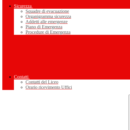
Sicurezza
Squadre di evacuazione
Organigramma sicurezza
Addetti alle emergenze
Piano di Emergenza
Procedure di Emergenza
Contatti
Contatti del Liceo
Orario ricevimento Uffici