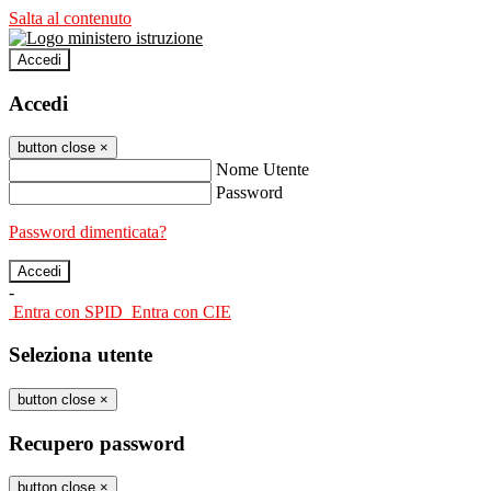
Salta al contenuto
Accedi
Accedi
button close
×
Nome Utente
Password
Password dimenticata?
-
Entra con SPID
Entra con CIE
Seleziona utente
button close
×
Recupero password
button close
×