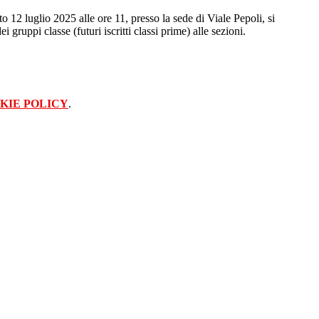
 12 luglio 2025 alle ore 11, presso la sede di Viale Pepoli, si
ei gruppi classe (futuri iscritti classi prime) alle sezioni.
KIE POLICY
.