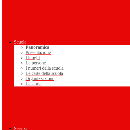
Scuola
Panoramica
Presentazione
I luoghi
Le persone
I numeri della scuola
Le carte della scuola
Organizzazione
La storia
Servizi