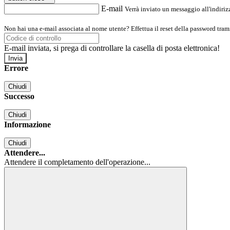
E-mail
Verrà inviato un messaggio all'indirizz
Non hai una e-mail associata al nome utente? Effettua il reset della password tram
E-mail inviata, si prega di controllare la casella di posta elettronica!
Errore
Chiudi
Successo
Chiudi
Informazione
Chiudi
Attendere...
Attendere il completamento dell'operazione...