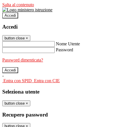
Salta al contenuto
Accedi
Accedi
button close
×
Nome Utente
Password
Password dimenticata?
-
Entra con SPID
Entra con CIE
Seleziona utente
button close
×
Recupero password
button close
×