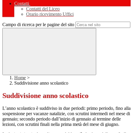
Contatti
Contatti del Liceo
Orario ricevimento Uffici
Campo di ricerca per le pagine del sito
Home
>
Suddivisione anno scolastico
Suddivisione anno scolastico
L’anno scolastico è suddiviso in due periodi: primo periodo, fino alla
sospensione per vacanze natalizie, con scrutini intermedi nel mese di
gennaio; secondo periodo dall’inizio di gennaio al termine delle
lezioni, con scrutini finali nella prima metà del mese di giugno.