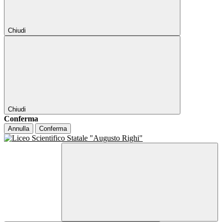
Chiudi
Chiudi
Conferma
Annulla
Conferma