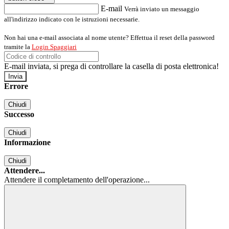
E-mail
Verrà inviato un messaggio
all'indirizzo indicato con le istruzioni necessarie.
Non hai una e-mail associata al nome utente? Effettua il reset della password
tramite la
Login Spaggiari
E-mail inviata, si prega di controllare la casella di posta elettronica!
Errore
Chiudi
Successo
Chiudi
Informazione
Chiudi
Attendere...
Attendere il completamento dell'operazione...