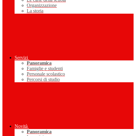
Organizzazione
La storia
Servizi
Panoramica
Famiglie e studenti
Personale scolastico
Percorsi di studio
Novità
Panoramica