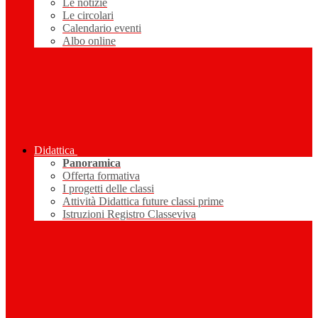
Le notizie
Le circolari
Calendario eventi
Albo online
Didattica
Panoramica
Offerta formativa
I progetti delle classi
Attività Didattica future classi prime
Istruzioni Registro Classeviva