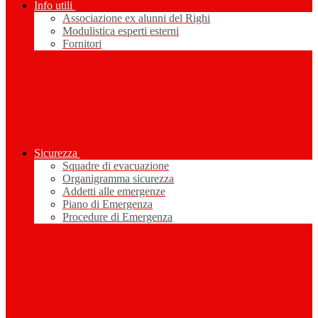
Info utili
Associazione ex alunni del Righi
Modulistica esperti esterni
Fornitori
Sicurezza
Squadre di evacuazione
Organigramma sicurezza
Addetti alle emergenze
Piano di Emergenza
Procedure di Emergenza