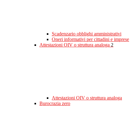
Scadenzario obblighi amministrativi
Oneri informativi per cittadini e imprese
Attestazioni OIV o struttura analoga
2
Attestazioni OIV o struttura analoga
Burocrazia zero