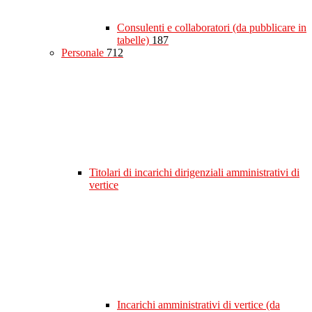
Consulenti e collaboratori (da pubblicare in
tabelle)
187
Personale
712
Titolari di incarichi dirigenziali amministrativi di
vertice
Incarichi amministrativi di vertice (da