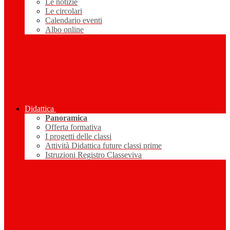
Le notizie
Le circolari
Calendario eventi
Albo online
Didattica
Panoramica
Offerta formativa
I progetti delle classi
Attività Didattica future classi prime
Istruzioni Registro Classeviva