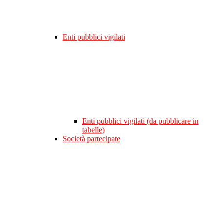
Enti pubblici vigilati
Enti pubblici vigilati (da pubblicare in
tabelle)
Società partecipate