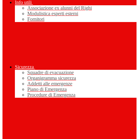
Info utili
Associazione ex alunni del Righi
Modulistica esperti esterni
Fornitori
Sicurezza
Squadre di evacuazione
Organigramma sicurezza
Addetti alle emergenze
Piano di Emergenza
Procedure di Emergenza