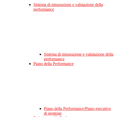
Sistema di misurazione e valutazione della
performance
Sistema di misurazione e valutazione della
performance
Piano della Performance
Piano della Performance/Piano esecutivo
di gestione