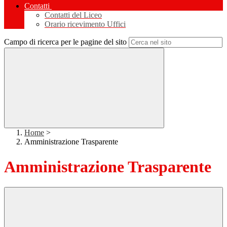
Contatti
Contatti del Liceo
Orario ricevimento Uffici
Campo di ricerca per le pagine del sito
Home
>
Amministrazione Trasparente
Amministrazione Trasparente