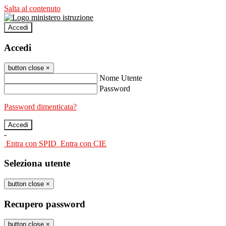
Salta al contenuto
Accedi
Accedi
button close
×
Nome Utente
Password
Password dimenticata?
-
Entra con SPID
Entra con CIE
Seleziona utente
button close
×
Recupero password
button close
×