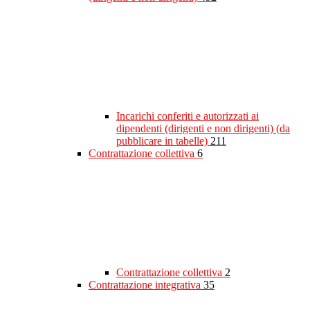
Incarichi conferiti e autorizzati ai
dipendenti (dirigenti e non dirigenti) (da
pubblicare in tabelle)
211
Contrattazione collettiva
6
Contrattazione collettiva
2
Contrattazione integrativa
35