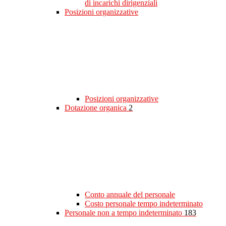
di incarichi dirigenziali
Posizioni organizzative
Posizioni organizzative
Dotazione organica
2
Conto annuale del personale
Costo personale tempo indeterminato
Personale non a tempo indeterminato
183