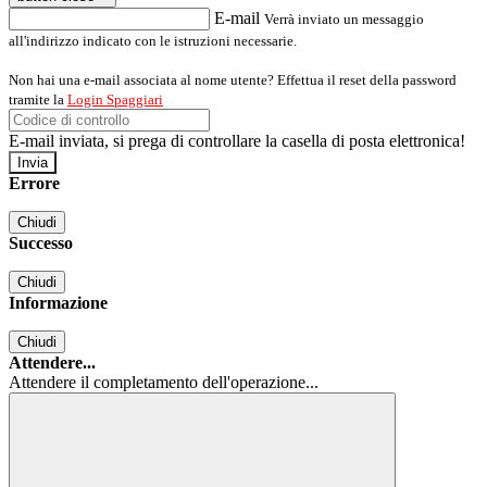
E-mail
Verrà inviato un messaggio
all'indirizzo indicato con le istruzioni necessarie.
Non hai una e-mail associata al nome utente? Effettua il reset della password
tramite la
Login Spaggiari
E-mail inviata, si prega di controllare la casella di posta elettronica!
Errore
Chiudi
Successo
Chiudi
Informazione
Chiudi
Attendere...
Attendere il completamento dell'operazione...