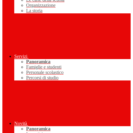
Organizzazione
La storia
Servizi
Panoramica
Famiglie e studenti
Personale scolastico
Percorsi di studio
Novità
Panoramica