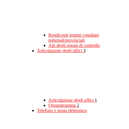
Rendiconti gruppi consiliari
regionali/provinciali
Atti degli organi di controllo
Articolazione degli uffici
3
Articolazione degli uffici
1
Organigramma
2
Telefono e posta elettronica