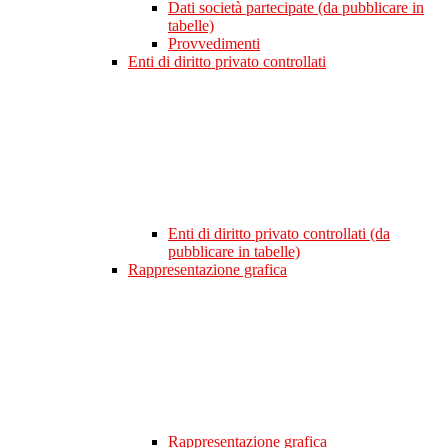
Dati società partecipate (da pubblicare in
tabelle)
Provvedimenti
Enti di diritto privato controllati
Enti di diritto privato controllati (da
pubblicare in tabelle)
Rappresentazione grafica
Rappresentazione grafica