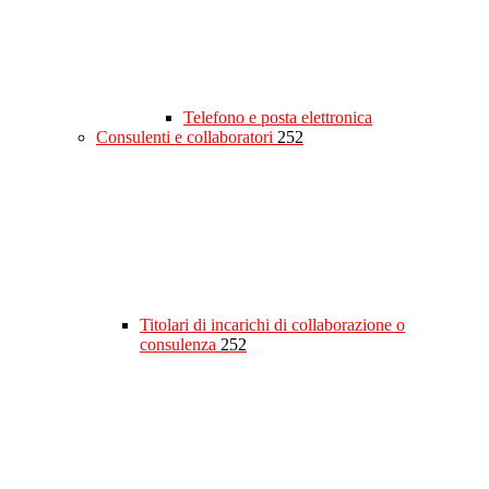
Telefono e posta elettronica
Consulenti e collaboratori
252
Titolari di incarichi di collaborazione o
consulenza
252