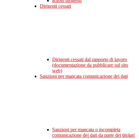
Ruolo dirigenti
Dirigenti cessati
Dirigenti cessati dal rapporto di lavoro
(documentazione da pubblicare sul sito
web)
Sanzioni per mancata comunicazione dei dati
Sanzioni per mancata o incompleta
comunicazione dei dati da parte dei titolari