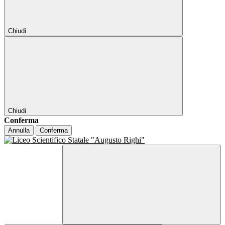
Chiudi
Chiudi
Conferma
Annulla
Conferma