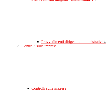
Provvedimenti dirigenti - amministrativi
4
Controlli sulle imprese
Controlli sulle imprese