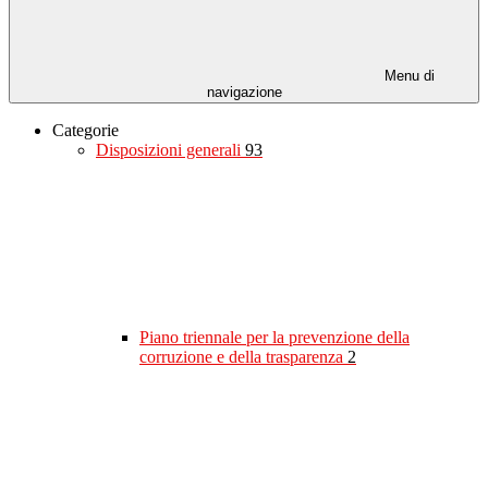
Menu di
navigazione
Categorie
Disposizioni generali
93
Piano triennale per la prevenzione della
corruzione e della trasparenza
2