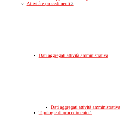
Attività e procedimenti
2
Dati aggregati attività amministrativa
Dati aggregati attività amministrativa
Tipologie di procedimento
1