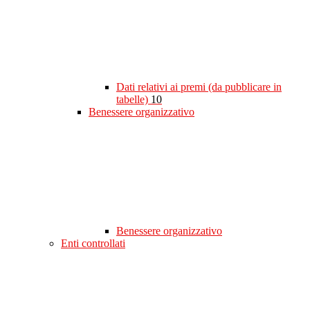
Dati relativi ai premi (da pubblicare in
tabelle)
10
Benessere organizzativo
Benessere organizzativo
Enti controllati