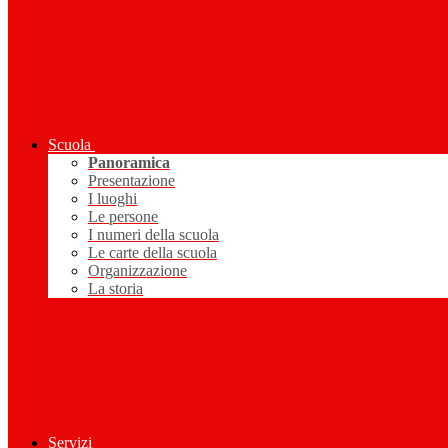
Scuola
Panoramica
Presentazione
I luoghi
Le persone
I numeri della scuola
Le carte della scuola
Organizzazione
La storia
Servizi