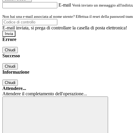
E-mail
Verrà inviato un messaggio all'indirizz
Non hai una e-mail associata al nome utente? Effettua il reset della password tram
E-mail inviata, si prega di controllare la casella di posta elettronica!
Errore
Chiudi
Successo
Chiudi
Informazione
Chiudi
Attendere...
Attendere il completamento dell'operazione...