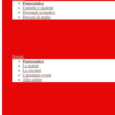
Panoramica
Famiglie e studenti
Personale scolastico
Percorsi di studio
Novità
Panoramica
Le notizie
Le circolari
Calendario eventi
Albo online