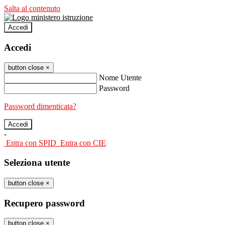
Salta al contenuto
Accedi
Accedi
button close
×
Nome Utente
Password
Password dimenticata?
-
Entra con SPID
Entra con CIE
Seleziona utente
button close
×
Recupero password
button close
×