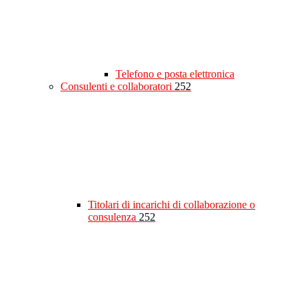
Telefono e posta elettronica
Consulenti e collaboratori
252
Titolari di incarichi di collaborazione o
consulenza
252