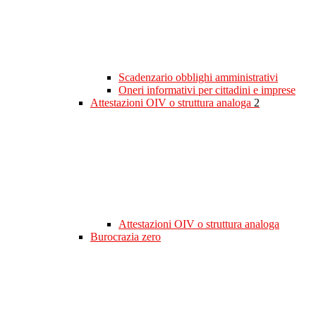
Scadenzario obblighi amministrativi
Oneri informativi per cittadini e imprese
Attestazioni OIV o struttura analoga
2
Attestazioni OIV o struttura analoga
Burocrazia zero