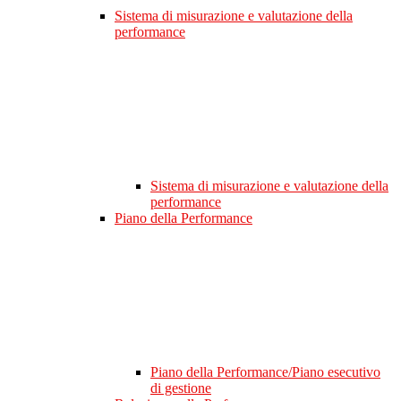
Sistema di misurazione e valutazione della
performance
Sistema di misurazione e valutazione della
performance
Piano della Performance
Piano della Performance/Piano esecutivo
di gestione