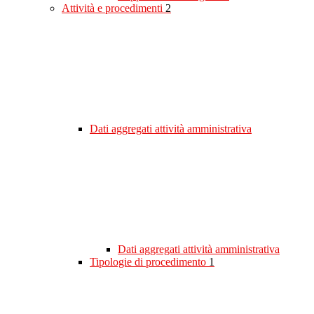
Attività e procedimenti
2
Dati aggregati attività amministrativa
Dati aggregati attività amministrativa
Tipologie di procedimento
1