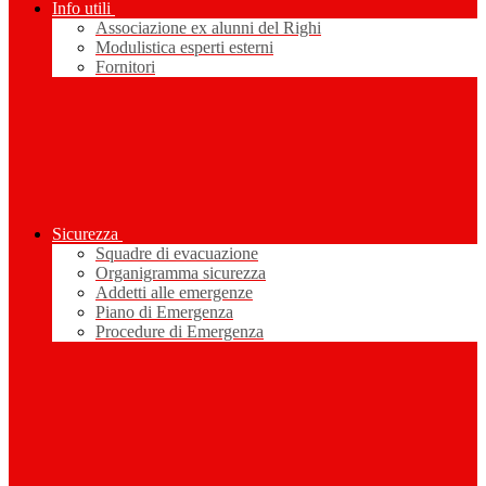
Info utili
Associazione ex alunni del Righi
Modulistica esperti esterni
Fornitori
Sicurezza
Squadre di evacuazione
Organigramma sicurezza
Addetti alle emergenze
Piano di Emergenza
Procedure di Emergenza