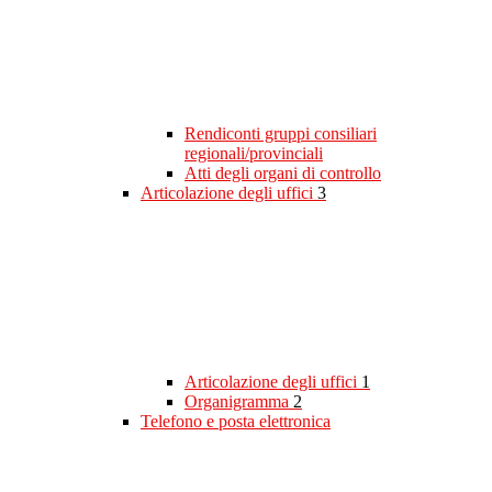
Rendiconti gruppi consiliari
regionali/provinciali
Atti degli organi di controllo
Articolazione degli uffici
3
Articolazione degli uffici
1
Organigramma
2
Telefono e posta elettronica