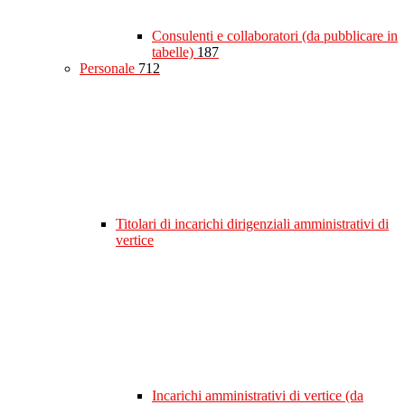
Consulenti e collaboratori (da pubblicare in
tabelle)
187
Personale
712
Titolari di incarichi dirigenziali amministrativi di
vertice
Incarichi amministrativi di vertice (da