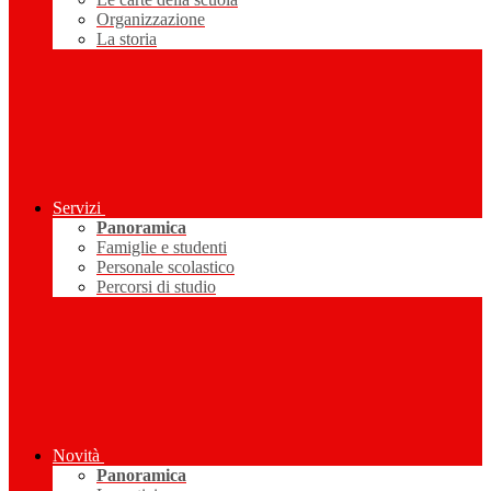
Organizzazione
La storia
Servizi
Panoramica
Famiglie e studenti
Personale scolastico
Percorsi di studio
Novità
Panoramica