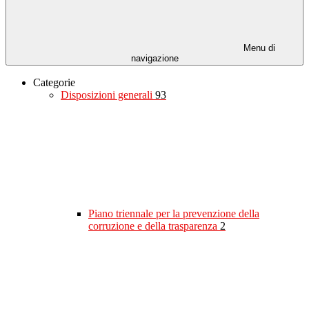
Menu di
navigazione
Categorie
Disposizioni generali
93
Piano triennale per la prevenzione della
corruzione e della trasparenza
2