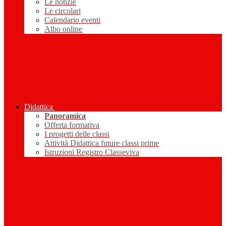
Le notizie
Le circolari
Calendario eventi
Albo online
Didattica
Panoramica
Offerta formativa
I progetti delle classi
Attività Didattica future classi prime
Istruzioni Registro Classeviva