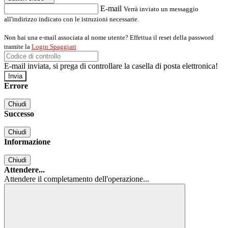
E-mail
Verrà inviato un messaggio
all'indirizzo indicato con le istruzioni necessarie.
Non hai una e-mail associata al nome utente? Effettua il reset della password
tramite la
Login Spaggiari
E-mail inviata, si prega di controllare la casella di posta elettronica!
Errore
Chiudi
Successo
Chiudi
Informazione
Chiudi
Attendere...
Attendere il completamento dell'operazione...