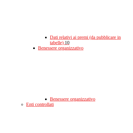
Dati relativi ai premi (da pubblicare in
tabelle)
10
Benessere organizzativo
Benessere organizzativo
Enti controllati