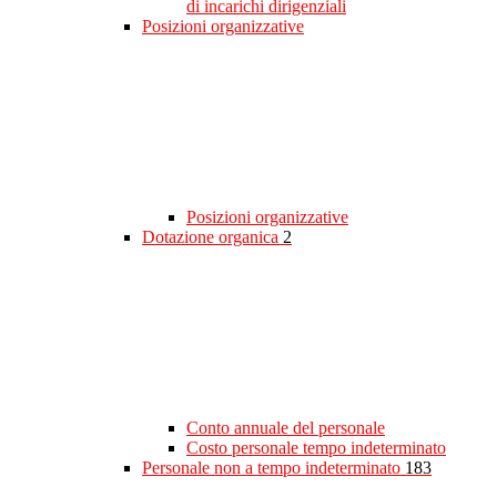
di incarichi dirigenziali
Posizioni organizzative
Posizioni organizzative
Dotazione organica
2
Conto annuale del personale
Costo personale tempo indeterminato
Personale non a tempo indeterminato
183