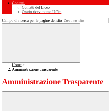
Contatti
Contatti del Liceo
Orario ricevimento Uffici
Campo di ricerca per le pagine del sito
Home
>
Amministrazione Trasparente
Amministrazione Trasparente