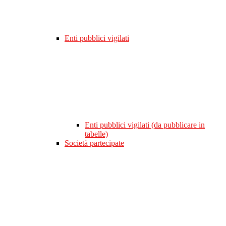
Enti pubblici vigilati
Enti pubblici vigilati (da pubblicare in
tabelle)
Società partecipate