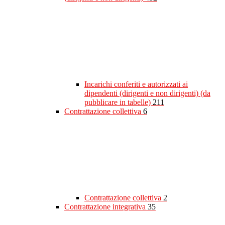
Incarichi conferiti e autorizzati ai
dipendenti (dirigenti e non dirigenti) (da
pubblicare in tabelle)
211
Contrattazione collettiva
6
Contrattazione collettiva
2
Contrattazione integrativa
35