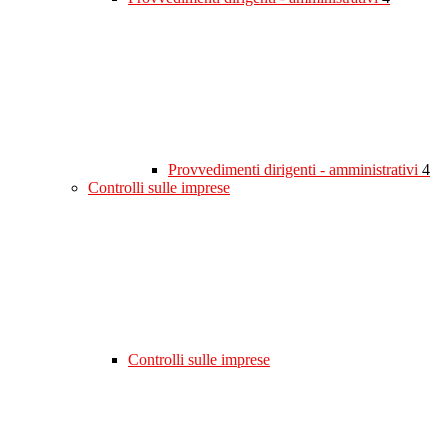
Provvedimenti dirigenti - amministrativi
4
Controlli sulle imprese
Controlli sulle imprese