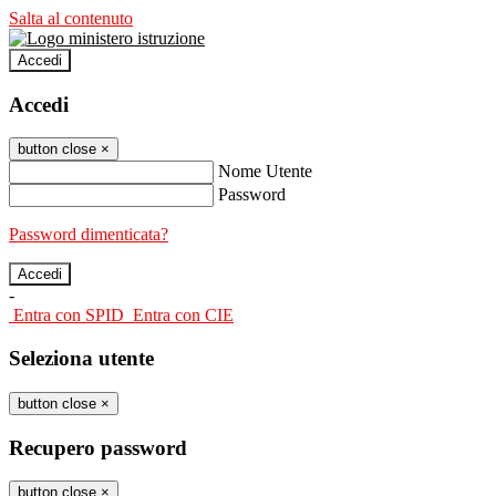
Salta al contenuto
Accedi
Accedi
button close
×
Nome Utente
Password
Password dimenticata?
-
Entra con SPID
Entra con CIE
Seleziona utente
button close
×
Recupero password
button close
×