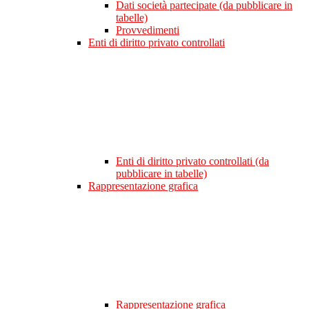
Dati società partecipate (da pubblicare in
tabelle)
Provvedimenti
Enti di diritto privato controllati
Enti di diritto privato controllati (da
pubblicare in tabelle)
Rappresentazione grafica
Rappresentazione grafica