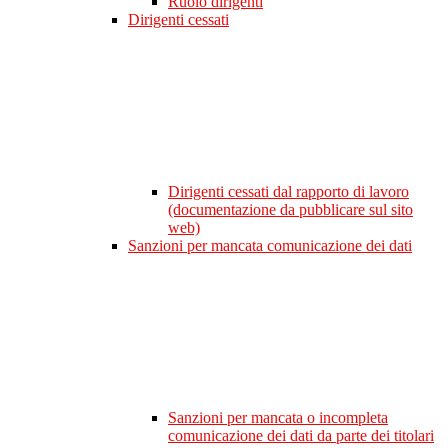
Ruolo dirigenti
Dirigenti cessati
Dirigenti cessati dal rapporto di lavoro
(documentazione da pubblicare sul sito
web)
Sanzioni per mancata comunicazione dei dati
Sanzioni per mancata o incompleta
comunicazione dei dati da parte dei titolari