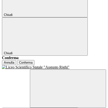
Chiudi
Chiudi
Conferma
Annulla
Conferma