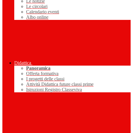
Le notizie
Le circolari
Calendario eventi
Albo online
Didattica
Panoramica
Offerta formativa
I progetti delle classi
Attività Didattica future classi prime
Istruzioni Registro Classeviva