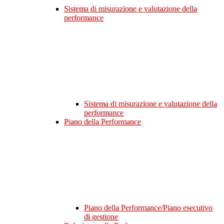
Sistema di misurazione e valutazione della
performance
Sistema di misurazione e valutazione della
performance
Piano della Performance
Piano della Performance/Piano esecutivo
di gestione