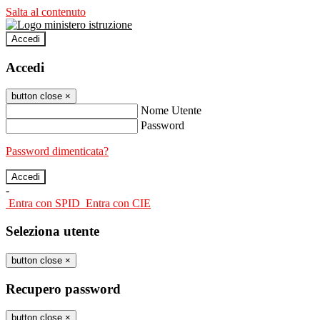
Salta al contenuto
Accedi
Accedi
button close
×
Nome Utente
Password
Password dimenticata?
-
Entra con SPID
Entra con CIE
Seleziona utente
button close
×
Recupero password
button close
×