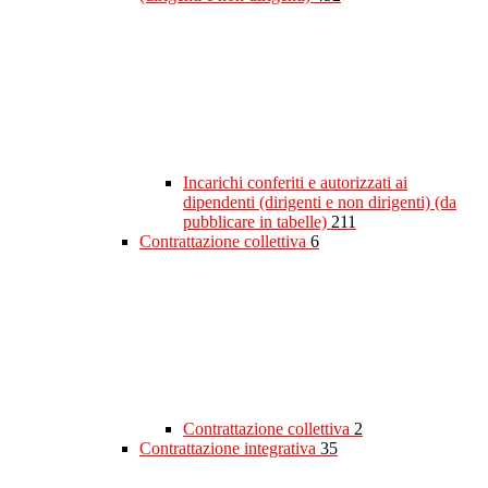
Incarichi conferiti e autorizzati ai
dipendenti (dirigenti e non dirigenti) (da
pubblicare in tabelle)
211
Contrattazione collettiva
6
Contrattazione collettiva
2
Contrattazione integrativa
35