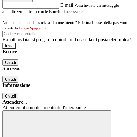
E-mail
Verrà inviato un messaggio
all'indirizzo indicato con le istruzioni necessarie.
Non hai una e-mail associata al nome utente? Effettua il reset della password
tramite la
Login Spaggiari
E-mail inviata, si prega di controllare la casella di posta elettronica!
Errore
Chiudi
Successo
Chiudi
Informazione
Chiudi
Attendere...
Attendere il completamento dell'operazione...