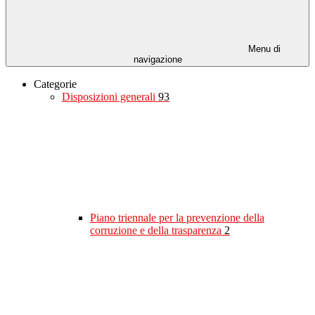
Menu di
navigazione
Categorie
Disposizioni generali
93
Piano triennale per la prevenzione della
corruzione e della trasparenza
2