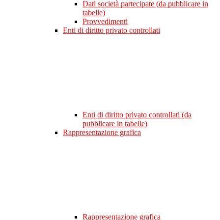
Dati società partecipate (da pubblicare in
tabelle)
Provvedimenti
Enti di diritto privato controllati
Enti di diritto privato controllati (da
pubblicare in tabelle)
Rappresentazione grafica
Rappresentazione grafica