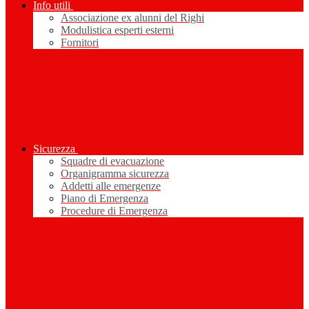
Info utili
Associazione ex alunni del Righi
Modulistica esperti esterni
Fornitori
Sicurezza
Squadre di evacuazione
Organigramma sicurezza
Addetti alle emergenze
Piano di Emergenza
Procedure di Emergenza