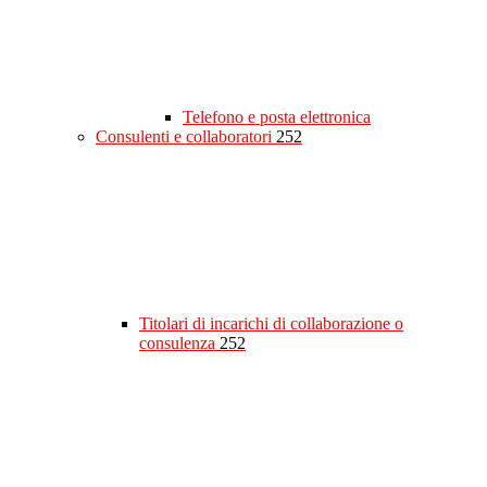
Telefono e posta elettronica
Consulenti e collaboratori
252
Titolari di incarichi di collaborazione o
consulenza
252