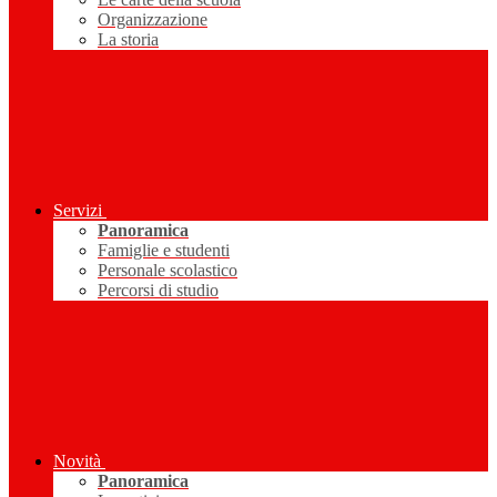
Organizzazione
La storia
Servizi
Panoramica
Famiglie e studenti
Personale scolastico
Percorsi di studio
Novità
Panoramica