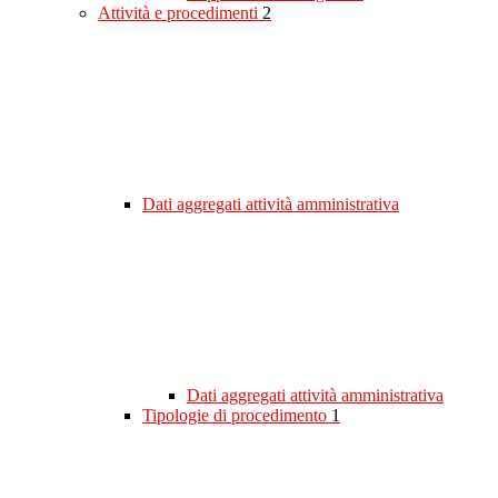
Attività e procedimenti
2
Dati aggregati attività amministrativa
Dati aggregati attività amministrativa
Tipologie di procedimento
1