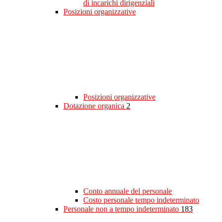
di incarichi dirigenziali
Posizioni organizzative
Posizioni organizzative
Dotazione organica
2
Conto annuale del personale
Costo personale tempo indeterminato
Personale non a tempo indeterminato
183