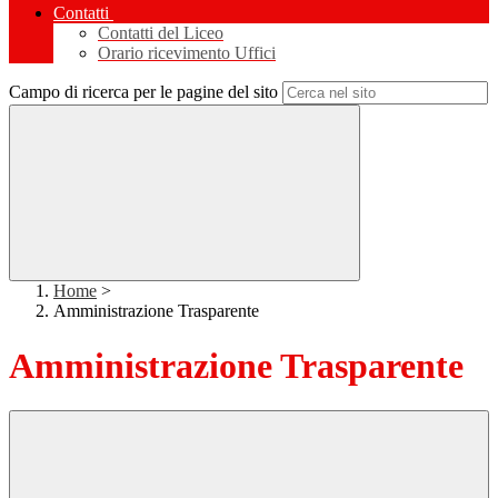
Contatti
Contatti del Liceo
Orario ricevimento Uffici
Campo di ricerca per le pagine del sito
Home
>
Amministrazione Trasparente
Amministrazione Trasparente