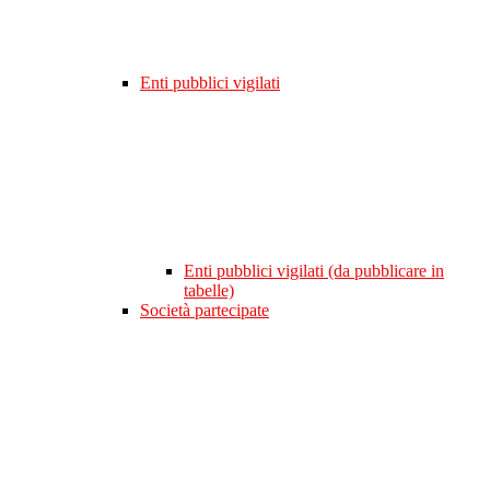
Enti pubblici vigilati
Enti pubblici vigilati (da pubblicare in
tabelle)
Società partecipate