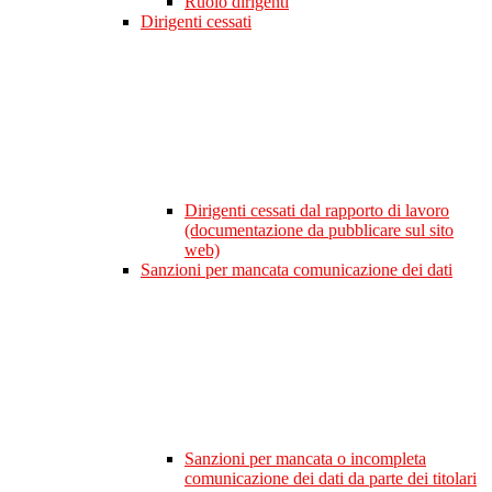
Ruolo dirigenti
Dirigenti cessati
Dirigenti cessati dal rapporto di lavoro
(documentazione da pubblicare sul sito
web)
Sanzioni per mancata comunicazione dei dati
Sanzioni per mancata o incompleta
comunicazione dei dati da parte dei titolari