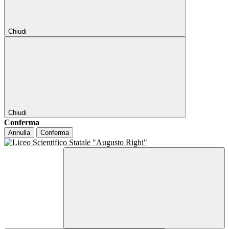
Chiudi
Chiudi
Conferma
Annulla
Conferma