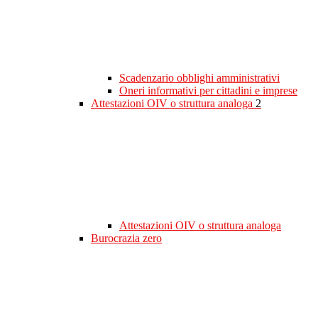
Scadenzario obblighi amministrativi
Oneri informativi per cittadini e imprese
Attestazioni OIV o struttura analoga
2
Attestazioni OIV o struttura analoga
Burocrazia zero