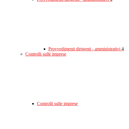
Provvedimenti dirigenti - amministrativi
4
Controlli sulle imprese
Controlli sulle imprese