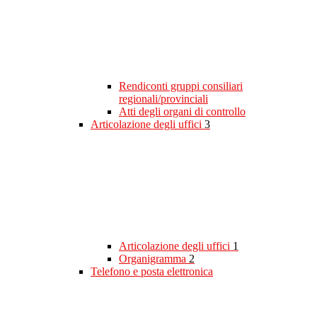
Rendiconti gruppi consiliari
regionali/provinciali
Atti degli organi di controllo
Articolazione degli uffici
3
Articolazione degli uffici
1
Organigramma
2
Telefono e posta elettronica