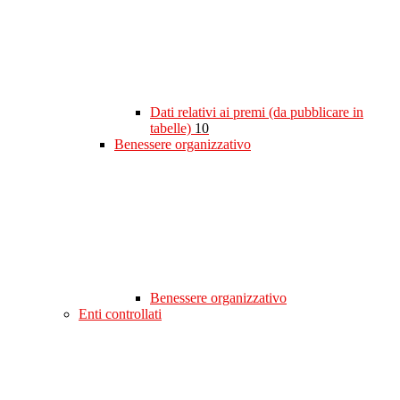
Dati relativi ai premi (da pubblicare in
tabelle)
10
Benessere organizzativo
Benessere organizzativo
Enti controllati