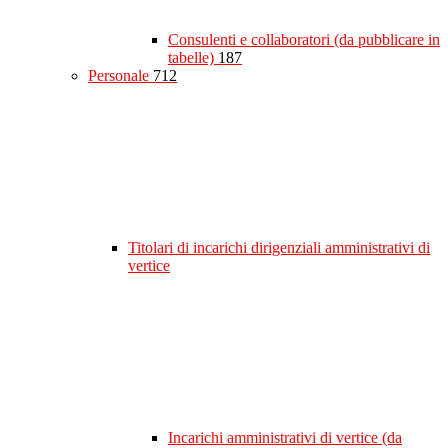
Consulenti e collaboratori (da pubblicare in
tabelle)
187
Personale
712
Titolari di incarichi dirigenziali amministrativi di
vertice
Incarichi amministrativi di vertice (da