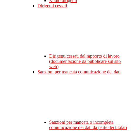
Ruolo dirigenti
Dirigenti cessati
Dirigenti cessati dal rapporto di lavoro
(documentazione da pubblicare sul sito
web)
Sanzioni per mancata comunicazione dei dati
Sanzioni per mancata o incompleta
comunicazione dei dati da parte dei titolari