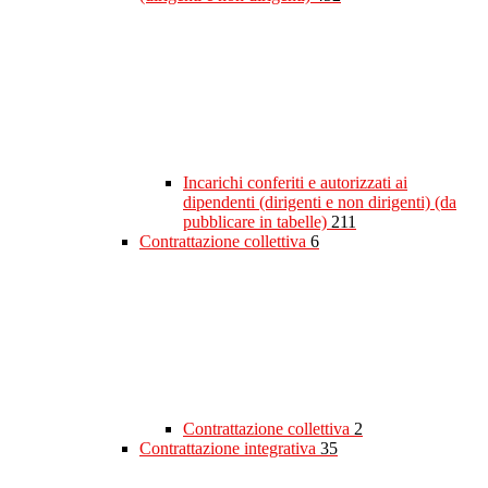
Incarichi conferiti e autorizzati ai
dipendenti (dirigenti e non dirigenti) (da
pubblicare in tabelle)
211
Contrattazione collettiva
6
Contrattazione collettiva
2
Contrattazione integrativa
35