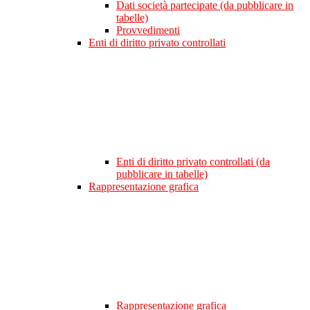
Dati società partecipate (da pubblicare in
tabelle)
Provvedimenti
Enti di diritto privato controllati
Enti di diritto privato controllati (da
pubblicare in tabelle)
Rappresentazione grafica
Rappresentazione grafica