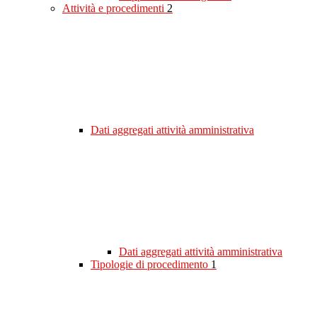
Attività e procedimenti
2
Dati aggregati attività amministrativa
Dati aggregati attività amministrativa
Tipologie di procedimento
1