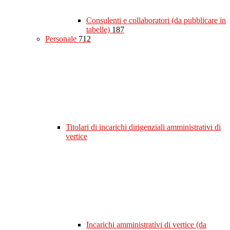
Consulenti e collaboratori (da pubblicare in
tabelle)
187
Personale
712
Titolari di incarichi dirigenziali amministrativi di
vertice
Incarichi amministrativi di vertice (da