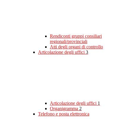
Rendiconti gruppi consiliari
regionali/provinciali
Atti degli organi di controllo
Articolazione degli uffici
3
Articolazione degli uffici
1
Organigramma
2
Telefono e posta elettronica