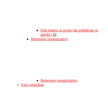
Dati relativi ai premi (da pubblicare in
tabelle)
10
Benessere organizzativo
Benessere organizzativo
Enti controllati