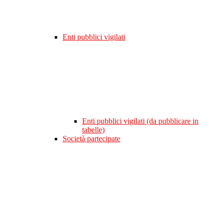
Enti pubblici vigilati
Enti pubblici vigilati (da pubblicare in
tabelle)
Società partecipate