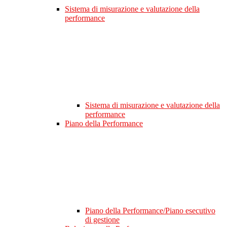
Sistema di misurazione e valutazione della
performance
Sistema di misurazione e valutazione della
performance
Piano della Performance
Piano della Performance/Piano esecutivo
di gestione