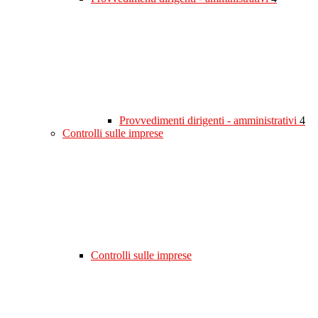
Provvedimenti dirigenti - amministrativi
4
Controlli sulle imprese
Controlli sulle imprese