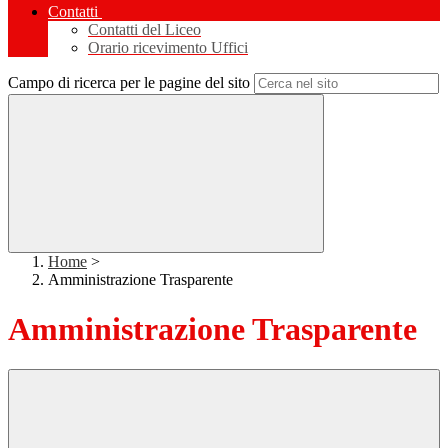
Contatti
Contatti del Liceo
Orario ricevimento Uffici
Campo di ricerca per le pagine del sito
Home
>
Amministrazione Trasparente
Amministrazione Trasparente