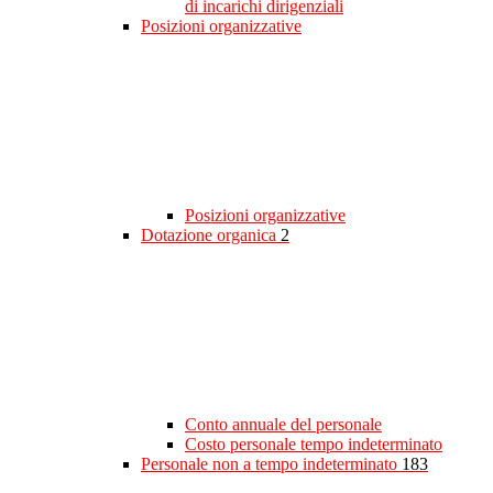
di incarichi dirigenziali
Posizioni organizzative
Posizioni organizzative
Dotazione organica
2
Conto annuale del personale
Costo personale tempo indeterminato
Personale non a tempo indeterminato
183