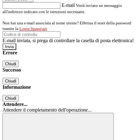
E-mail
Verrà inviato un messaggio
all'indirizzo indicato con le istruzioni necessarie.
Non hai una e-mail associata al nome utente? Effettua il reset della password
tramite la
Login Spaggiari
E-mail inviata, si prega di controllare la casella di posta elettronica!
Errore
Chiudi
Successo
Chiudi
Informazione
Chiudi
Attendere...
Attendere il completamento dell'operazione...