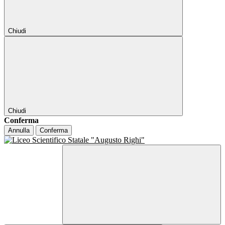
Chiudi
Chiudi
Conferma
Annulla
Conferma