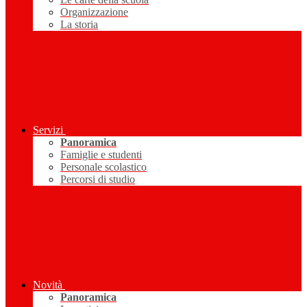
Organizzazione
La storia
Servizi
Panoramica
Famiglie e studenti
Personale scolastico
Percorsi di studio
Novità
Panoramica