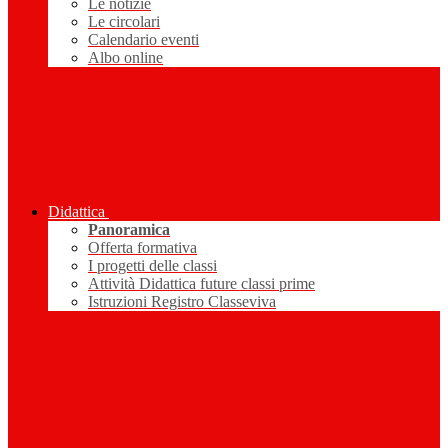
Le notizie
Le circolari
Calendario eventi
Albo online
Didattica
Panoramica
Offerta formativa
I progetti delle classi
Attività Didattica future classi prime
Istruzioni Registro Classeviva