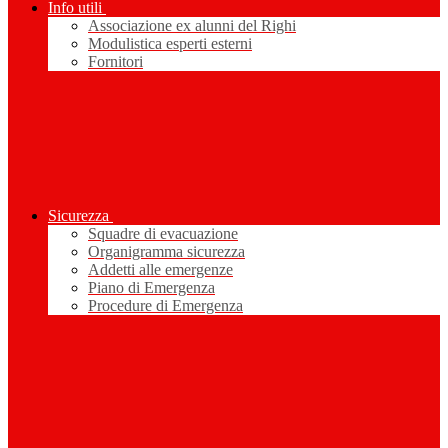
Info utili
Associazione ex alunni del Righi
Modulistica esperti esterni
Fornitori
Sicurezza
Squadre di evacuazione
Organigramma sicurezza
Addetti alle emergenze
Piano di Emergenza
Procedure di Emergenza