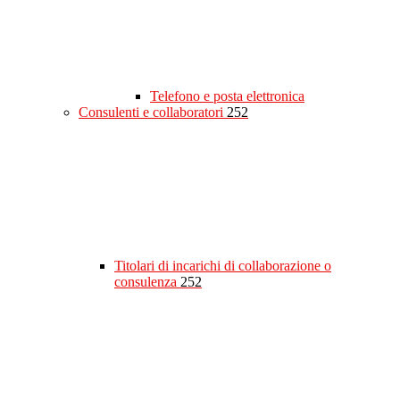
Telefono e posta elettronica
Consulenti e collaboratori
252
Titolari di incarichi di collaborazione o
consulenza
252