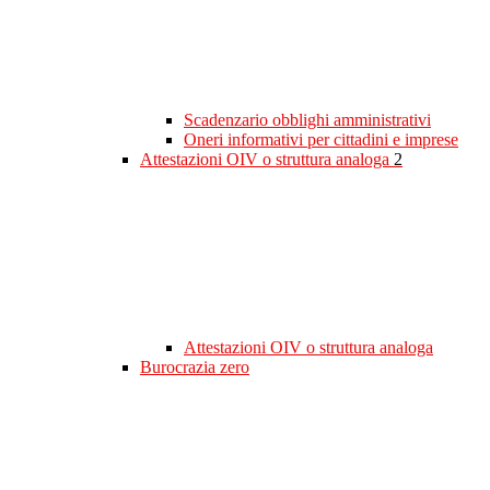
Scadenzario obblighi amministrativi
Oneri informativi per cittadini e imprese
Attestazioni OIV o struttura analoga
2
Attestazioni OIV o struttura analoga
Burocrazia zero