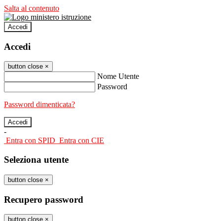
Salta al contenuto
Accedi
Accedi
button close
×
Nome Utente
Password
Password dimenticata?
-
Entra con SPID
Entra con CIE
Seleziona utente
button close
×
Recupero password
button close
×