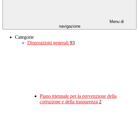
Menu di
navigazione
Categorie
Disposizioni generali
93
Piano triennale per la prevenzione della
corruzione e della trasparenza
2