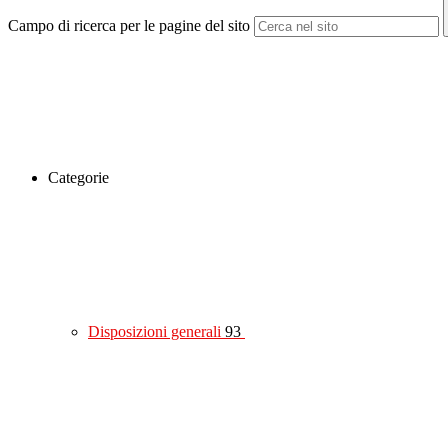
Campo di ricerca per le pagine del sito
Categorie
Disposizioni generali
93