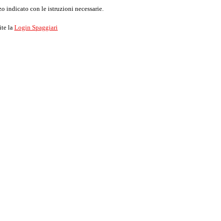
o indicato con le istruzioni necessarie.
ite la
Login Spaggiari