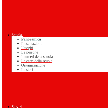
Scuola
Panoramica
Presentazione
I luoghi
Le persone
I numeri della scuola
Le carte della scuola
Organizzazione
La storia
Servizi