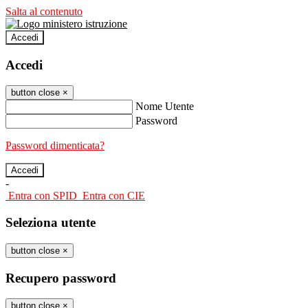
Salta al contenuto
Accedi
Accedi
button close
×
Nome Utente
Password
Password dimenticata?
-
Entra con SPID
Entra con CIE
Seleziona utente
button close
×
Recupero password
button close
×