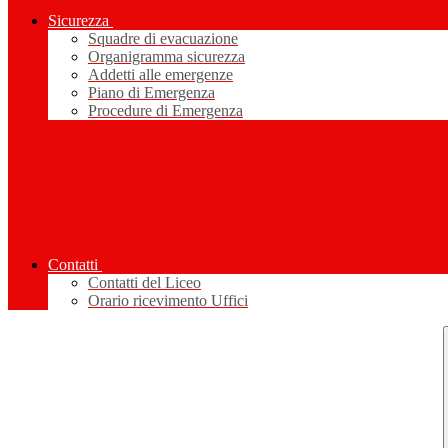
Sicurezza
Squadre di evacuazione
Organigramma sicurezza
Addetti alle emergenze
Piano di Emergenza
Procedure di Emergenza
Contatti
Contatti del Liceo
Orario ricevimento Uffici