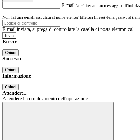
E-mail
Verrà inviato un messaggio all'indirizz
Non hai una e-mail associata al nome utente? Effettua il reset della password tram
E-mail inviata, si prega di controllare la casella di posta elettronica!
Errore
Chiudi
Successo
Chiudi
Informazione
Chiudi
Attendere...
Attendere il completamento dell'operazione...