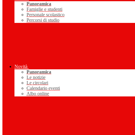
Panoramica
Famiglie e studenti
Personale scolastico
Percorsi di studio
Novità
Panoramica
Le notizie
Le circolari
Calendario eventi
Albo online