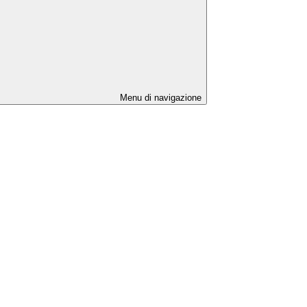
Menu di navigazione