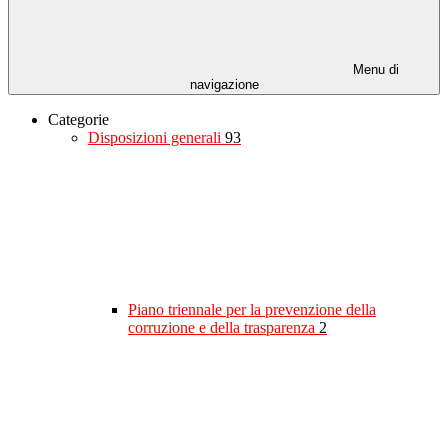
Menu di
navigazione
Categorie
Disposizioni generali
93
Piano triennale per la prevenzione della
corruzione e della trasparenza
2