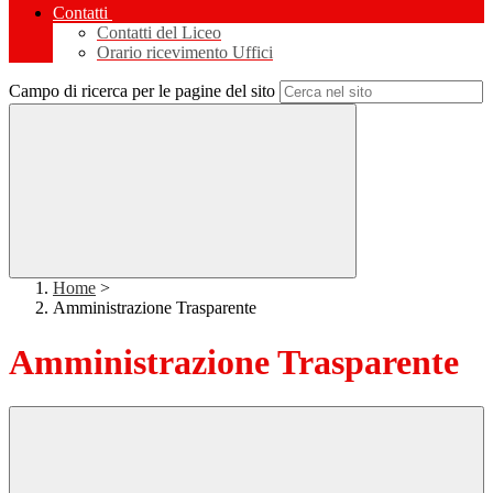
Contatti
Contatti del Liceo
Orario ricevimento Uffici
Campo di ricerca per le pagine del sito
Home
>
Amministrazione Trasparente
Amministrazione Trasparente