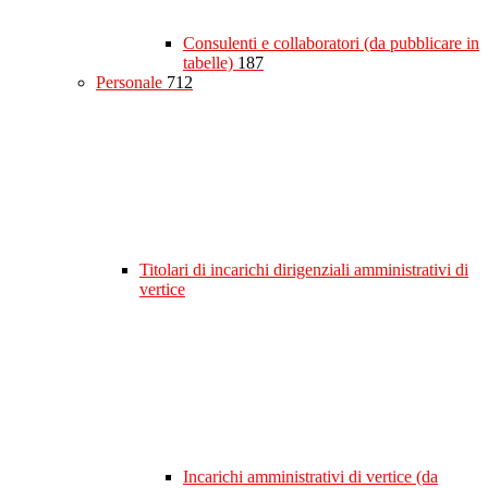
Consulenti e collaboratori (da pubblicare in
tabelle)
187
Personale
712
Titolari di incarichi dirigenziali amministrativi di
vertice
Incarichi amministrativi di vertice (da