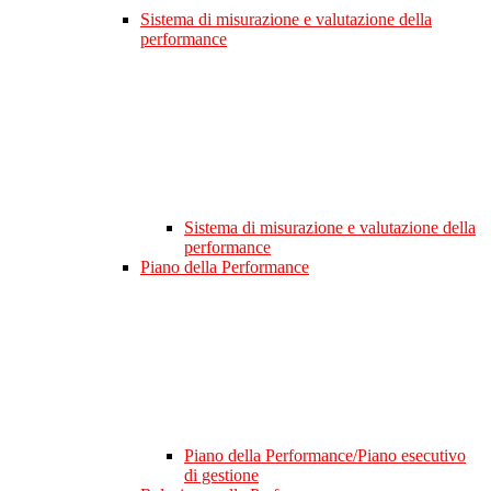
Sistema di misurazione e valutazione della
performance
Sistema di misurazione e valutazione della
performance
Piano della Performance
Piano della Performance/Piano esecutivo
di gestione