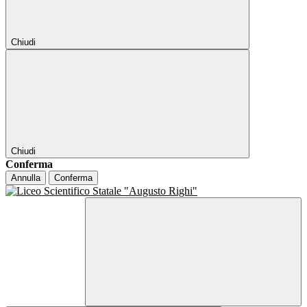
Chiudi
Chiudi
Conferma
Annulla
Conferma