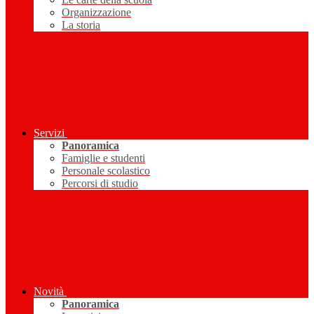
Organizzazione
La storia
Servizi
Panoramica
Famiglie e studenti
Personale scolastico
Percorsi di studio
Novità
Panoramica