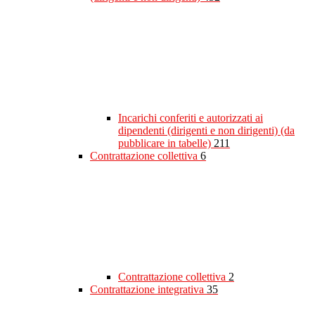
Incarichi conferiti e autorizzati ai
dipendenti (dirigenti e non dirigenti) (da
pubblicare in tabelle)
211
Contrattazione collettiva
6
Contrattazione collettiva
2
Contrattazione integrativa
35