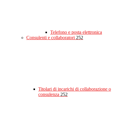
Telefono e posta elettronica
Consulenti e collaboratori
252
Titolari di incarichi di collaborazione o
consulenza
252