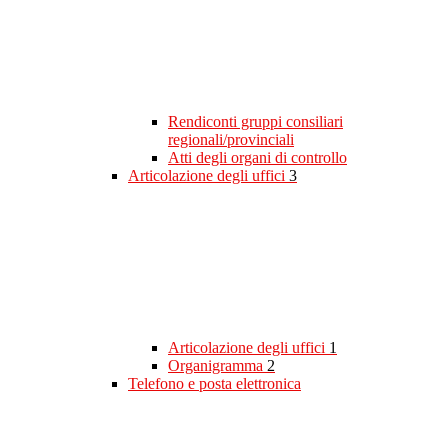
Rendiconti gruppi consiliari
regionali/provinciali
Atti degli organi di controllo
Articolazione degli uffici
3
Articolazione degli uffici
1
Organigramma
2
Telefono e posta elettronica