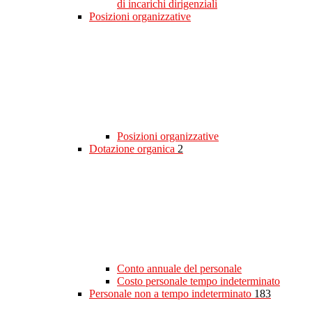
di incarichi dirigenziali
Posizioni organizzative
Posizioni organizzative
Dotazione organica
2
Conto annuale del personale
Costo personale tempo indeterminato
Personale non a tempo indeterminato
183