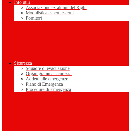
Info utili
Associazione ex alunni del Righi
Modulistica esperti esterni
Fornitori
Sicurezza
Squadre di evacuazione
Organigramma sicurezza
Addetti alle emergenze
Piano di Emergenza
Procedure di Emergenza