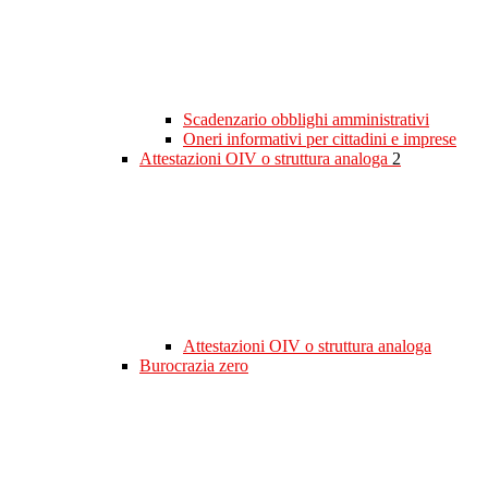
Scadenzario obblighi amministrativi
Oneri informativi per cittadini e imprese
Attestazioni OIV o struttura analoga
2
Attestazioni OIV o struttura analoga
Burocrazia zero