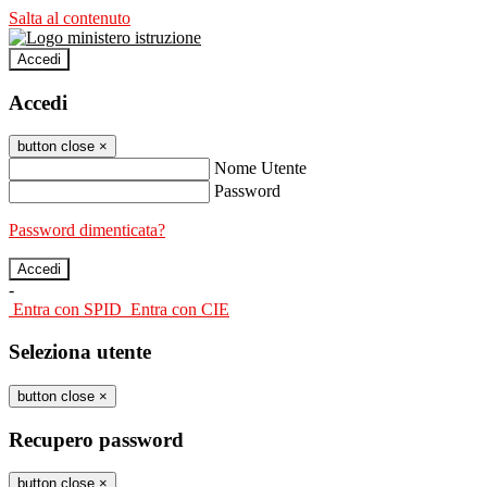
Salta al contenuto
Accedi
Accedi
button close
×
Nome Utente
Password
Password dimenticata?
-
Entra con SPID
Entra con CIE
Seleziona utente
button close
×
Recupero password
button close
×