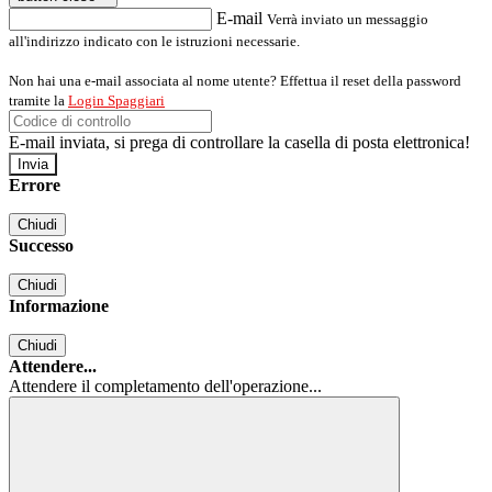
E-mail
Verrà inviato un messaggio
all'indirizzo indicato con le istruzioni necessarie.
Non hai una e-mail associata al nome utente? Effettua il reset della password
tramite la
Login Spaggiari
E-mail inviata, si prega di controllare la casella di posta elettronica!
Errore
Chiudi
Successo
Chiudi
Informazione
Chiudi
Attendere...
Attendere il completamento dell'operazione...