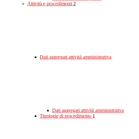
Attività e procedimenti
2
Dati aggregati attività amministrativa
Dati aggregati attività amministrativa
Tipologie di procedimento
1