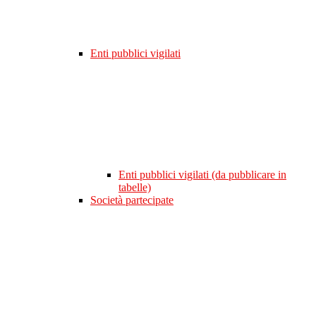
Enti pubblici vigilati
Enti pubblici vigilati (da pubblicare in
tabelle)
Società partecipate