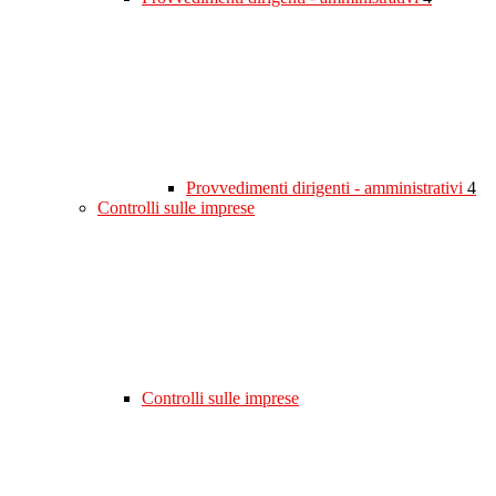
Provvedimenti dirigenti - amministrativi
4
Controlli sulle imprese
Controlli sulle imprese