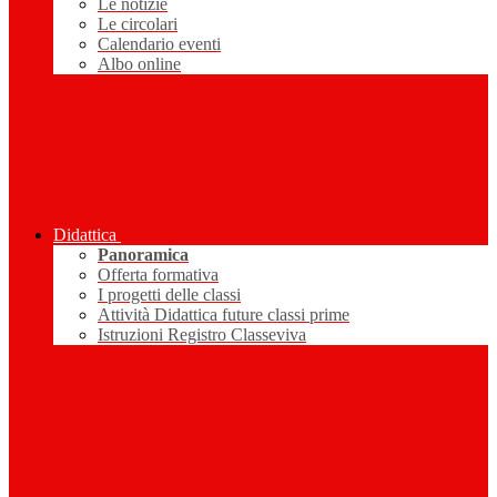
Le notizie
Le circolari
Calendario eventi
Albo online
Didattica
Panoramica
Offerta formativa
I progetti delle classi
Attività Didattica future classi prime
Istruzioni Registro Classeviva