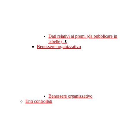
Dati relativi ai premi (da pubblicare in
tabelle)
10
Benessere organizzativo
Benessere organizzativo
Enti controllati