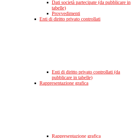
Dati società partecipate (da pubblicare in
tabelle)
Provvedimenti
Enti di diritto privato controllati
Enti di diritto privato controllati (da
pubblicare in tabelle)
Rappresentazione grafica
Rappresentazione grafica