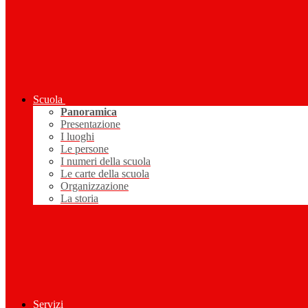
Scuola
Panoramica
Presentazione
I luoghi
Le persone
I numeri della scuola
Le carte della scuola
Organizzazione
La storia
Servizi