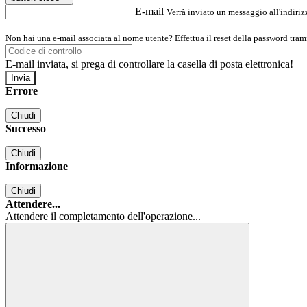
E-mail
Verrà inviato un messaggio all'indirizz
Non hai una e-mail associata al nome utente? Effettua il reset della password tram
E-mail inviata, si prega di controllare la casella di posta elettronica!
Errore
Chiudi
Successo
Chiudi
Informazione
Chiudi
Attendere...
Attendere il completamento dell'operazione...