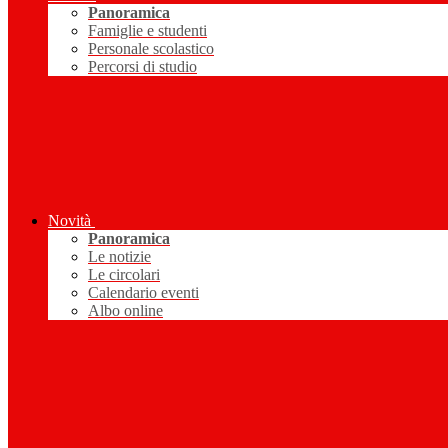
Panoramica
Famiglie e studenti
Personale scolastico
Percorsi di studio
Novità
Panoramica
Le notizie
Le circolari
Calendario eventi
Albo online