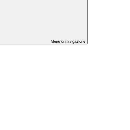
Menu di navigazione