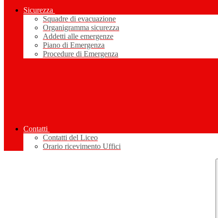
Sicurezza
Squadre di evacuazione
Organigramma sicurezza
Addetti alle emergenze
Piano di Emergenza
Procedure di Emergenza
Contatti
Contatti del Liceo
Orario ricevimento Uffici