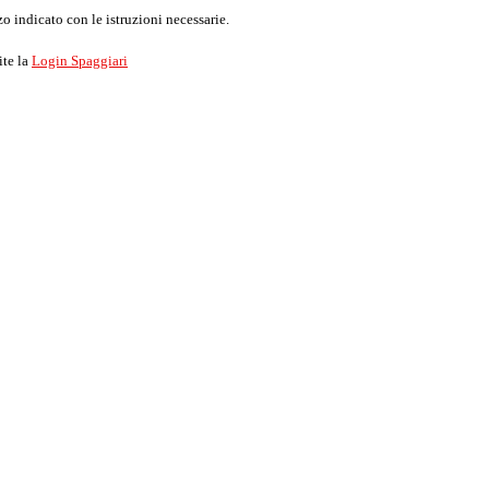
o indicato con le istruzioni necessarie.
ite la
Login Spaggiari