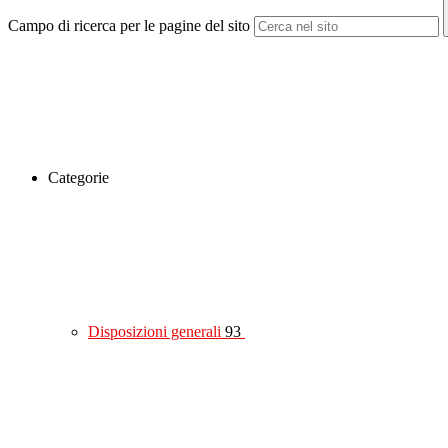
Campo di ricerca per le pagine del sito
Categorie
Disposizioni generali
93