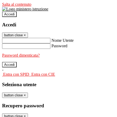
Salta al contenuto
Accedi
Accedi
button close
×
Nome Utente
Password
Password dimenticata?
-
Entra con SPID
Entra con CIE
Seleziona utente
button close
×
Recupero password
button close
×