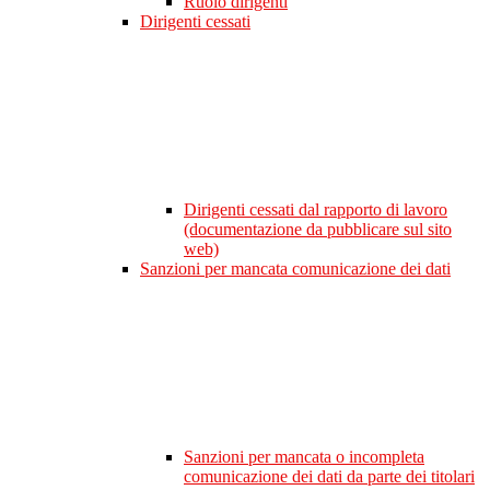
Ruolo dirigenti
Dirigenti cessati
Dirigenti cessati dal rapporto di lavoro
(documentazione da pubblicare sul sito
web)
Sanzioni per mancata comunicazione dei dati
Sanzioni per mancata o incompleta
comunicazione dei dati da parte dei titolari