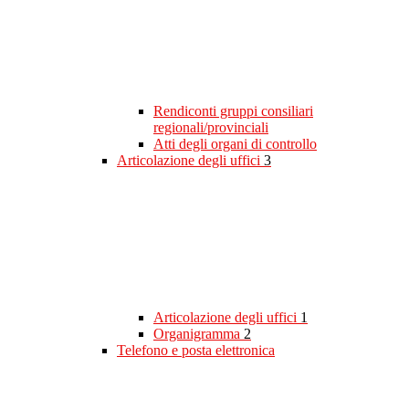
Rendiconti gruppi consiliari
regionali/provinciali
Atti degli organi di controllo
Articolazione degli uffici
3
Articolazione degli uffici
1
Organigramma
2
Telefono e posta elettronica