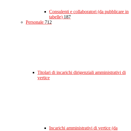
Consulenti e collaboratori (da pubblicare in
tabelle)
187
Personale
712
Titolari di incarichi dirigenziali amministrativi di
vertice
Incarichi amministrativi di vertice (da