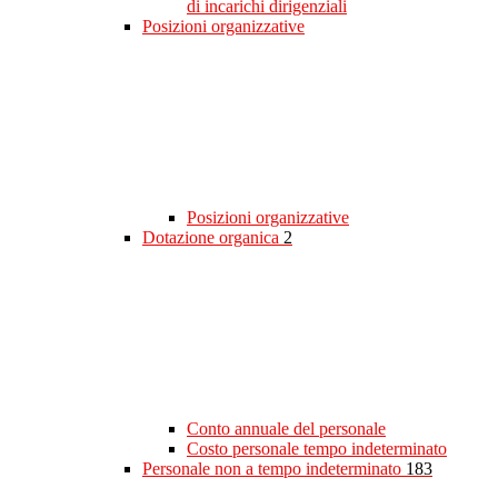
di incarichi dirigenziali
Posizioni organizzative
Posizioni organizzative
Dotazione organica
2
Conto annuale del personale
Costo personale tempo indeterminato
Personale non a tempo indeterminato
183