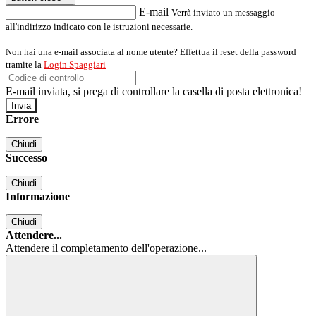
E-mail
Verrà inviato un messaggio
all'indirizzo indicato con le istruzioni necessarie.
Non hai una e-mail associata al nome utente? Effettua il reset della password
tramite la
Login Spaggiari
E-mail inviata, si prega di controllare la casella di posta elettronica!
Errore
Chiudi
Successo
Chiudi
Informazione
Chiudi
Attendere...
Attendere il completamento dell'operazione...