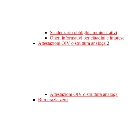
Scadenzario obblighi amministrativi
Oneri informativi per cittadini e imprese
Attestazioni OIV o struttura analoga
2
Attestazioni OIV o struttura analoga
Burocrazia zero