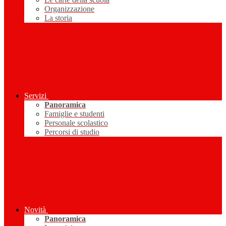
Organizzazione
La storia
Servizi
Panoramica
Famiglie e studenti
Personale scolastico
Percorsi di studio
Novità
Panoramica