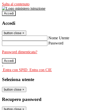
Salta al contenuto
Accedi
Accedi
button close
×
Nome Utente
Password
Password dimenticata?
-
Entra con SPID
Entra con CIE
Seleziona utente
button close
×
Recupero password
button close
×