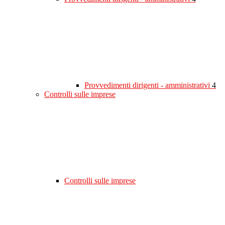
Provvedimenti dirigenti - amministrativi
4
Controlli sulle imprese
Controlli sulle imprese