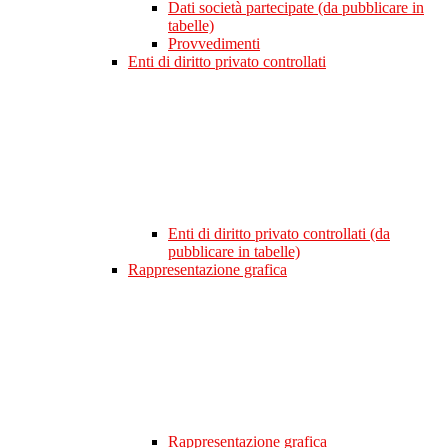
Dati società partecipate (da pubblicare in
tabelle)
Provvedimenti
Enti di diritto privato controllati
Enti di diritto privato controllati (da
pubblicare in tabelle)
Rappresentazione grafica
Rappresentazione grafica