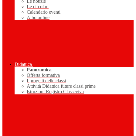
Le notizie
Le circolari
Calendario eventi
Albo online
Didattica
Panoramica
Offerta formativa
I progetti delle classi
Attività Didattica future classi prime
Istruzioni Registro Classeviva