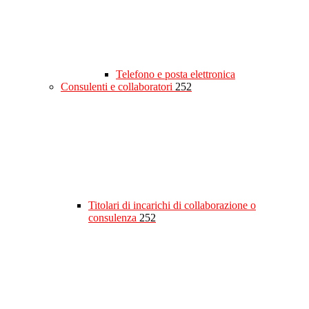
Telefono e posta elettronica
Consulenti e collaboratori
252
Titolari di incarichi di collaborazione o
consulenza
252