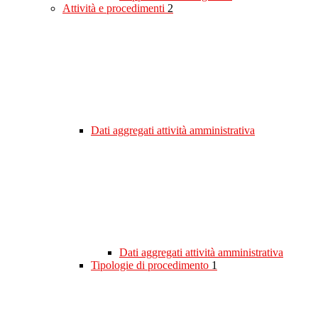
Attività e procedimenti
2
Dati aggregati attività amministrativa
Dati aggregati attività amministrativa
Tipologie di procedimento
1