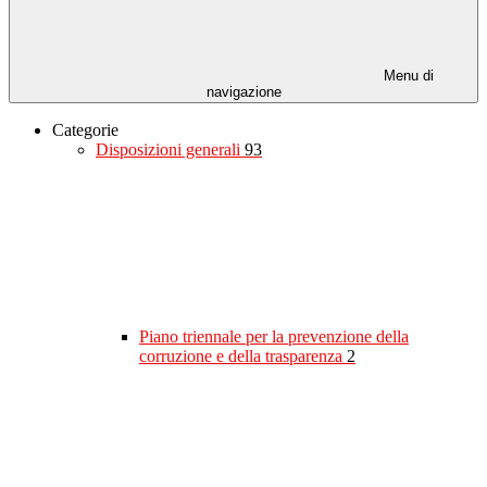
Menu di
navigazione
Categorie
Disposizioni generali
93
Piano triennale per la prevenzione della
corruzione e della trasparenza
2