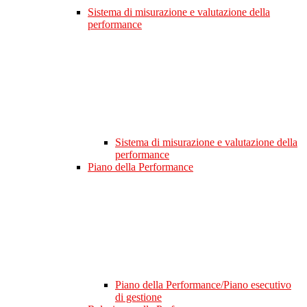
Sistema di misurazione e valutazione della
performance
Sistema di misurazione e valutazione della
performance
Piano della Performance
Piano della Performance/Piano esecutivo
di gestione