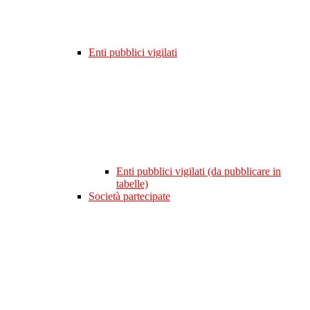
Enti pubblici vigilati
Enti pubblici vigilati (da pubblicare in
tabelle)
Società partecipate