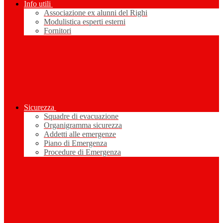
Info utili
Associazione ex alunni del Righi
Modulistica esperti esterni
Fornitori
Sicurezza
Squadre di evacuazione
Organigramma sicurezza
Addetti alle emergenze
Piano di Emergenza
Procedure di Emergenza