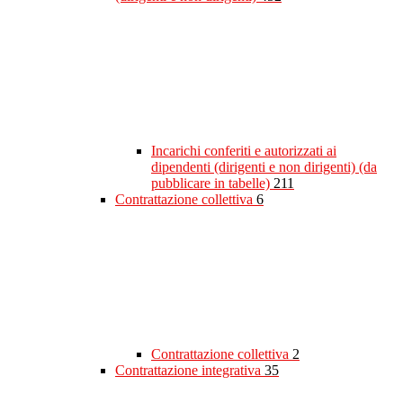
Incarichi conferiti e autorizzati ai
dipendenti (dirigenti e non dirigenti) (da
pubblicare in tabelle)
211
Contrattazione collettiva
6
Contrattazione collettiva
2
Contrattazione integrativa
35