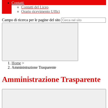
Contatti
Contatti del Liceo
Orario ricevimento Uffici
Campo di ricerca per le pagine del sito
Home
>
Amministrazione Trasparente
Amministrazione Trasparente