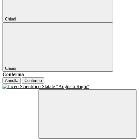
Chiudi
Chiudi
Conferma
Annulla
Conferma