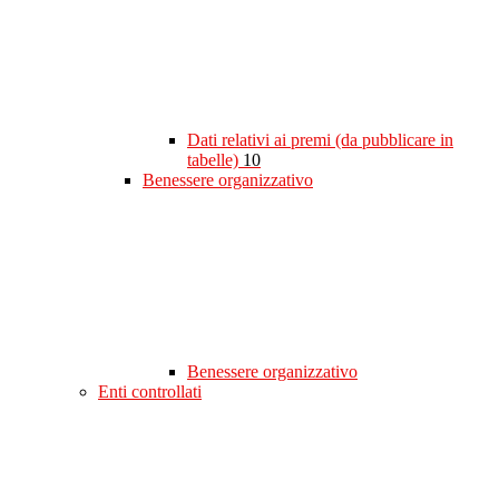
Dati relativi ai premi (da pubblicare in
tabelle)
10
Benessere organizzativo
Benessere organizzativo
Enti controllati