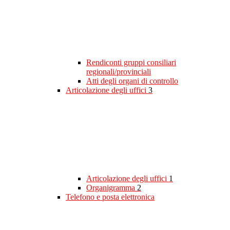
Rendiconti gruppi consiliari
regionali/provinciali
Atti degli organi di controllo
Articolazione degli uffici
3
Articolazione degli uffici
1
Organigramma
2
Telefono e posta elettronica