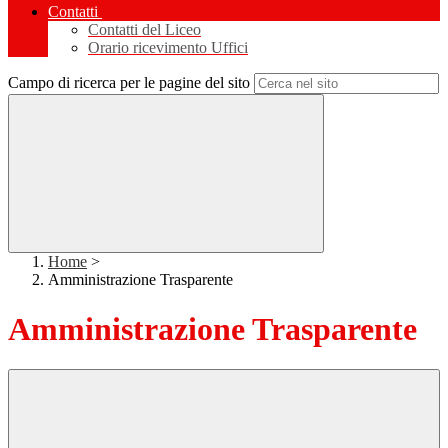
Contatti
Contatti del Liceo
Orario ricevimento Uffici
Campo di ricerca per le pagine del sito
Home
>
Amministrazione Trasparente
Amministrazione Trasparente