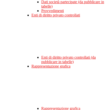
Dati società partecipate (da pubblicare in
tabelle)
Provvedimenti
Enti di diritto privato controllati
Enti di diritto privato controllati (da
pubblicare in tabelle)
Rappresentazione grafica
Rappresentazione grafica