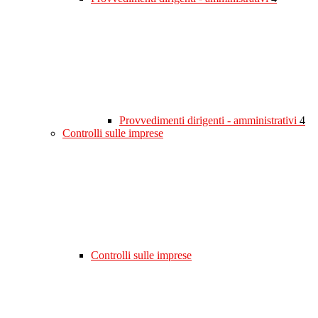
Provvedimenti dirigenti - amministrativi
4
Controlli sulle imprese
Controlli sulle imprese