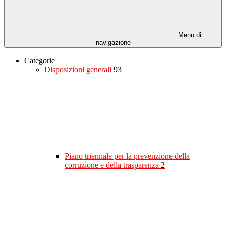
Menu di
navigazione
Categorie
Disposizioni generali
93
Piano triennale per la prevenzione della
corruzione e della trasparenza
2