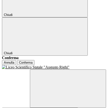
Chiudi
Chiudi
Conferma
Annulla
Conferma