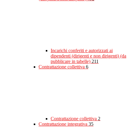
Incarichi conferiti e autorizzati ai
dipendenti (dirigenti e non dirigenti) (da
pubblicare in tabelle)
211
Contrattazione collettiva
6
Contrattazione collettiva
2
Contrattazione integrativa
35