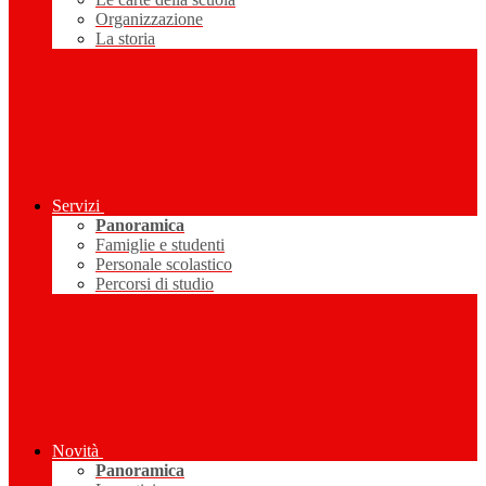
Organizzazione
La storia
Servizi
Panoramica
Famiglie e studenti
Personale scolastico
Percorsi di studio
Novità
Panoramica