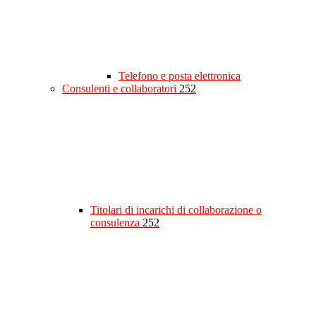
Telefono e posta elettronica
Consulenti e collaboratori
252
Titolari di incarichi di collaborazione o
consulenza
252