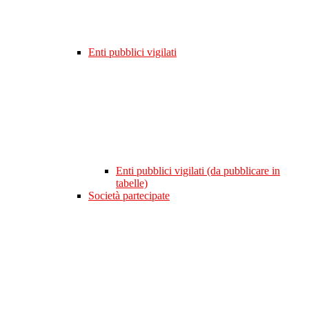
Enti pubblici vigilati
Enti pubblici vigilati (da pubblicare in
tabelle)
Società partecipate