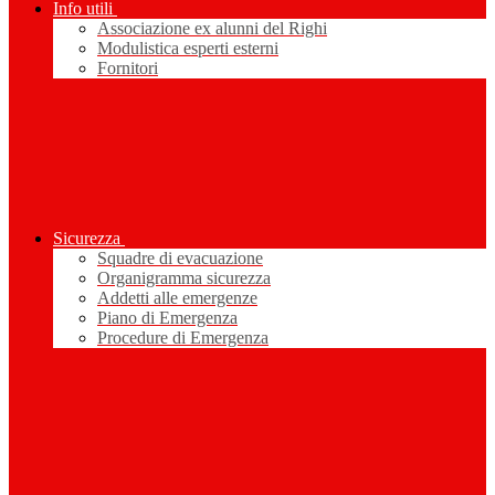
Info utili
Associazione ex alunni del Righi
Modulistica esperti esterni
Fornitori
Sicurezza
Squadre di evacuazione
Organigramma sicurezza
Addetti alle emergenze
Piano di Emergenza
Procedure di Emergenza