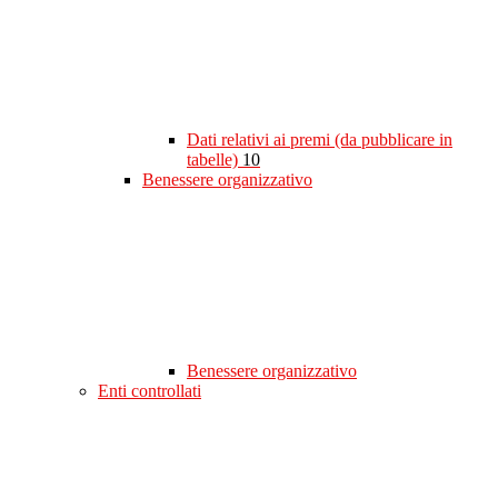
Dati relativi ai premi (da pubblicare in
tabelle)
10
Benessere organizzativo
Benessere organizzativo
Enti controllati