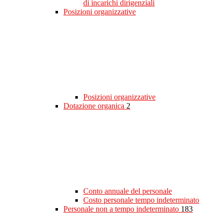
di incarichi dirigenziali
Posizioni organizzative
Posizioni organizzative
Dotazione organica
2
Conto annuale del personale
Costo personale tempo indeterminato
Personale non a tempo indeterminato
183