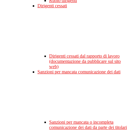
Ruolo dirigenti
Dirigenti cessati
Dirigenti cessati dal rapporto di lavoro
(documentazione da pubblicare sul sito
web)
Sanzioni per mancata comunicazione dei dati
Sanzioni per mancata o incompleta
comunicazione dei dati da parte dei titolari