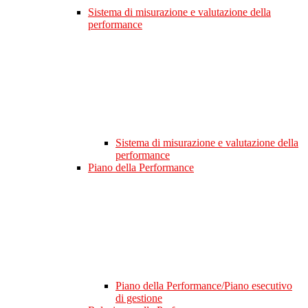
Sistema di misurazione e valutazione della
performance
Sistema di misurazione e valutazione della
performance
Piano della Performance
Piano della Performance/Piano esecutivo
di gestione