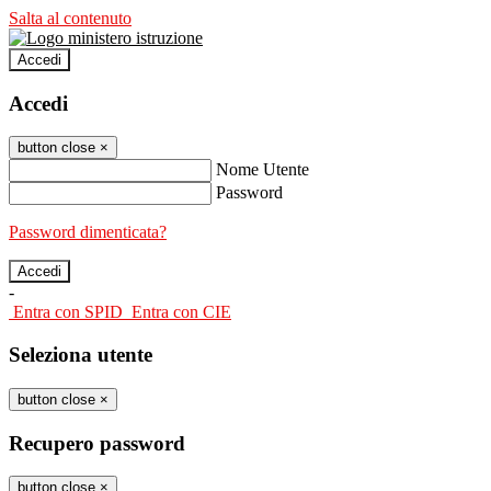
Salta al contenuto
Accedi
Accedi
button close
×
Nome Utente
Password
Password dimenticata?
-
Entra con SPID
Entra con CIE
Seleziona utente
button close
×
Recupero password
button close
×