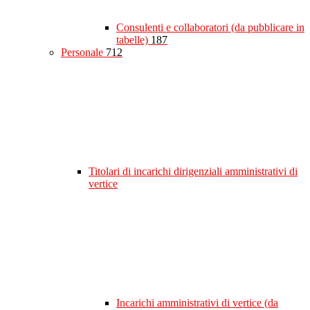
Consulenti e collaboratori (da pubblicare in
tabelle)
187
Personale
712
Titolari di incarichi dirigenziali amministrativi di
vertice
Incarichi amministrativi di vertice (da