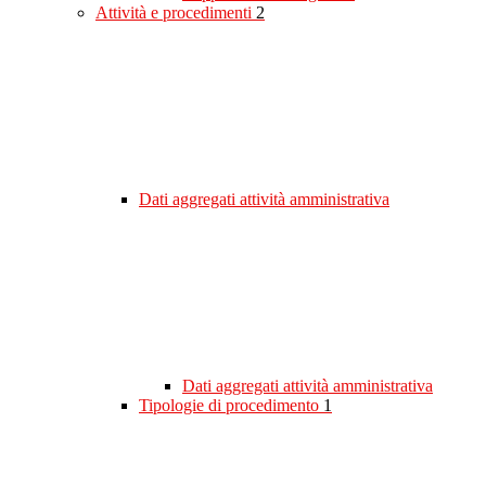
Attività e procedimenti
2
Dati aggregati attività amministrativa
Dati aggregati attività amministrativa
Tipologie di procedimento
1