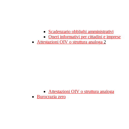
Scadenzario obblighi amministrativi
Oneri informativi per cittadini e imprese
Attestazioni OIV o struttura analoga
2
Attestazioni OIV o struttura analoga
Burocrazia zero