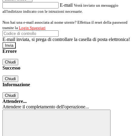
E-mail
Verrà inviato un messaggio
all'indirizzo indicato con le istruzioni necessarie.
Non hai una e-mail associata al nome utente? Effettua il reset della password
tramite la
Login Spaggiari
E-mail inviata, si prega di controllare la casella di posta elettronica!
Errore
Chiudi
Successo
Chiudi
Informazione
Chiudi
Attendere...
Attendere il completamento dell'operazione...