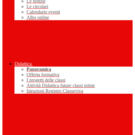
Le notizie
Le circolari
Calendario eventi
Albo online
Didattica
Panoramica
Offerta formativa
I progetti delle classi
Attività Didattica future classi prime
Istruzioni Registro Classeviva