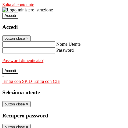
Salta al contenuto
Accedi
Accedi
button close
×
Nome Utente
Password
Password dimenticata?
-
Entra con SPID
Entra con CIE
Seleziona utente
button close
×
Recupero password
button close
×