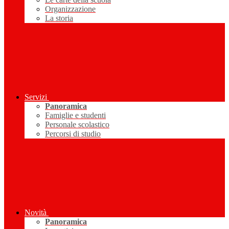
Organizzazione
La storia
Servizi
Panoramica
Famiglie e studenti
Personale scolastico
Percorsi di studio
Novità
Panoramica