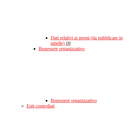
Dati relativi ai premi (da pubblicare in
tabelle)
10
Benessere organizzativo
Benessere organizzativo
Enti controllati