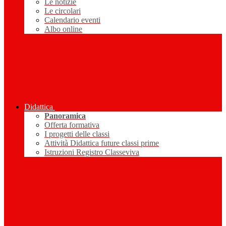
Le notizie
Le circolari
Calendario eventi
Albo online
Didattica
Panoramica
Offerta formativa
I progetti delle classi
Attività Didattica future classi prime
Istruzioni Registro Classeviva