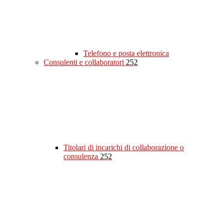
Telefono e posta elettronica
Consulenti e collaboratori
252
Titolari di incarichi di collaborazione o
consulenza
252