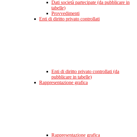
Dati società partecipate (da pubblicare in
tabelle)
Provvedimenti
Enti di diritto privato controllati
Enti di diritto privato controllati (da
pubblicare in tabelle)
Rappresentazione grafica
Rappresentazione grafica