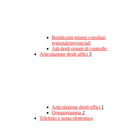
Rendiconti gruppi consiliari
regionali/provinciali
Atti degli organi di controllo
Articolazione degli uffici
3
Articolazione degli uffici
1
Organigramma
2
Telefono e posta elettronica