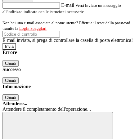
E-mail
Verrà inviato un messaggio
all'indirizzo indicato con le istruzioni necessarie.
Non hai una e-mail associata al nome utente? Effettua il reset della password
tramite la
Login Spaggiari
E-mail inviata, si prega di controllare la casella di posta elettronica!
Errore
Chiudi
Successo
Chiudi
Informazione
Chiudi
Attendere...
Attendere il completamento dell'operazione...