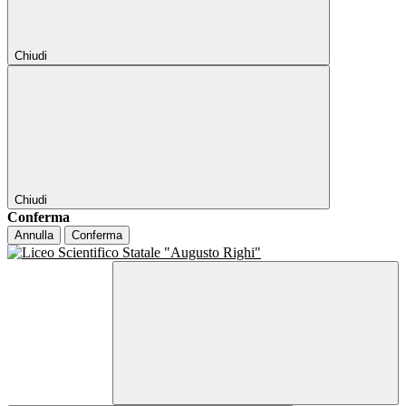
Chiudi
Chiudi
Conferma
Annulla
Conferma