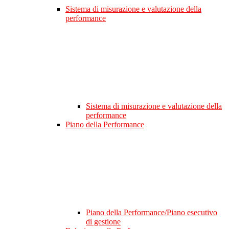
Sistema di misurazione e valutazione della
performance
Sistema di misurazione e valutazione della
performance
Piano della Performance
Piano della Performance/Piano esecutivo
di gestione