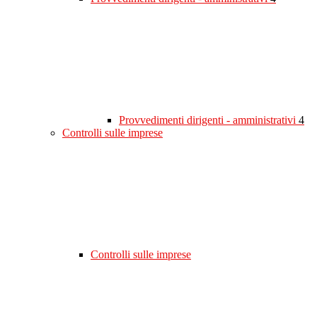
Provvedimenti dirigenti - amministrativi
4
Controlli sulle imprese
Controlli sulle imprese