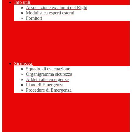
Info utili
Associazione ex alunni del Righi
Modulistica esperti esterni
Fornitori
Sicurezza
Squadre di evacuazione
Organigramma sicurezza
Addetti alle emergenze
Piano di Emergenza
Procedure di Emergenza