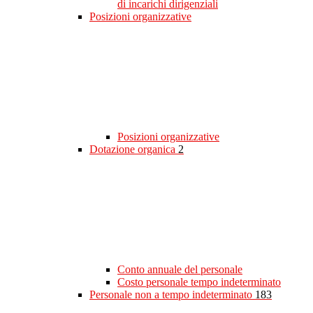
di incarichi dirigenziali
Posizioni organizzative
Posizioni organizzative
Dotazione organica
2
Conto annuale del personale
Costo personale tempo indeterminato
Personale non a tempo indeterminato
183