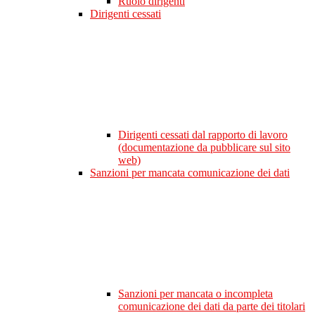
Ruolo dirigenti
Dirigenti cessati
Dirigenti cessati dal rapporto di lavoro
(documentazione da pubblicare sul sito
web)
Sanzioni per mancata comunicazione dei dati
Sanzioni per mancata o incompleta
comunicazione dei dati da parte dei titolari