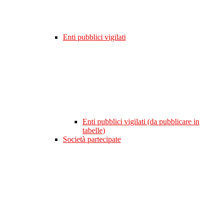
Enti pubblici vigilati
Enti pubblici vigilati (da pubblicare in
tabelle)
Società partecipate