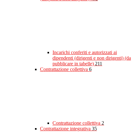
Incarichi conferiti e autorizzati ai
dipendenti (dirigenti e non dirigenti) (da
pubblicare in tabelle)
211
Contrattazione collettiva
6
Contrattazione collettiva
2
Contrattazione integrativa
35