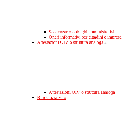
Scadenzario obblighi amministrativi
Oneri informativi per cittadini e imprese
Attestazioni OIV o struttura analoga
2
Attestazioni OIV o struttura analoga
Burocrazia zero