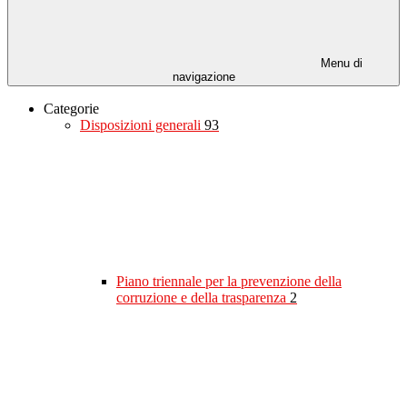
Menu di
navigazione
Categorie
Disposizioni generali
93
Piano triennale per la prevenzione della
corruzione e della trasparenza
2