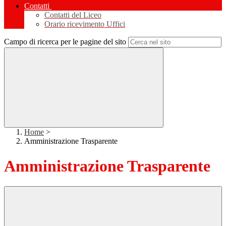
Contatti
Contatti del Liceo
Orario ricevimento Uffici
Campo di ricerca per le pagine del sito
Home
>
Amministrazione Trasparente
Amministrazione Trasparente