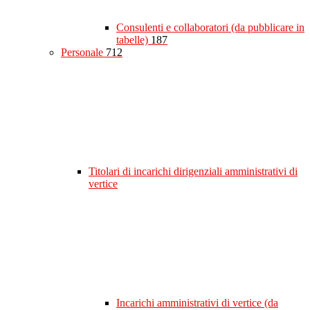
Consulenti e collaboratori (da pubblicare in
tabelle)
187
Personale
712
Titolari di incarichi dirigenziali amministrativi di
vertice
Incarichi amministrativi di vertice (da