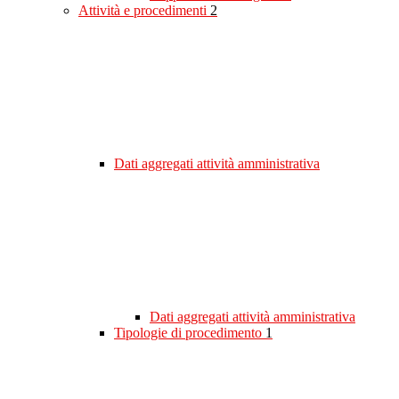
Attività e procedimenti
2
Dati aggregati attività amministrativa
Dati aggregati attività amministrativa
Tipologie di procedimento
1