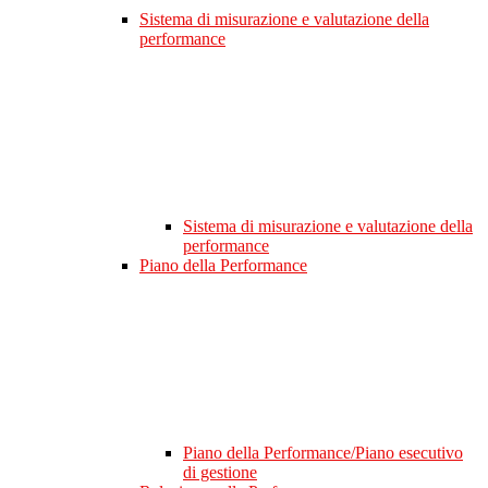
Sistema di misurazione e valutazione della
performance
Sistema di misurazione e valutazione della
performance
Piano della Performance
Piano della Performance/Piano esecutivo
di gestione