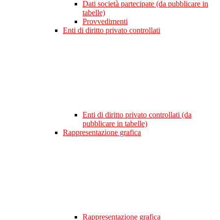
Dati società partecipate (da pubblicare in
tabelle)
Provvedimenti
Enti di diritto privato controllati
Enti di diritto privato controllati (da
pubblicare in tabelle)
Rappresentazione grafica
Rappresentazione grafica