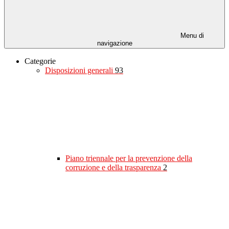
Menu di
navigazione
Categorie
Disposizioni generali
93
Piano triennale per la prevenzione della
corruzione e della trasparenza
2