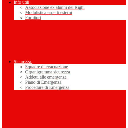
Info utili
Associazione ex alunni del Righi
Modulistica esperti esterni
Fornitori
Sicurezza
Squadre di evacuazione
Organigramma sicurezza
Addetti alle emergenze
Piano di Emergenza
Procedure di Emergenza