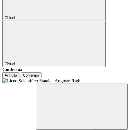
Chiudi
Chiudi
Conferma
Annulla
Conferma