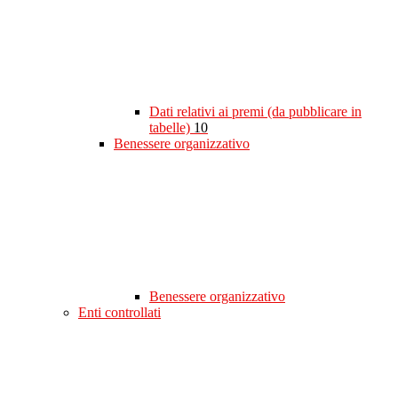
Dati relativi ai premi (da pubblicare in
tabelle)
10
Benessere organizzativo
Benessere organizzativo
Enti controllati