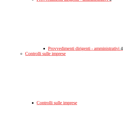
Provvedimenti dirigenti - amministrativi
4
Controlli sulle imprese
Controlli sulle imprese