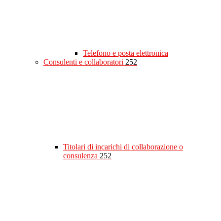
Telefono e posta elettronica
Consulenti e collaboratori
252
Titolari di incarichi di collaborazione o
consulenza
252