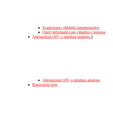
Scadenzario obblighi amministrativi
Oneri informativi per cittadini e imprese
Attestazioni OIV o struttura analoga
2
Attestazioni OIV o struttura analoga
Burocrazia zero