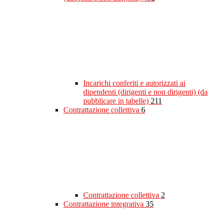
Incarichi conferiti e autorizzati ai
dipendenti (dirigenti e non dirigenti) (da
pubblicare in tabelle)
211
Contrattazione collettiva
6
Contrattazione collettiva
2
Contrattazione integrativa
35