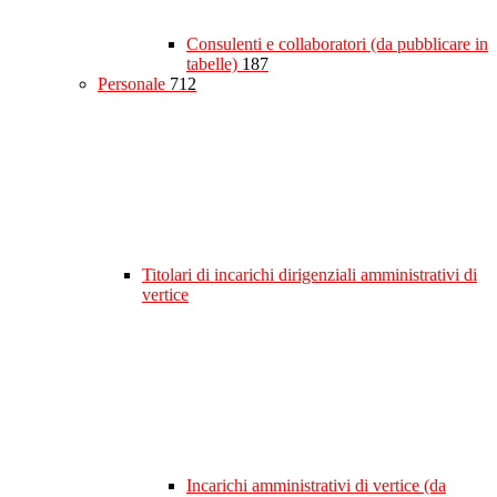
Consulenti e collaboratori (da pubblicare in
tabelle)
187
Personale
712
Titolari di incarichi dirigenziali amministrativi di
vertice
Incarichi amministrativi di vertice (da