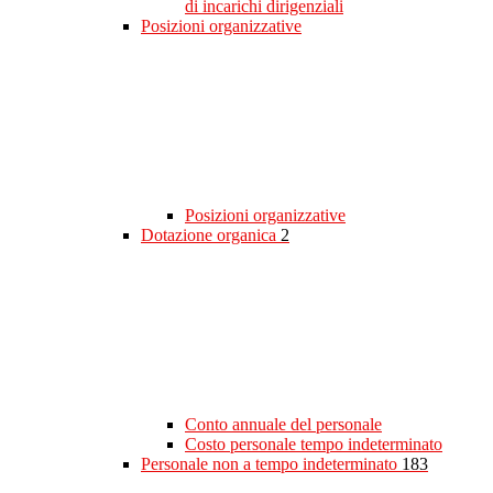
di incarichi dirigenziali
Posizioni organizzative
Posizioni organizzative
Dotazione organica
2
Conto annuale del personale
Costo personale tempo indeterminato
Personale non a tempo indeterminato
183