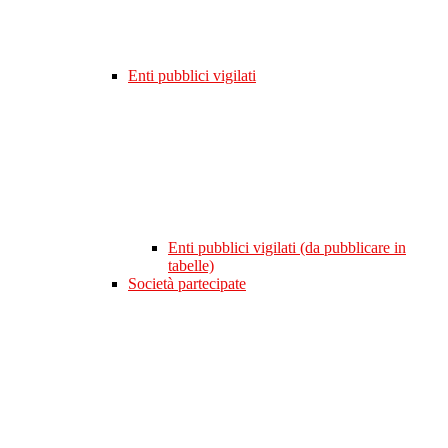
Enti pubblici vigilati
Enti pubblici vigilati (da pubblicare in
tabelle)
Società partecipate