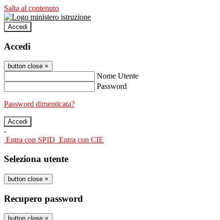
Salta al contenuto
Accedi
Accedi
button close
×
Nome Utente
Password
Password dimenticata?
-
Entra con SPID
Entra con CIE
Seleziona utente
button close
×
Recupero password
button close
×