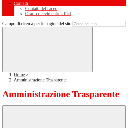
Contatti
Contatti del Liceo
Orario ricevimento Uffici
Campo di ricerca per le pagine del sito
Home
>
Amministrazione Trasparente
Amministrazione Trasparente