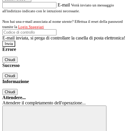
E-mail
Verrà inviato un messaggio
all'indirizzo indicato con le istruzioni necessarie.
Non hai una e-mail associata al nome utente? Effettua il reset della password
tramite la
Login Spaggiari
E-mail inviata, si prega di controllare la casella di posta elettronica!
Errore
Chiudi
Successo
Chiudi
Informazione
Chiudi
Attendere...
Attendere il completamento dell'operazione...