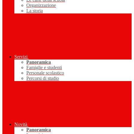
Organizzazione
La storia
Servizi
Panoramica
Famiglie e studenti
Personale scolastico
Percorsi di studio
Novità
Panoramica