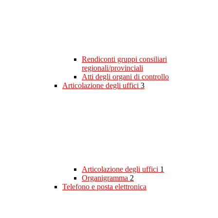
Rendiconti gruppi consiliari
regionali/provinciali
Atti degli organi di controllo
Articolazione degli uffici
3
Articolazione degli uffici
1
Organigramma
2
Telefono e posta elettronica