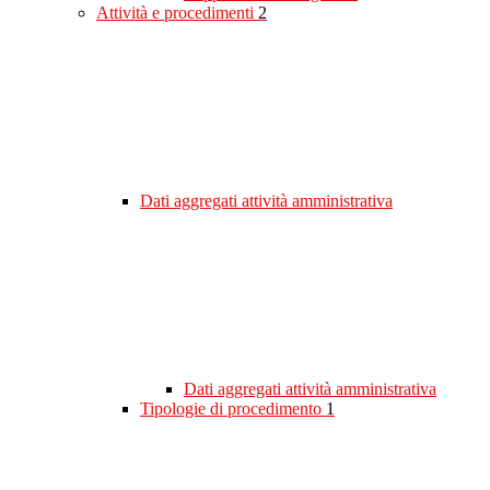
Attività e procedimenti
2
Dati aggregati attività amministrativa
Dati aggregati attività amministrativa
Tipologie di procedimento
1