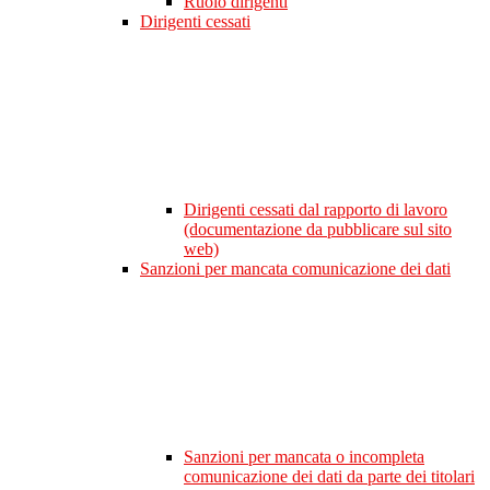
Ruolo dirigenti
Dirigenti cessati
Dirigenti cessati dal rapporto di lavoro
(documentazione da pubblicare sul sito
web)
Sanzioni per mancata comunicazione dei dati
Sanzioni per mancata o incompleta
comunicazione dei dati da parte dei titolari