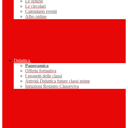
Le notizie
Le circolari
Calendario eventi
Albo online
Didattica
Panoramica
Offerta formativa
I progetti delle classi
Attività Didattica future classi prime
Istruzioni Registro Classeviva