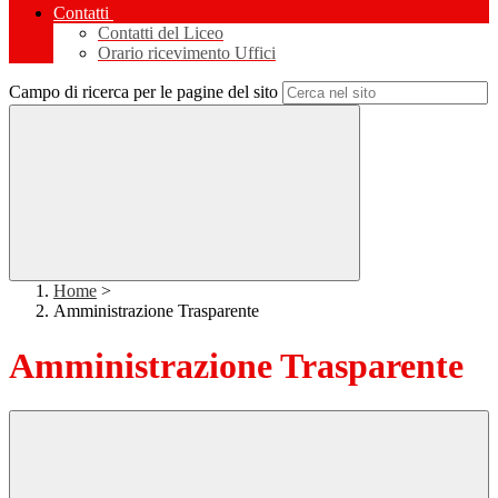
Contatti
Contatti del Liceo
Orario ricevimento Uffici
Campo di ricerca per le pagine del sito
Home
>
Amministrazione Trasparente
Amministrazione Trasparente