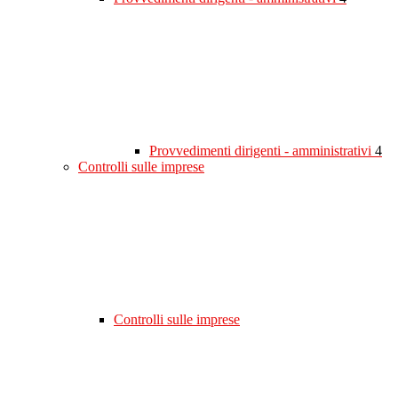
Provvedimenti dirigenti - amministrativi
4
Controlli sulle imprese
Controlli sulle imprese