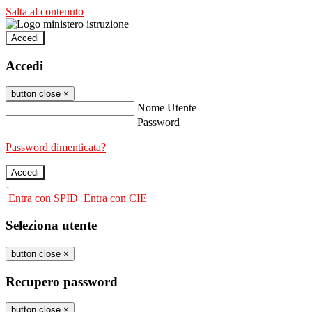
Salta al contenuto
Accedi
Accedi
button close
×
Nome Utente
Password
Password dimenticata?
-
Entra con SPID
Entra con CIE
Seleziona utente
button close
×
Recupero password
button close
×