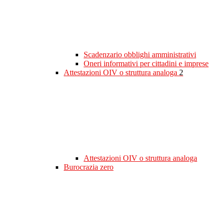
Scadenzario obblighi amministrativi
Oneri informativi per cittadini e imprese
Attestazioni OIV o struttura analoga
2
Attestazioni OIV o struttura analoga
Burocrazia zero