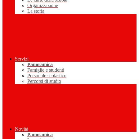
Organizzazione
La storia
Servizi
Panoramica
Famiglie e studenti
Personale scolastico
Percorsi di studio
Novità
Panoramica