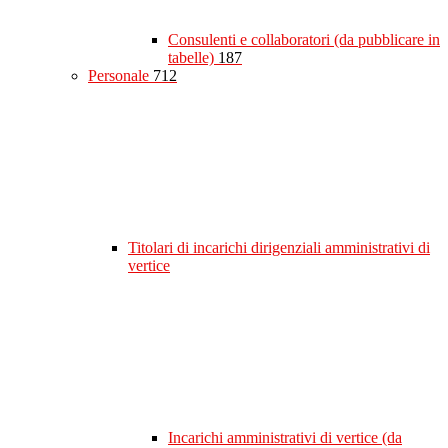
Consulenti e collaboratori (da pubblicare in
tabelle)
187
Personale
712
Titolari di incarichi dirigenziali amministrativi di
vertice
Incarichi amministrativi di vertice (da