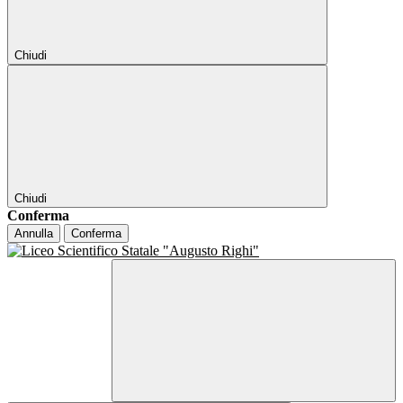
Chiudi
Chiudi
Conferma
Annulla
Conferma