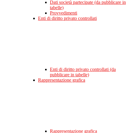
Dati società partecipate (da pubblicare in
tabelle)
Provvedimenti
Enti di diritto privato controllati
Enti di diritto privato controllati (da
pubblicare in tabelle)
Rappresentazione grafica
Rappresentazione grafica