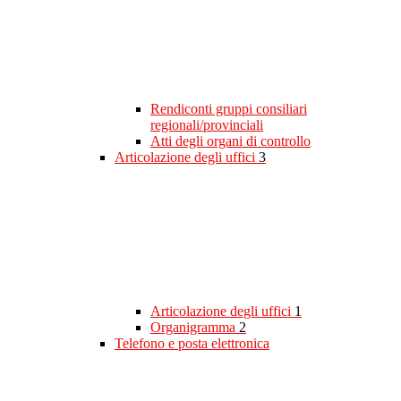
Rendiconti gruppi consiliari
regionali/provinciali
Atti degli organi di controllo
Articolazione degli uffici
3
Articolazione degli uffici
1
Organigramma
2
Telefono e posta elettronica