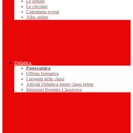
Le notizie
Le circolari
Calendario eventi
Albo online
Didattica
Panoramica
Offerta formativa
I progetti delle classi
Attività Didattica future classi prime
Istruzioni Registro Classeviva