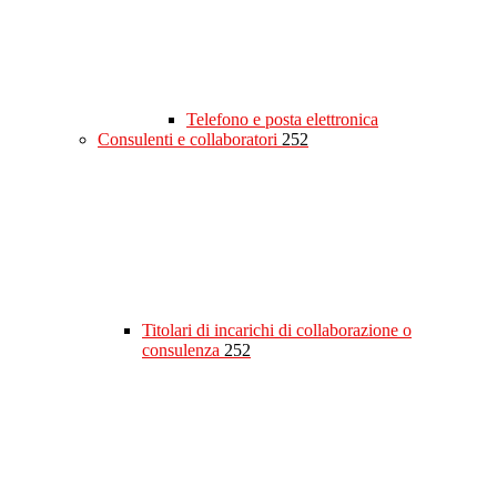
Telefono e posta elettronica
Consulenti e collaboratori
252
Titolari di incarichi di collaborazione o
consulenza
252