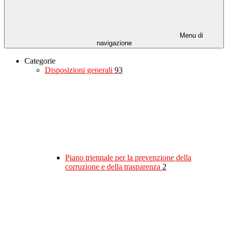
Menu di
navigazione
Categorie
Disposizioni generali
93
Piano triennale per la prevenzione della
corruzione e della trasparenza
2