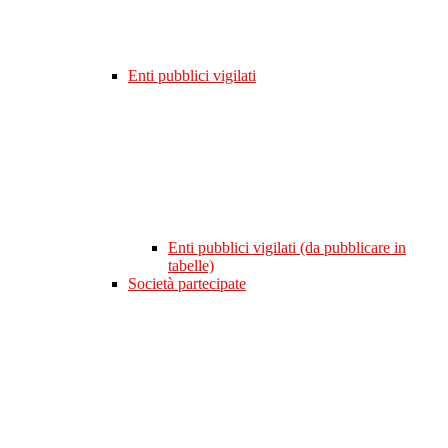
Enti pubblici vigilati
Enti pubblici vigilati (da pubblicare in
tabelle)
Società partecipate