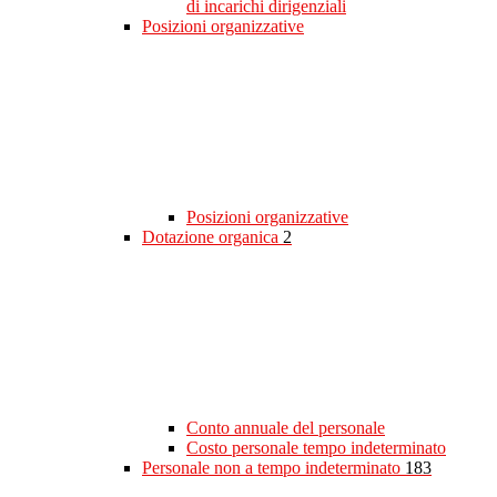
di incarichi dirigenziali
Posizioni organizzative
Posizioni organizzative
Dotazione organica
2
Conto annuale del personale
Costo personale tempo indeterminato
Personale non a tempo indeterminato
183