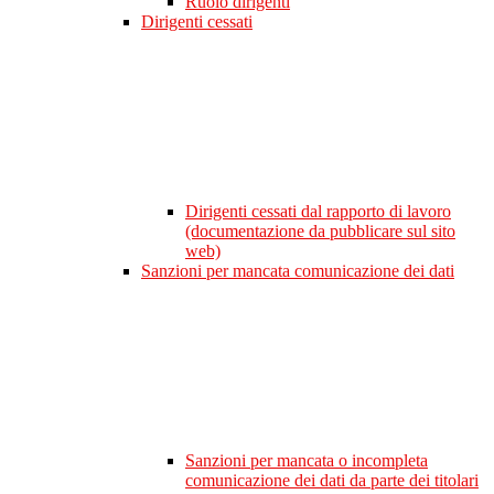
Ruolo dirigenti
Dirigenti cessati
Dirigenti cessati dal rapporto di lavoro
(documentazione da pubblicare sul sito
web)
Sanzioni per mancata comunicazione dei dati
Sanzioni per mancata o incompleta
comunicazione dei dati da parte dei titolari