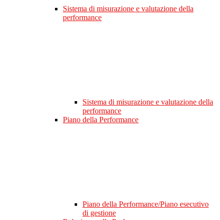
Sistema di misurazione e valutazione della
performance
Sistema di misurazione e valutazione della
performance
Piano della Performance
Piano della Performance/Piano esecutivo
di gestione