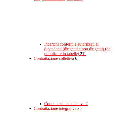
Incarichi conferiti e autorizzati ai
dipendenti (dirigenti e non dirigenti) (da
pubblicare in tabelle)
211
Contrattazione collettiva
6
Contrattazione collettiva
2
Contrattazione integrativa
35