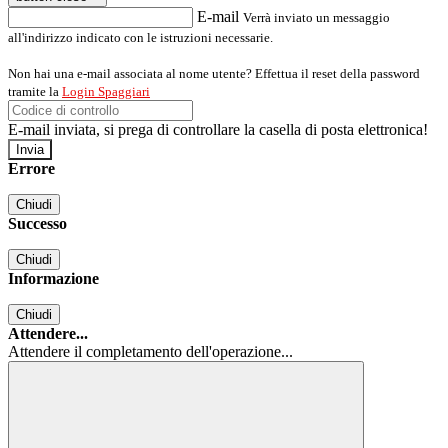
E-mail
Verrà inviato un messaggio
all'indirizzo indicato con le istruzioni necessarie.
Non hai una e-mail associata al nome utente? Effettua il reset della password
tramite la
Login Spaggiari
E-mail inviata, si prega di controllare la casella di posta elettronica!
Errore
Chiudi
Successo
Chiudi
Informazione
Chiudi
Attendere...
Attendere il completamento dell'operazione...