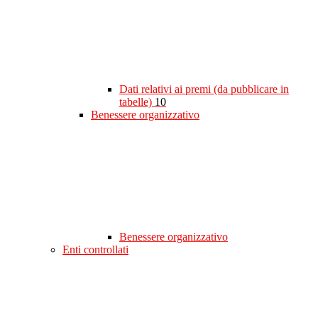
Dati relativi ai premi (da pubblicare in
tabelle)
10
Benessere organizzativo
Benessere organizzativo
Enti controllati