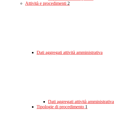
Attività e procedimenti
2
Dati aggregati attività amministrativa
Dati aggregati attività amministrativa
Tipologie di procedimento
1