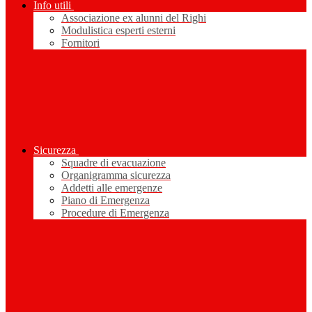
Info utili
Associazione ex alunni del Righi
Modulistica esperti esterni
Fornitori
Sicurezza
Squadre di evacuazione
Organigramma sicurezza
Addetti alle emergenze
Piano di Emergenza
Procedure di Emergenza