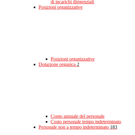
di incarichi dirigenziali
Posizioni organizzative
Posizioni organizzative
Dotazione organica
2
Conto annuale del personale
Costo personale tempo indeterminato
Personale non a tempo indeterminato
183