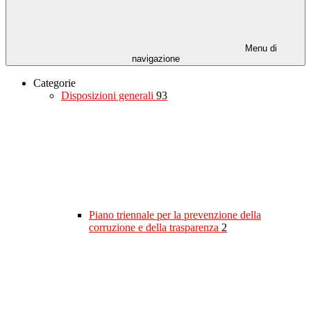
Menu di
navigazione
Categorie
Disposizioni generali
93
Piano triennale per la prevenzione della
corruzione e della trasparenza
2