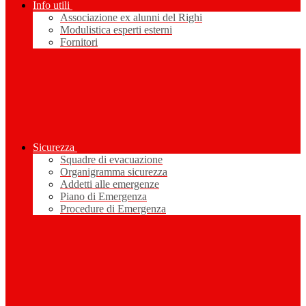
Info utili
Associazione ex alunni del Righi
Modulistica esperti esterni
Fornitori
Sicurezza
Squadre di evacuazione
Organigramma sicurezza
Addetti alle emergenze
Piano di Emergenza
Procedure di Emergenza