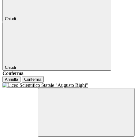
Chiudi
Chiudi
Conferma
Annulla
Conferma