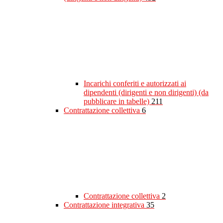
Incarichi conferiti e autorizzati ai
dipendenti (dirigenti e non dirigenti) (da
pubblicare in tabelle)
211
Contrattazione collettiva
6
Contrattazione collettiva
2
Contrattazione integrativa
35