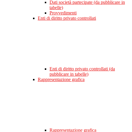
Dati società partecipate (da pubblicare in
tabelle)
Provvedimenti
Enti di diritto privato controllati
Enti di diritto privato controllati (da
pubblicare in tabelle)
Rappresentazione grafica
Rappresentazione grafica