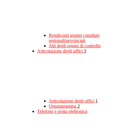
Rendiconti gruppi consiliari
regionali/provinciali
Atti degli organi di controllo
Articolazione degli uffici
3
Articolazione degli uffici
1
Organigramma
2
Telefono e posta elettronica