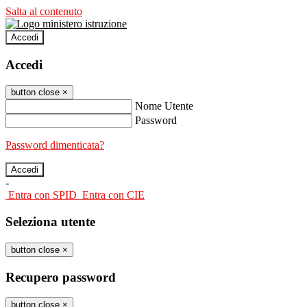
Salta al contenuto
Accedi
Accedi
button close
×
Nome Utente
Password
Password dimenticata?
-
Entra con SPID
Entra con CIE
Seleziona utente
button close
×
Recupero password
button close
×