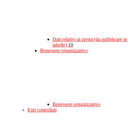
Dati relativi ai premi (da pubblicare in
tabelle)
10
Benessere organizzativo
Benessere organizzativo
Enti controllati