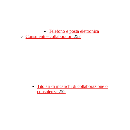
Telefono e posta elettronica
Consulenti e collaboratori
252
Titolari di incarichi di collaborazione o
consulenza
252