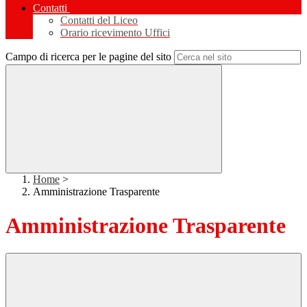
Contatti
Contatti del Liceo
Orario ricevimento Uffici
Campo di ricerca per le pagine del sito
Home
>
Amministrazione Trasparente
Amministrazione Trasparente