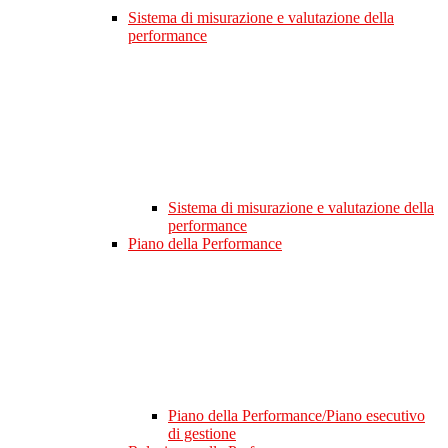
Sistema di misurazione e valutazione della
performance
Sistema di misurazione e valutazione della
performance
Piano della Performance
Piano della Performance/Piano esecutivo
di gestione