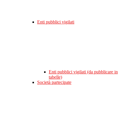
Enti pubblici vigilati
Enti pubblici vigilati (da pubblicare in
tabelle)
Società partecipate