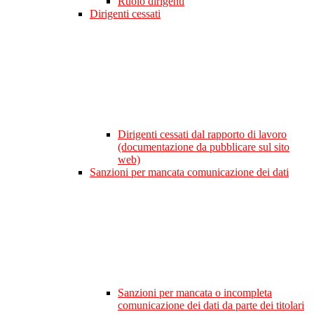
Ruolo dirigenti
Dirigenti cessati
Dirigenti cessati dal rapporto di lavoro
(documentazione da pubblicare sul sito
web)
Sanzioni per mancata comunicazione dei dati
Sanzioni per mancata o incompleta
comunicazione dei dati da parte dei titolari