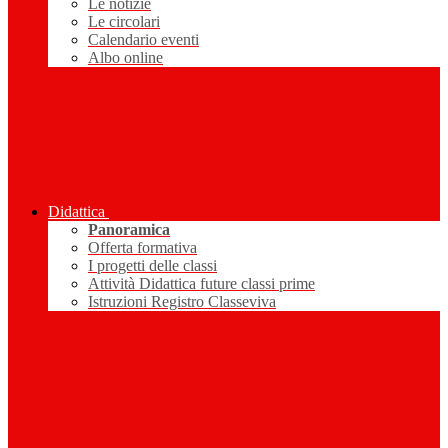
Le notizie
Le circolari
Calendario eventi
Albo online
Didattica
Panoramica
Offerta formativa
I progetti delle classi
Attività Didattica future classi prime
Istruzioni Registro Classeviva