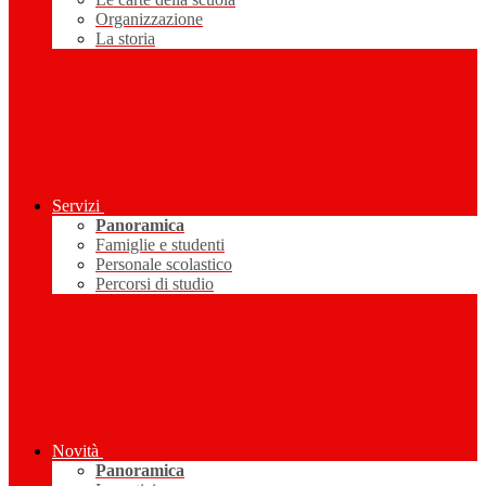
Organizzazione
La storia
Servizi
Panoramica
Famiglie e studenti
Personale scolastico
Percorsi di studio
Novità
Panoramica