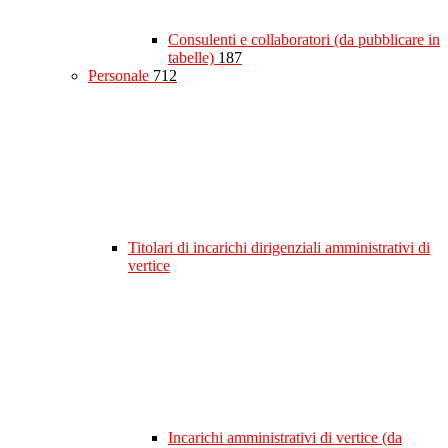
Consulenti e collaboratori (da pubblicare in
tabelle)
187
Personale
712
Titolari di incarichi dirigenziali amministrativi di
vertice
Incarichi amministrativi di vertice (da