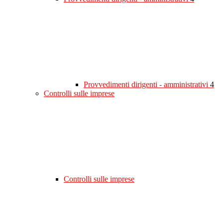
Provvedimenti dirigenti - amministrativi
4
Controlli sulle imprese
Controlli sulle imprese