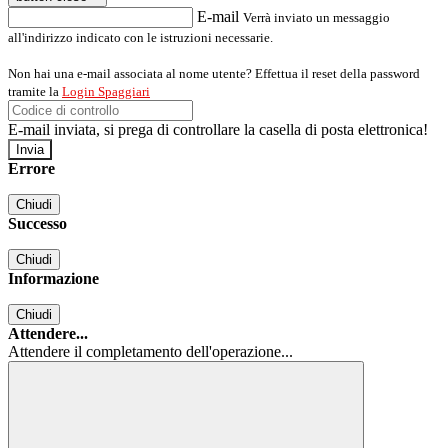
E-mail
Verrà inviato un messaggio
all'indirizzo indicato con le istruzioni necessarie.
Non hai una e-mail associata al nome utente? Effettua il reset della password
tramite la
Login Spaggiari
E-mail inviata, si prega di controllare la casella di posta elettronica!
Errore
Chiudi
Successo
Chiudi
Informazione
Chiudi
Attendere...
Attendere il completamento dell'operazione...