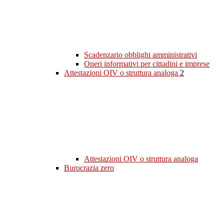
Scadenzario obblighi amministrativi
Oneri informativi per cittadini e imprese
Attestazioni OIV o struttura analoga
2
Attestazioni OIV o struttura analoga
Burocrazia zero