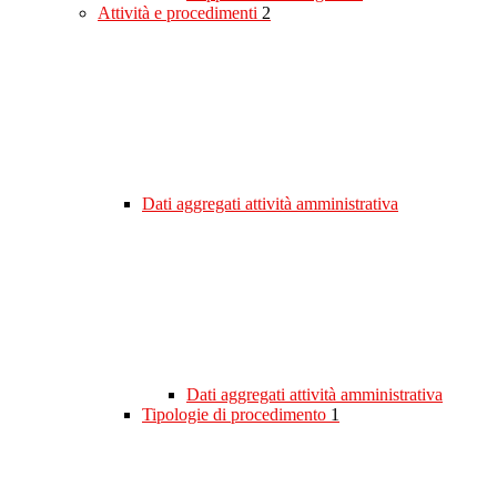
Attività e procedimenti
2
Dati aggregati attività amministrativa
Dati aggregati attività amministrativa
Tipologie di procedimento
1