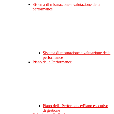
Sistema di misurazione e valutazione della
performance
Sistema di misurazione e valutazione della
performance
Piano della Performance
Piano della Performance/Piano esecutivo
di gestione