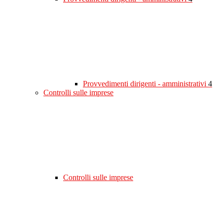
Provvedimenti dirigenti - amministrativi
4
Controlli sulle imprese
Controlli sulle imprese