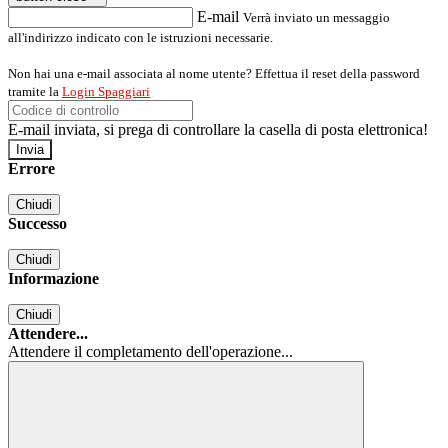
E-mail
Verrà inviato un messaggio
all'indirizzo indicato con le istruzioni necessarie.
Non hai una e-mail associata al nome utente? Effettua il reset della password
tramite la
Login Spaggiari
E-mail inviata, si prega di controllare la casella di posta elettronica!
Errore
Chiudi
Successo
Chiudi
Informazione
Chiudi
Attendere...
Attendere il completamento dell'operazione...