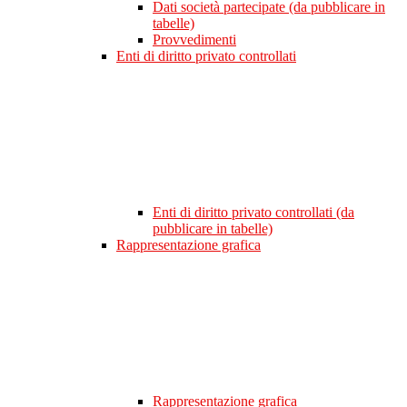
Dati società partecipate (da pubblicare in
tabelle)
Provvedimenti
Enti di diritto privato controllati
Enti di diritto privato controllati (da
pubblicare in tabelle)
Rappresentazione grafica
Rappresentazione grafica