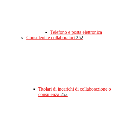
Telefono e posta elettronica
Consulenti e collaboratori
252
Titolari di incarichi di collaborazione o
consulenza
252