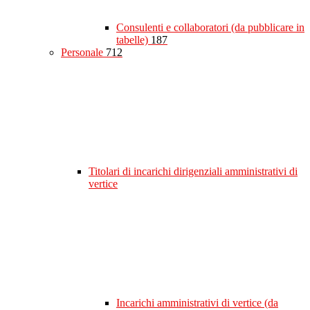
Consulenti e collaboratori (da pubblicare in
tabelle)
187
Personale
712
Titolari di incarichi dirigenziali amministrativi di
vertice
Incarichi amministrativi di vertice (da