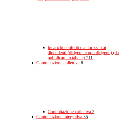
Incarichi conferiti e autorizzati ai
dipendenti (dirigenti e non dirigenti) (da
pubblicare in tabelle)
211
Contrattazione collettiva
6
Contrattazione collettiva
2
Contrattazione integrativa
35