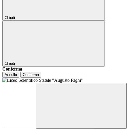
Chiudi
Chiudi
Conferma
Annulla
Conferma