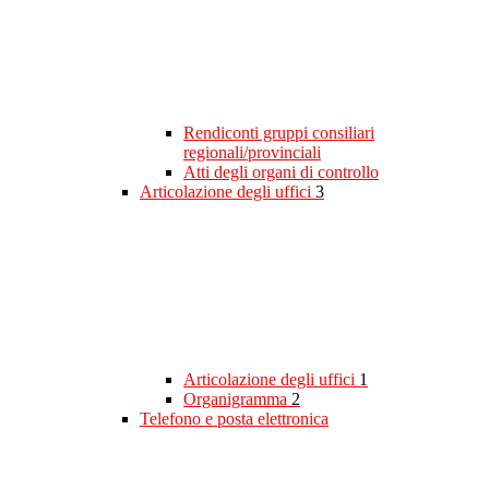
Rendiconti gruppi consiliari
regionali/provinciali
Atti degli organi di controllo
Articolazione degli uffici
3
Articolazione degli uffici
1
Organigramma
2
Telefono e posta elettronica