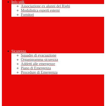
Info utili
Associazione ex alunni del Righi
Modulistica esperti esterni
Fornitori
Sicurezza
Squadre di evacuazione
Organigramma sicurezza
Addetti alle emergenze
Piano di Emergenza
Procedure di Emergenza