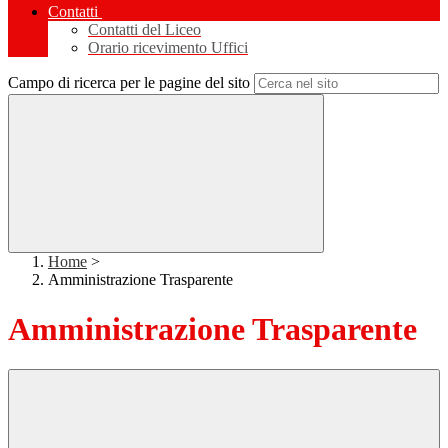
Contatti
Contatti del Liceo
Orario ricevimento Uffici
Campo di ricerca per le pagine del sito
Home
>
Amministrazione Trasparente
Amministrazione Trasparente