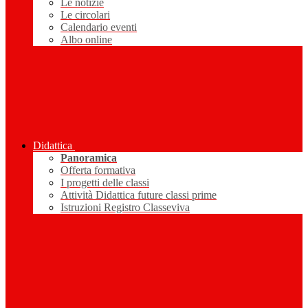
Le notizie
Le circolari
Calendario eventi
Albo online
Didattica
Panoramica
Offerta formativa
I progetti delle classi
Attività Didattica future classi prime
Istruzioni Registro Classeviva