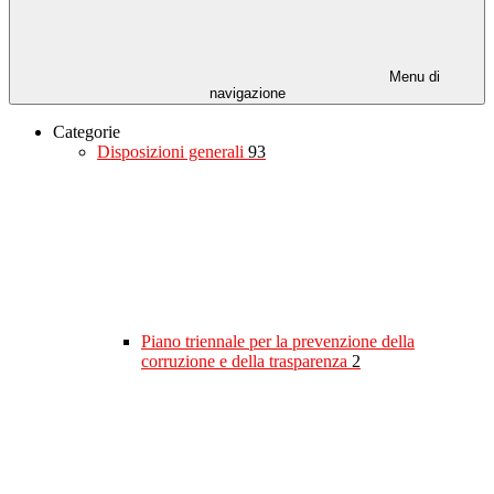
Menu di
navigazione
Categorie
Disposizioni generali
93
Piano triennale per la prevenzione della
corruzione e della trasparenza
2