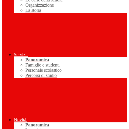
Organizzazione
La storia
Servizi
Panoramica
Famiglie e studenti
Personale scolastico
Percorsi di studio
Novità
Panoramica