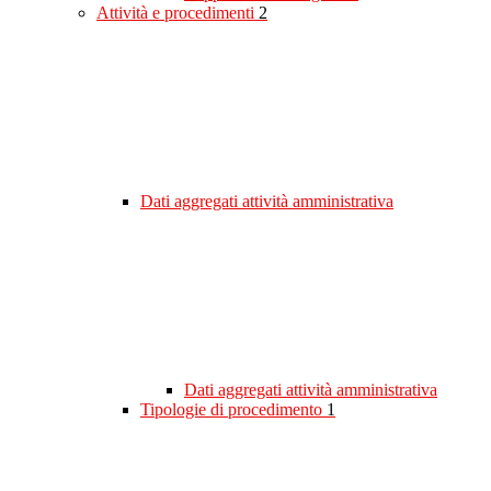
Attività e procedimenti
2
Dati aggregati attività amministrativa
Dati aggregati attività amministrativa
Tipologie di procedimento
1