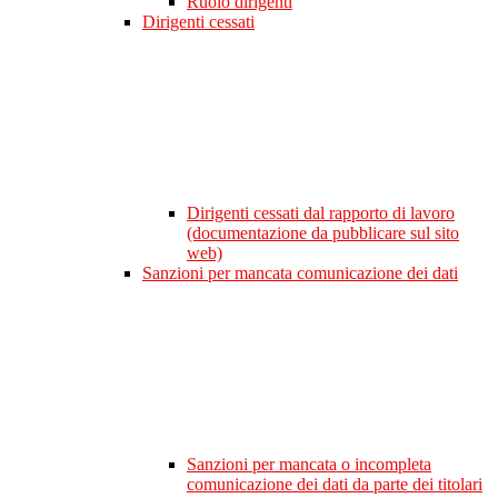
Ruolo dirigenti
Dirigenti cessati
Dirigenti cessati dal rapporto di lavoro
(documentazione da pubblicare sul sito
web)
Sanzioni per mancata comunicazione dei dati
Sanzioni per mancata o incompleta
comunicazione dei dati da parte dei titolari