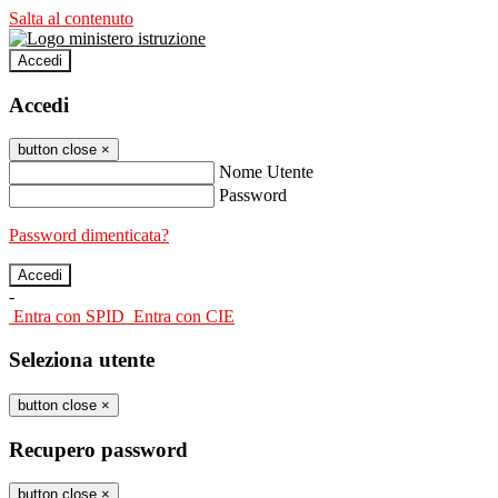
Salta al contenuto
Accedi
Accedi
button close
×
Nome Utente
Password
Password dimenticata?
-
Entra con SPID
Entra con CIE
Seleziona utente
button close
×
Recupero password
button close
×