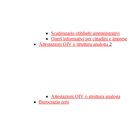
Scadenzario obblighi amministrativi
Oneri informativi per cittadini e imprese
Attestazioni OIV o struttura analoga
2
Attestazioni OIV o struttura analoga
Burocrazia zero