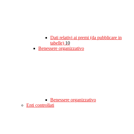
Dati relativi ai premi (da pubblicare in
tabelle)
10
Benessere organizzativo
Benessere organizzativo
Enti controllati