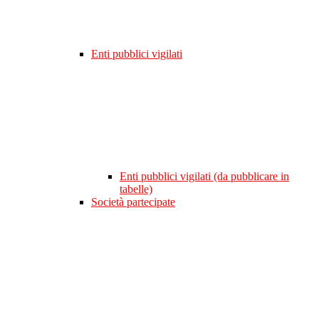
Enti pubblici vigilati
Enti pubblici vigilati (da pubblicare in
tabelle)
Società partecipate