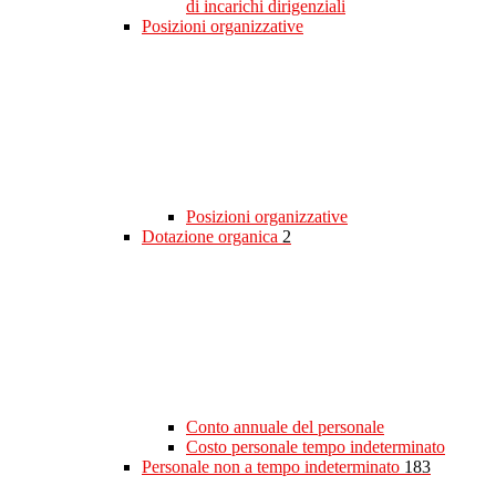
di incarichi dirigenziali
Posizioni organizzative
Posizioni organizzative
Dotazione organica
2
Conto annuale del personale
Costo personale tempo indeterminato
Personale non a tempo indeterminato
183