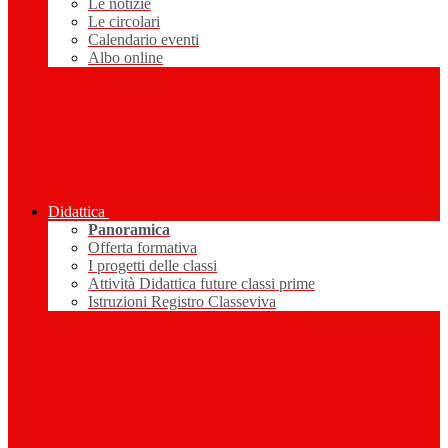
Le notizie
Le circolari
Calendario eventi
Albo online
Didattica
Panoramica
Offerta formativa
I progetti delle classi
Attività Didattica future classi prime
Istruzioni Registro Classeviva