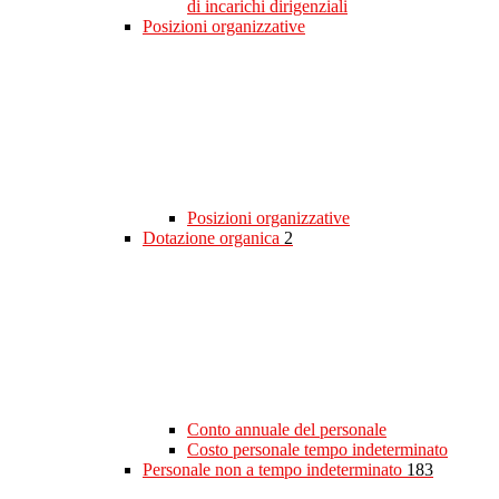
di incarichi dirigenziali
Posizioni organizzative
Posizioni organizzative
Dotazione organica
2
Conto annuale del personale
Costo personale tempo indeterminato
Personale non a tempo indeterminato
183