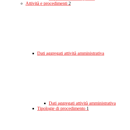
Attività e procedimenti
2
Dati aggregati attività amministrativa
Dati aggregati attività amministrativa
Tipologie di procedimento
1