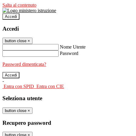
Salta al contenuto
Accedi
Accedi
button close
×
Nome Utente
Password
Password dimenticata?
-
Entra con SPID
Entra con CIE
Seleziona utente
button close
×
Recupero password
button close
×