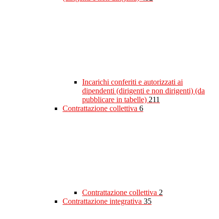
Incarichi conferiti e autorizzati ai
dipendenti (dirigenti e non dirigenti) (da
pubblicare in tabelle)
211
Contrattazione collettiva
6
Contrattazione collettiva
2
Contrattazione integrativa
35