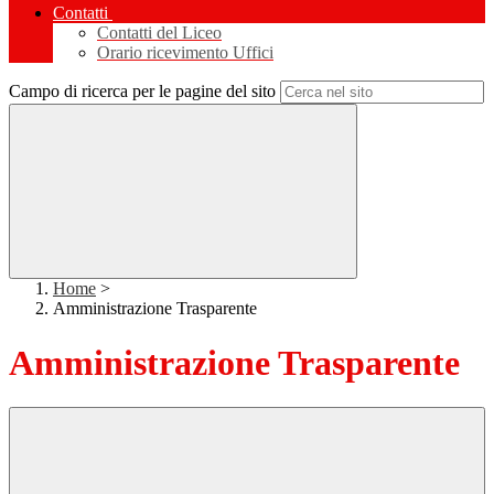
Contatti
Contatti del Liceo
Orario ricevimento Uffici
Campo di ricerca per le pagine del sito
Home
>
Amministrazione Trasparente
Amministrazione Trasparente