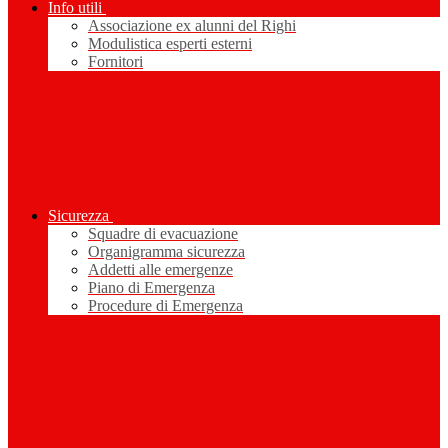
Info utili
Associazione ex alunni del Righi
Modulistica esperti esterni
Fornitori
Sicurezza
Squadre di evacuazione
Organigramma sicurezza
Addetti alle emergenze
Piano di Emergenza
Procedure di Emergenza