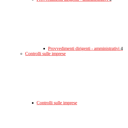
Provvedimenti dirigenti - amministrativi
4
Controlli sulle imprese
Controlli sulle imprese