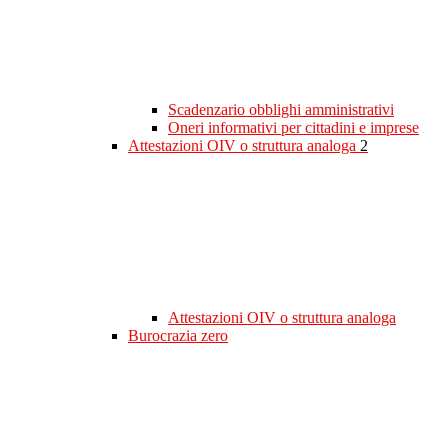
Scadenzario obblighi amministrativi
Oneri informativi per cittadini e imprese
Attestazioni OIV o struttura analoga
2
Attestazioni OIV o struttura analoga
Burocrazia zero