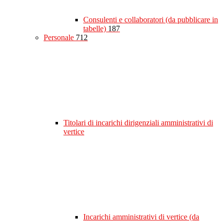
Consulenti e collaboratori (da pubblicare in
tabelle)
187
Personale
712
Titolari di incarichi dirigenziali amministrativi di
vertice
Incarichi amministrativi di vertice (da