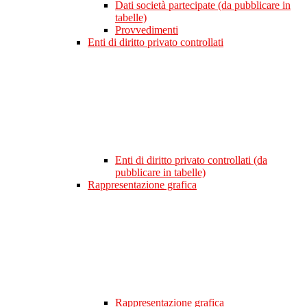
Dati società partecipate (da pubblicare in
tabelle)
Provvedimenti
Enti di diritto privato controllati
Enti di diritto privato controllati (da
pubblicare in tabelle)
Rappresentazione grafica
Rappresentazione grafica