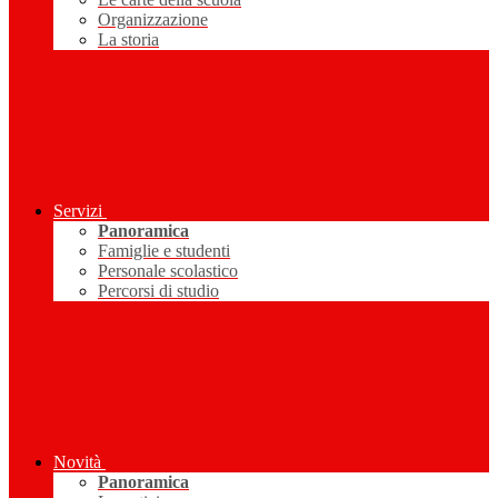
Organizzazione
La storia
Servizi
Panoramica
Famiglie e studenti
Personale scolastico
Percorsi di studio
Novità
Panoramica