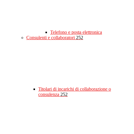
Telefono e posta elettronica
Consulenti e collaboratori
252
Titolari di incarichi di collaborazione o
consulenza
252