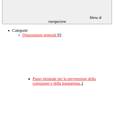
Menu di
navigazione
Categorie
Disposizioni generali
93
Piano triennale per la prevenzione della
corruzione e della trasparenza
2