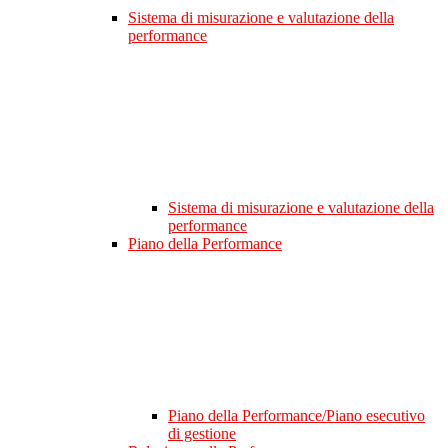
Sistema di misurazione e valutazione della
performance
Sistema di misurazione e valutazione della
performance
Piano della Performance
Piano della Performance/Piano esecutivo
di gestione