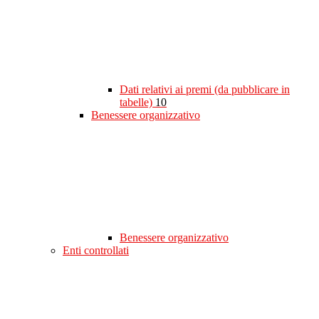
Dati relativi ai premi (da pubblicare in
tabelle)
10
Benessere organizzativo
Benessere organizzativo
Enti controllati