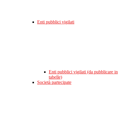
Enti pubblici vigilati
Enti pubblici vigilati (da pubblicare in
tabelle)
Società partecipate