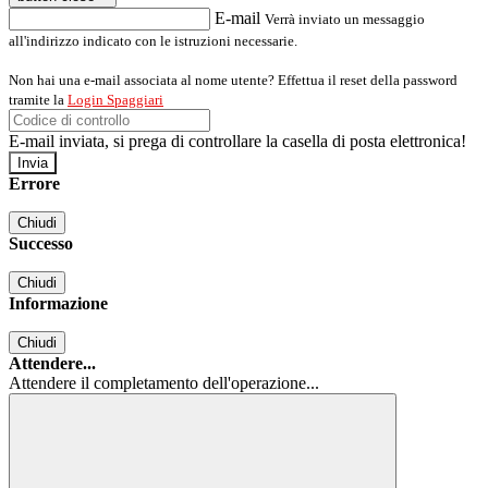
E-mail
Verrà inviato un messaggio
all'indirizzo indicato con le istruzioni necessarie.
Non hai una e-mail associata al nome utente? Effettua il reset della password
tramite la
Login Spaggiari
E-mail inviata, si prega di controllare la casella di posta elettronica!
Errore
Chiudi
Successo
Chiudi
Informazione
Chiudi
Attendere...
Attendere il completamento dell'operazione...