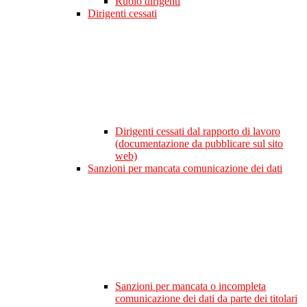
Ruolo dirigenti
Dirigenti cessati
Dirigenti cessati dal rapporto di lavoro
(documentazione da pubblicare sul sito
web)
Sanzioni per mancata comunicazione dei dati
Sanzioni per mancata o incompleta
comunicazione dei dati da parte dei titolari