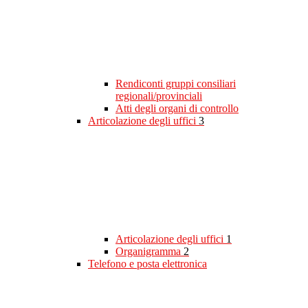
Rendiconti gruppi consiliari
regionali/provinciali
Atti degli organi di controllo
Articolazione degli uffici
3
Articolazione degli uffici
1
Organigramma
2
Telefono e posta elettronica