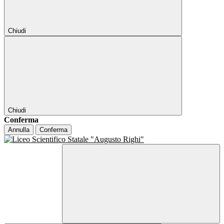
Chiudi
Chiudi
Conferma
Annulla
Conferma