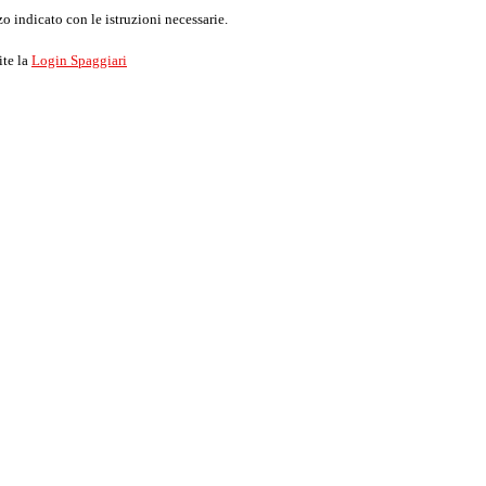
o indicato con le istruzioni necessarie.
ite la
Login Spaggiari