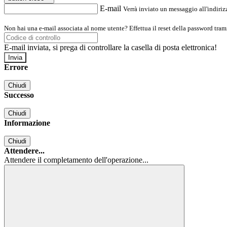
E-mail
Verrà inviato un messaggio all'indirizz
Non hai una e-mail associata al nome utente? Effettua il reset della password tram
E-mail inviata, si prega di controllare la casella di posta elettronica!
Errore
Chiudi
Successo
Chiudi
Informazione
Chiudi
Attendere...
Attendere il completamento dell'operazione...