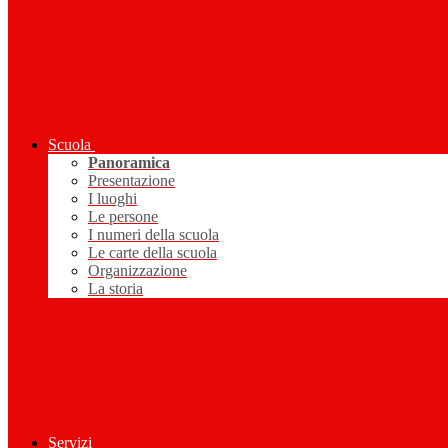
Scuola
Panoramica
Presentazione
I luoghi
Le persone
I numeri della scuola
Le carte della scuola
Organizzazione
La storia
Servizi