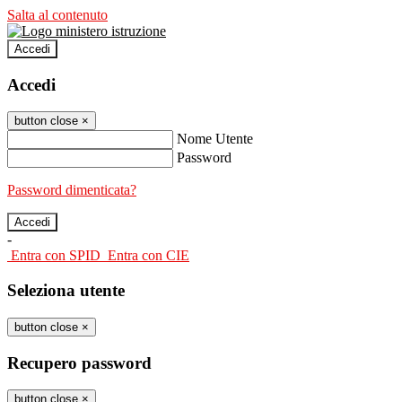
Salta al contenuto
Accedi
Accedi
button close
×
Nome Utente
Password
Password dimenticata?
-
Entra con SPID
Entra con CIE
Seleziona utente
button close
×
Recupero password
button close
×