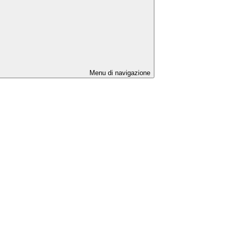
Menu di navigazione