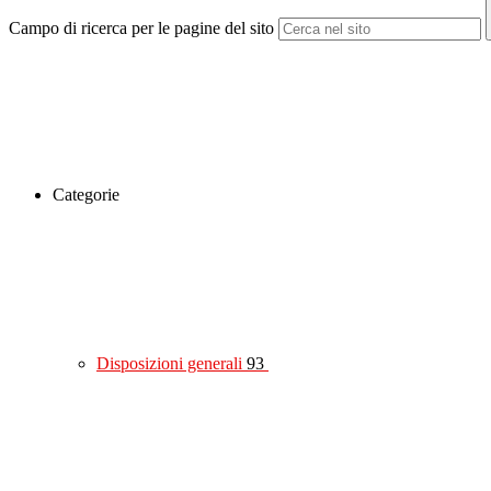
Campo di ricerca per le pagine del sito
Categorie
Disposizioni generali
93