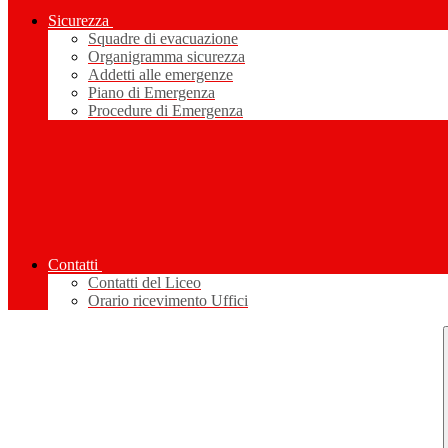
Sicurezza
Squadre di evacuazione
Organigramma sicurezza
Addetti alle emergenze
Piano di Emergenza
Procedure di Emergenza
Contatti
Contatti del Liceo
Orario ricevimento Uffici