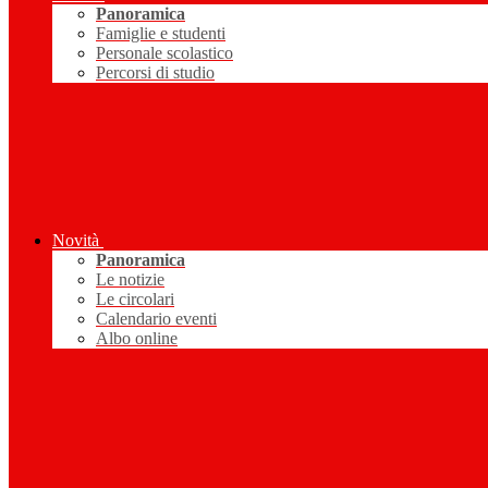
Panoramica
Famiglie e studenti
Personale scolastico
Percorsi di studio
Novità
Panoramica
Le notizie
Le circolari
Calendario eventi
Albo online