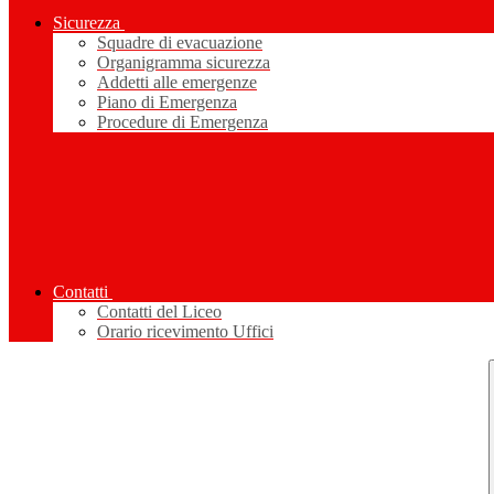
Sicurezza
Squadre di evacuazione
Organigramma sicurezza
Addetti alle emergenze
Piano di Emergenza
Procedure di Emergenza
Contatti
Contatti del Liceo
Orario ricevimento Uffici