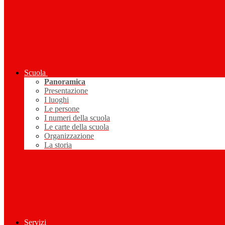
Scuola
Panoramica
Presentazione
I luoghi
Le persone
I numeri della scuola
Le carte della scuola
Organizzazione
La storia
Servizi