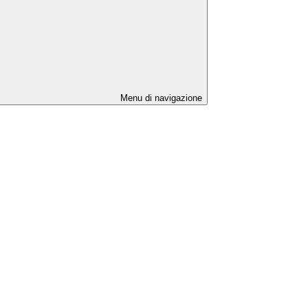
Menu di navigazione