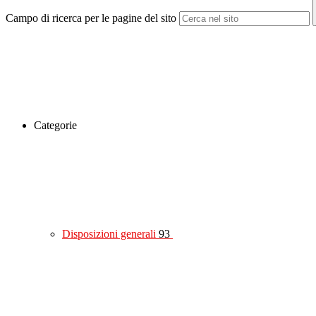
Campo di ricerca per le pagine del sito
Categorie
Disposizioni generali
93