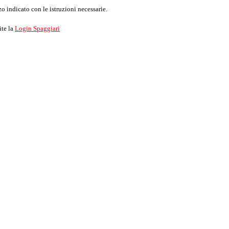
o indicato con le istruzioni necessarie.
ite la
Login Spaggiari