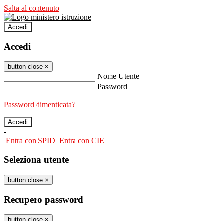
Salta al contenuto
Accedi
Accedi
button close
×
Nome Utente
Password
Password dimenticata?
-
Entra con SPID
Entra con CIE
Seleziona utente
button close
×
Recupero password
button close
×