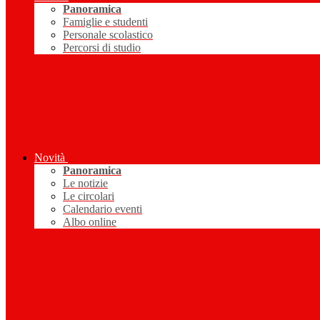
Panoramica
Famiglie e studenti
Personale scolastico
Percorsi di studio
Novità
Panoramica
Le notizie
Le circolari
Calendario eventi
Albo online