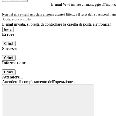
E-mail
Verrà inviato un messaggio all'indirizz
Non hai una e-mail associata al nome utente? Effettua il reset della password tram
E-mail inviata, si prega di controllare la casella di posta elettronica!
Errore
Chiudi
Successo
Chiudi
Informazione
Chiudi
Attendere...
Attendere il completamento dell'operazione...