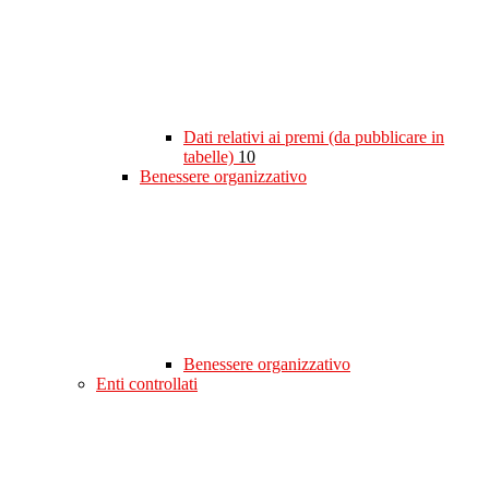
Dati relativi ai premi (da pubblicare in
tabelle)
10
Benessere organizzativo
Benessere organizzativo
Enti controllati