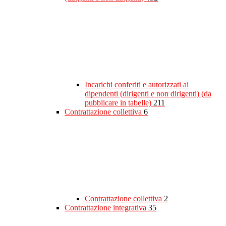
Incarichi conferiti e autorizzati ai
dipendenti (dirigenti e non dirigenti) (da
pubblicare in tabelle)
211
Contrattazione collettiva
6
Contrattazione collettiva
2
Contrattazione integrativa
35