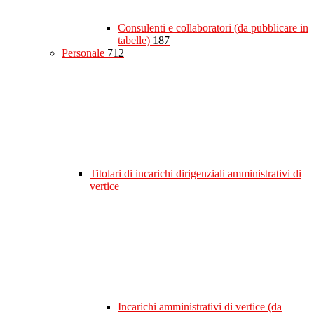
Consulenti e collaboratori (da pubblicare in
tabelle)
187
Personale
712
Titolari di incarichi dirigenziali amministrativi di
vertice
Incarichi amministrativi di vertice (da