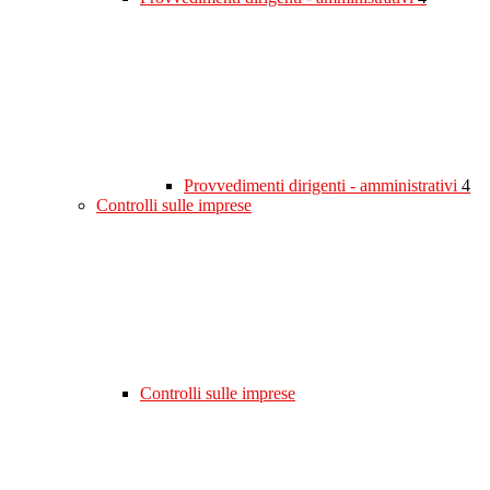
Provvedimenti dirigenti - amministrativi
4
Controlli sulle imprese
Controlli sulle imprese