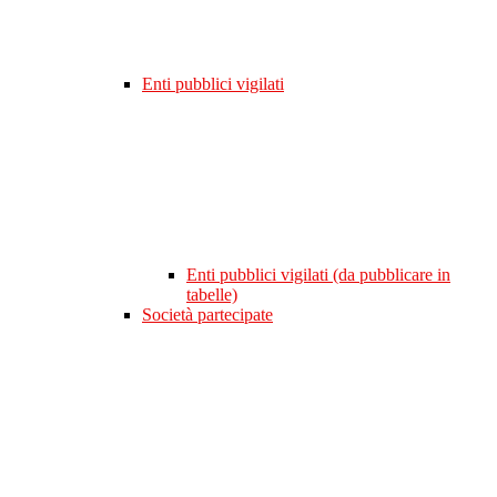
Enti pubblici vigilati
Enti pubblici vigilati (da pubblicare in
tabelle)
Società partecipate