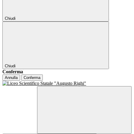
Chiudi
Chiudi
Conferma
Annulla
Conferma