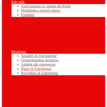
Info utili
Associazione ex alunni del Righi
Modulistica esperti esterni
Fornitori
Sicurezza
Squadre di evacuazione
Organigramma sicurezza
Addetti alle emergenze
Piano di Emergenza
Procedure di Emergenza