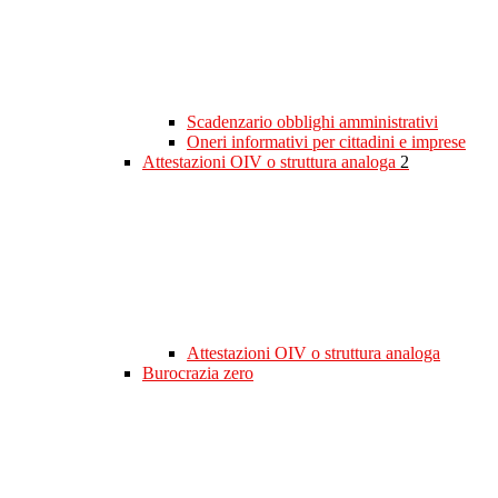
Scadenzario obblighi amministrativi
Oneri informativi per cittadini e imprese
Attestazioni OIV o struttura analoga
2
Attestazioni OIV o struttura analoga
Burocrazia zero