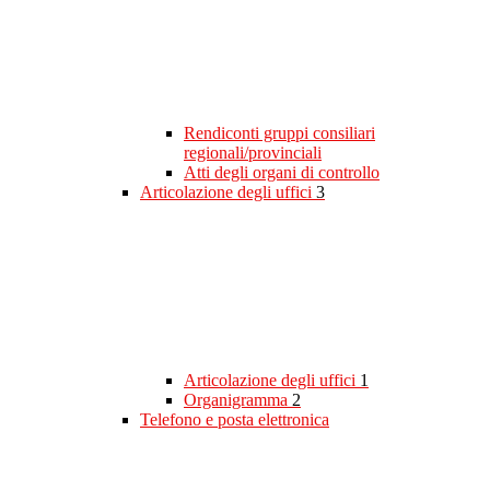
Rendiconti gruppi consiliari
regionali/provinciali
Atti degli organi di controllo
Articolazione degli uffici
3
Articolazione degli uffici
1
Organigramma
2
Telefono e posta elettronica