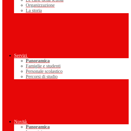
Organizzazione
La storia
Servizi
Panoramica
Famiglie e studenti
Personale scolastico
Percorsi di studio
Novità
Panoramica