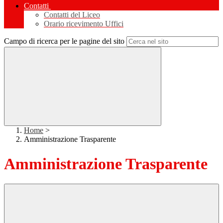
Contatti
Contatti del Liceo
Orario ricevimento Uffici
Campo di ricerca per le pagine del sito
Home
>
Amministrazione Trasparente
Amministrazione Trasparente