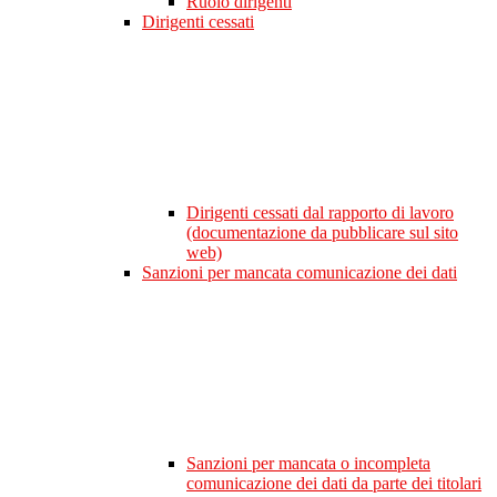
Ruolo dirigenti
Dirigenti cessati
Dirigenti cessati dal rapporto di lavoro
(documentazione da pubblicare sul sito
web)
Sanzioni per mancata comunicazione dei dati
Sanzioni per mancata o incompleta
comunicazione dei dati da parte dei titolari