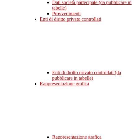
Dati società partecipate (da pubblicare in
tabelle)
Provvedimenti
Enti di diritto privato controllati
Enti di diritto privato controllati (da
pubblicare in tabelle)
Rappresentazione grafica
Rappresentazione grafica