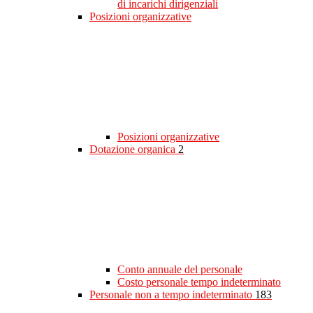
di incarichi dirigenziali
Posizioni organizzative
Posizioni organizzative
Dotazione organica
2
Conto annuale del personale
Costo personale tempo indeterminato
Personale non a tempo indeterminato
183