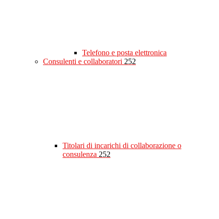
Telefono e posta elettronica
Consulenti e collaboratori
252
Titolari di incarichi di collaborazione o
consulenza
252