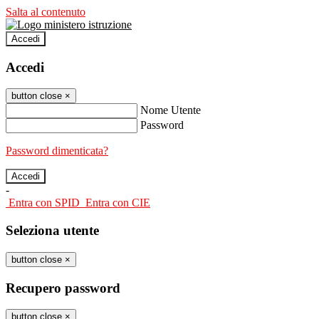
Salta al contenuto
Accedi
Accedi
button close
×
Nome Utente
Password
Password dimenticata?
-
Entra con SPID
Entra con CIE
Seleziona utente
button close
×
Recupero password
button close
×