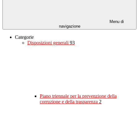
Menu di
navigazione
Categorie
Disposizioni generali
93
Piano triennale per la prevenzione della
corruzione e della trasparenza
2