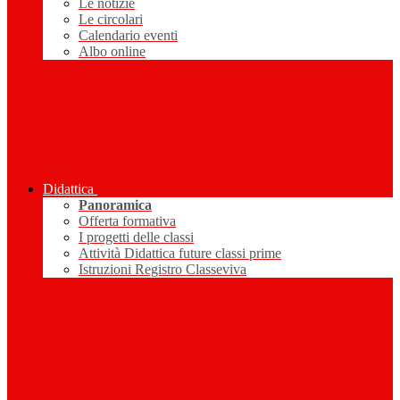
Le notizie
Le circolari
Calendario eventi
Albo online
Didattica
Panoramica
Offerta formativa
I progetti delle classi
Attività Didattica future classi prime
Istruzioni Registro Classeviva