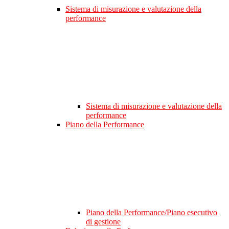
Sistema di misurazione e valutazione della
performance
Sistema di misurazione e valutazione della
performance
Piano della Performance
Piano della Performance/Piano esecutivo
di gestione