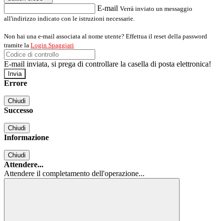
E-mail
Verrà inviato un messaggio
all'indirizzo indicato con le istruzioni necessarie.
Non hai una e-mail associata al nome utente? Effettua il reset della password
tramite la
Login Spaggiari
E-mail inviata, si prega di controllare la casella di posta elettronica!
Errore
Chiudi
Successo
Chiudi
Informazione
Chiudi
Attendere...
Attendere il completamento dell'operazione...