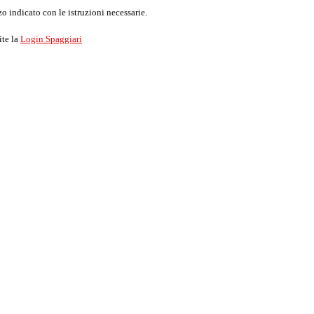
o indicato con le istruzioni necessarie.
ite la
Login Spaggiari