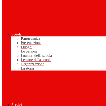
Scuola
Panoramica
Presentazione
I luoghi
Le persone
I numeri della scuola
Le carte della scuola
Organizzazione
La storia
Servizi