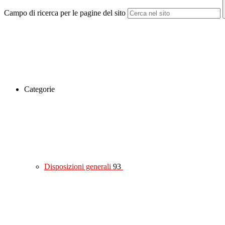
Campo di ricerca per le pagine del sito
Categorie
Disposizioni generali
93