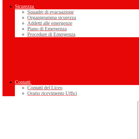
Sicurezza
Squadre di evacuazione
Organigramma sicurezza
Addetti alle emergenze
Piano di Emergenza
Procedure di Emergenza
Contatti
Contatti del Liceo
Orario ricevimento Uffici