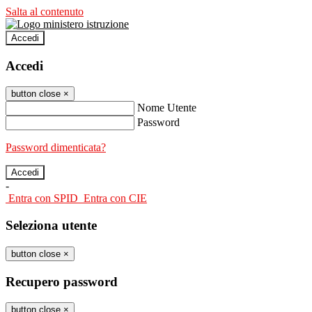
Salta al contenuto
Accedi
Accedi
button close
×
Nome Utente
Password
Password dimenticata?
-
Entra con SPID
Entra con CIE
Seleziona utente
button close
×
Recupero password
button close
×