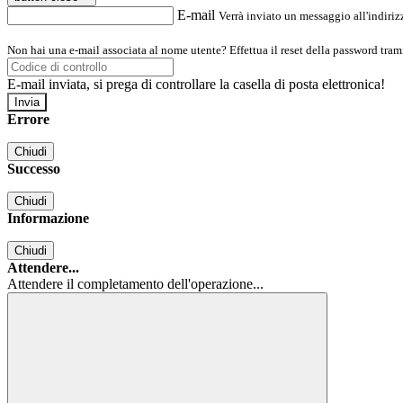
E-mail
Verrà inviato un messaggio all'indirizz
Non hai una e-mail associata al nome utente? Effettua il reset della password tram
E-mail inviata, si prega di controllare la casella di posta elettronica!
Errore
Chiudi
Successo
Chiudi
Informazione
Chiudi
Attendere...
Attendere il completamento dell'operazione...