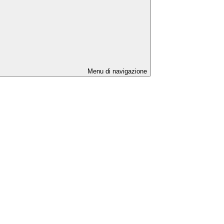
Menu di navigazione