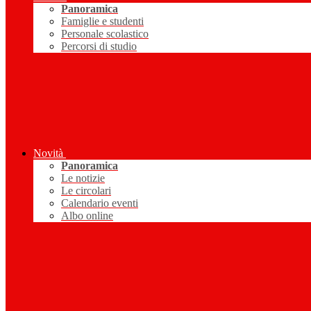
Panoramica
Famiglie e studenti
Personale scolastico
Percorsi di studio
Novità
Panoramica
Le notizie
Le circolari
Calendario eventi
Albo online