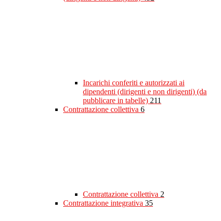
Incarichi conferiti e autorizzati ai
dipendenti (dirigenti e non dirigenti) (da
pubblicare in tabelle)
211
Contrattazione collettiva
6
Contrattazione collettiva
2
Contrattazione integrativa
35