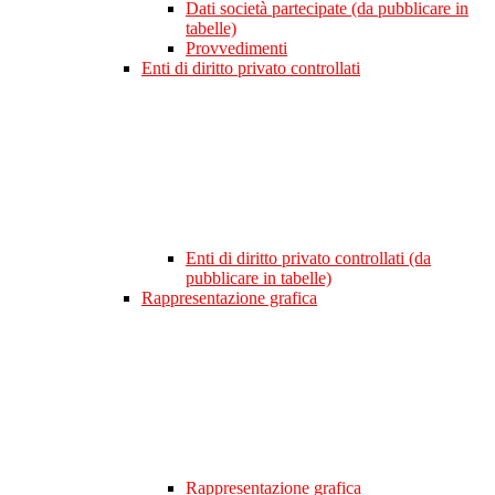
Dati società partecipate (da pubblicare in
tabelle)
Provvedimenti
Enti di diritto privato controllati
Enti di diritto privato controllati (da
pubblicare in tabelle)
Rappresentazione grafica
Rappresentazione grafica