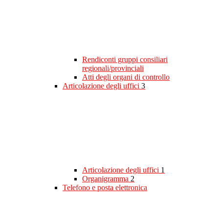
Rendiconti gruppi consiliari
regionali/provinciali
Atti degli organi di controllo
Articolazione degli uffici
3
Articolazione degli uffici
1
Organigramma
2
Telefono e posta elettronica