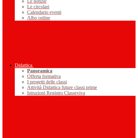
Le notizie
Le circolari
Calendario eventi
Albo online
Didattica
Panoramica
Offerta formativa
I progetti delle classi
Attività Didattica future classi prime
Istruzioni Registro Classeviva