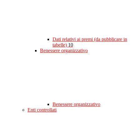
Dati relativi ai premi (da pubblicare in
tabelle)
10
Benessere organizzativo
Benessere organizzativo
Enti controllati