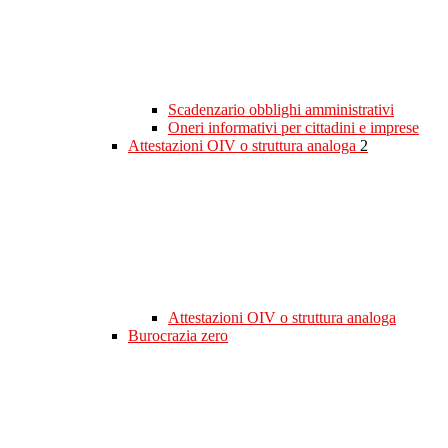
Scadenzario obblighi amministrativi
Oneri informativi per cittadini e imprese
Attestazioni OIV o struttura analoga
2
Attestazioni OIV o struttura analoga
Burocrazia zero