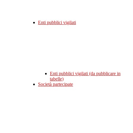
Enti pubblici vigilati
Enti pubblici vigilati (da pubblicare in
tabelle)
Società partecipate