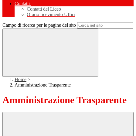
Contatti
Contatti del Liceo
Orario ricevimento Uffici
Campo di ricerca per le pagine del sito
Home
>
Amministrazione Trasparente
Amministrazione Trasparente