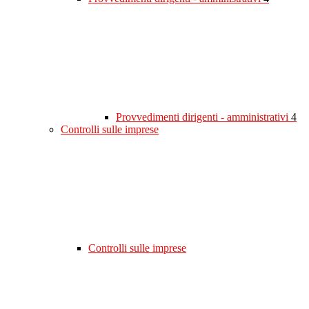
Provvedimenti dirigenti - amministrativi
4
Controlli sulle imprese
Controlli sulle imprese