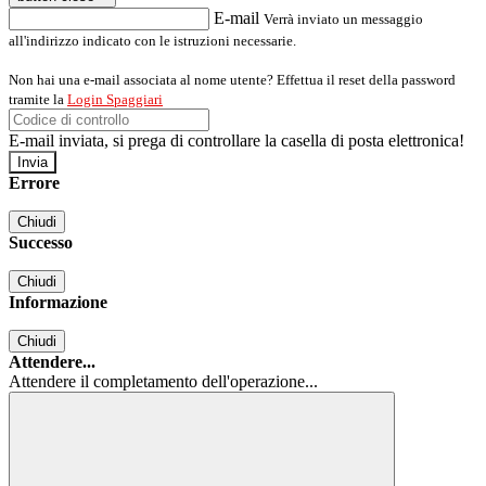
E-mail
Verrà inviato un messaggio
all'indirizzo indicato con le istruzioni necessarie.
Non hai una e-mail associata al nome utente? Effettua il reset della password
tramite la
Login Spaggiari
E-mail inviata, si prega di controllare la casella di posta elettronica!
Errore
Chiudi
Successo
Chiudi
Informazione
Chiudi
Attendere...
Attendere il completamento dell'operazione...