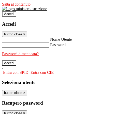
Salta al contenuto
Accedi
Accedi
button close
×
Nome Utente
Password
Password dimenticata?
-
Entra con SPID
Entra con CIE
Seleziona utente
button close
×
Recupero password
button close
×