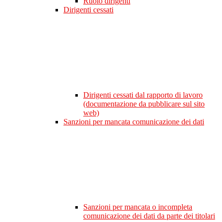
Ruolo dirigenti
Dirigenti cessati
Dirigenti cessati dal rapporto di lavoro
(documentazione da pubblicare sul sito
web)
Sanzioni per mancata comunicazione dei dati
Sanzioni per mancata o incompleta
comunicazione dei dati da parte dei titolari