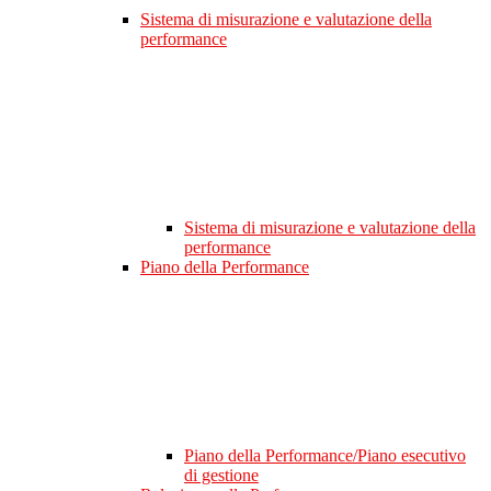
Sistema di misurazione e valutazione della
performance
Sistema di misurazione e valutazione della
performance
Piano della Performance
Piano della Performance/Piano esecutivo
di gestione