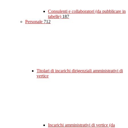
Consulenti e collaboratori (da pubblicare in
tabelle)
187
Personale
712
Titolari di incarichi dirigenziali amministrativi di
vertice
Incarichi amministrativi di vertice (da