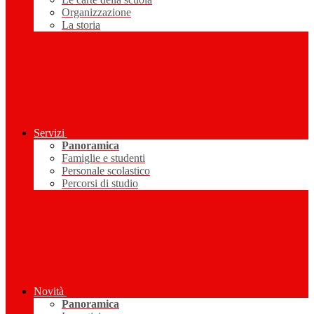
Organizzazione
La storia
Servizi
Panoramica
Famiglie e studenti
Personale scolastico
Percorsi di studio
Novità
Panoramica