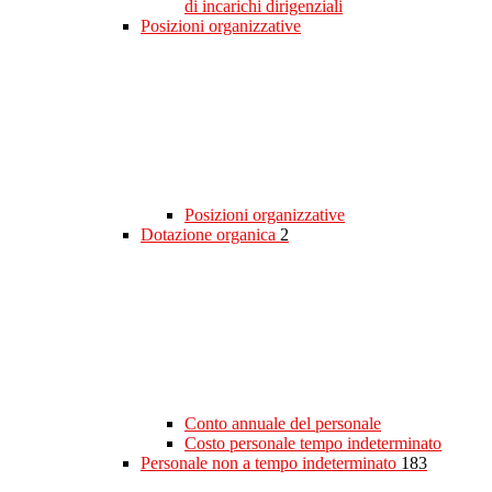
di incarichi dirigenziali
Posizioni organizzative
Posizioni organizzative
Dotazione organica
2
Conto annuale del personale
Costo personale tempo indeterminato
Personale non a tempo indeterminato
183