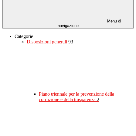
Menu di
navigazione
Categorie
Disposizioni generali
93
Piano triennale per la prevenzione della
corruzione e della trasparenza
2