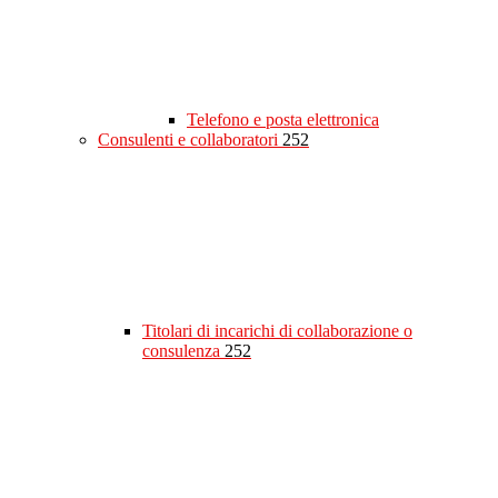
Telefono e posta elettronica
Consulenti e collaboratori
252
Titolari di incarichi di collaborazione o
consulenza
252