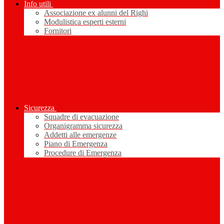
Info utili
Associazione ex alunni del Righi
Modulistica esperti esterni
Fornitori
Sicurezza
Squadre di evacuazione
Organigramma sicurezza
Addetti alle emergenze
Piano di Emergenza
Procedure di Emergenza