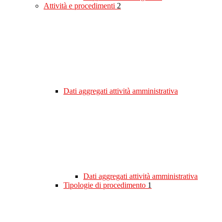
Attività e procedimenti
2
Dati aggregati attività amministrativa
Dati aggregati attività amministrativa
Tipologie di procedimento
1