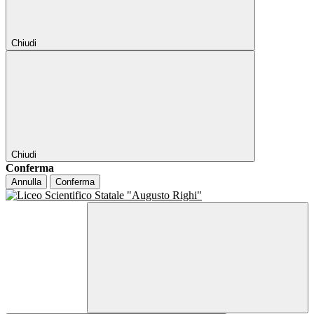
Chiudi
Chiudi
Conferma
Annulla
Conferma