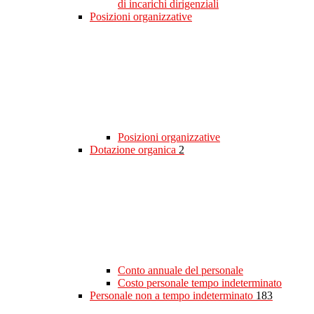
di incarichi dirigenziali
Posizioni organizzative
Posizioni organizzative
Dotazione organica
2
Conto annuale del personale
Costo personale tempo indeterminato
Personale non a tempo indeterminato
183