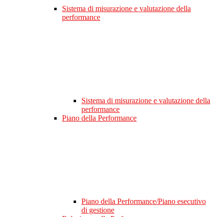
Sistema di misurazione e valutazione della
performance
Sistema di misurazione e valutazione della
performance
Piano della Performance
Piano della Performance/Piano esecutivo
di gestione