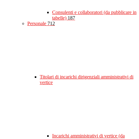
Consulenti e collaboratori (da pubblicare in
tabelle)
187
Personale
712
Titolari di incarichi dirigenziali amministrativi di
vertice
Incarichi amministrativi di vertice (da