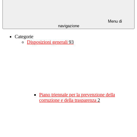
Menu di
navigazione
Categorie
Disposizioni generali
93
Piano triennale per la prevenzione della
corruzione e della trasparenza
2