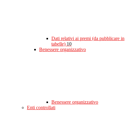
Dati relativi ai premi (da pubblicare in
tabelle)
10
Benessere organizzativo
Benessere organizzativo
Enti controllati