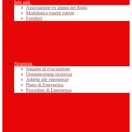
Info utili
Associazione ex alunni del Righi
Modulistica esperti esterni
Fornitori
Sicurezza
Squadre di evacuazione
Organigramma sicurezza
Addetti alle emergenze
Piano di Emergenza
Procedure di Emergenza