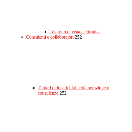
Telefono e posta elettronica
Consulenti e collaboratori
252
Titolari di incarichi di collaborazione o
consulenza
252