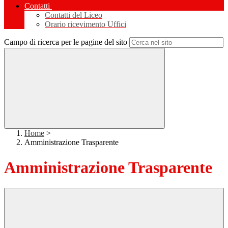
Contatti
Contatti del Liceo
Orario ricevimento Uffici
Campo di ricerca per le pagine del sito
Home
>
Amministrazione Trasparente
Amministrazione Trasparente