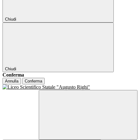
Chiudi
Chiudi
Conferma
Annulla
Conferma