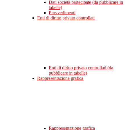
Dati società partecipate (da pubblicare in
tabelle)
Provvedimenti
Enti di diritto privato controllati
Enti di diritto privato controllati (da
pubblicare in tabelle)
Rappresentazione grafica
Rappresentazione grafica