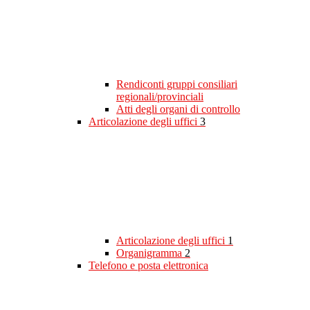
Rendiconti gruppi consiliari
regionali/provinciali
Atti degli organi di controllo
Articolazione degli uffici
3
Articolazione degli uffici
1
Organigramma
2
Telefono e posta elettronica