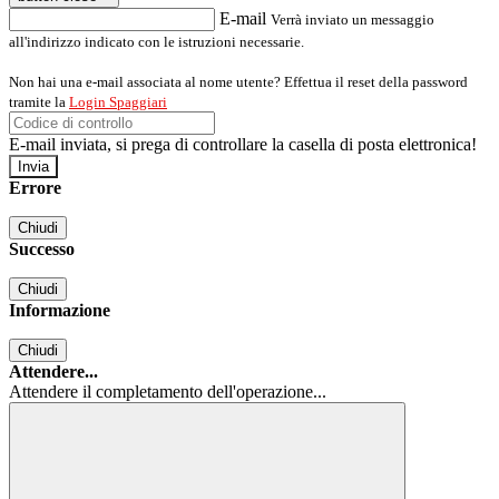
E-mail
Verrà inviato un messaggio
all'indirizzo indicato con le istruzioni necessarie.
Non hai una e-mail associata al nome utente? Effettua il reset della password
tramite la
Login Spaggiari
E-mail inviata, si prega di controllare la casella di posta elettronica!
Errore
Chiudi
Successo
Chiudi
Informazione
Chiudi
Attendere...
Attendere il completamento dell'operazione...