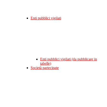
Enti pubblici vigilati
Enti pubblici vigilati (da pubblicare in
tabelle)
Società partecipate