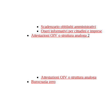
Scadenzario obblighi amministrativi
Oneri informativi per cittadini e imprese
Attestazioni OIV o struttura analoga
2
Attestazioni OIV o struttura analoga
Burocrazia zero