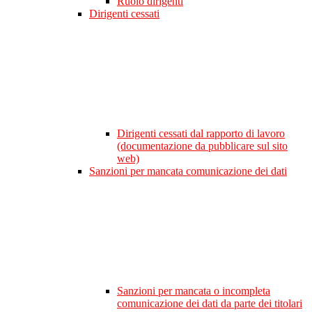
Ruolo dirigenti
Dirigenti cessati
Dirigenti cessati dal rapporto di lavoro
(documentazione da pubblicare sul sito
web)
Sanzioni per mancata comunicazione dei dati
Sanzioni per mancata o incompleta
comunicazione dei dati da parte dei titolari