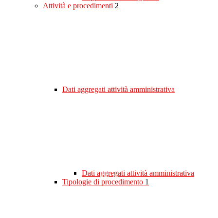
Attività e procedimenti
2
Dati aggregati attività amministrativa
Dati aggregati attività amministrativa
Tipologie di procedimento
1