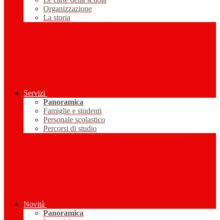
Organizzazione
La storia
Servizi
Panoramica
Famiglie e studenti
Personale scolastico
Percorsi di studio
Novità
Panoramica