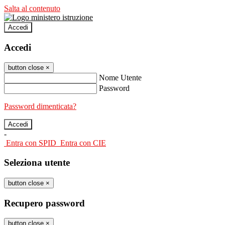
Salta al contenuto
Accedi
Accedi
button close
×
Nome Utente
Password
Password dimenticata?
-
Entra con SPID
Entra con CIE
Seleziona utente
button close
×
Recupero password
button close
×