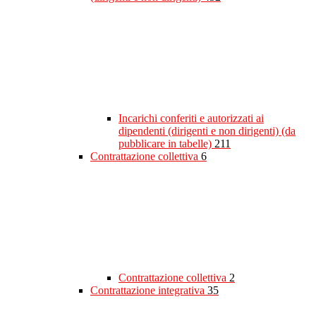
Incarichi conferiti e autorizzati ai
dipendenti (dirigenti e non dirigenti) (da
pubblicare in tabelle)
211
Contrattazione collettiva
6
Contrattazione collettiva
2
Contrattazione integrativa
35