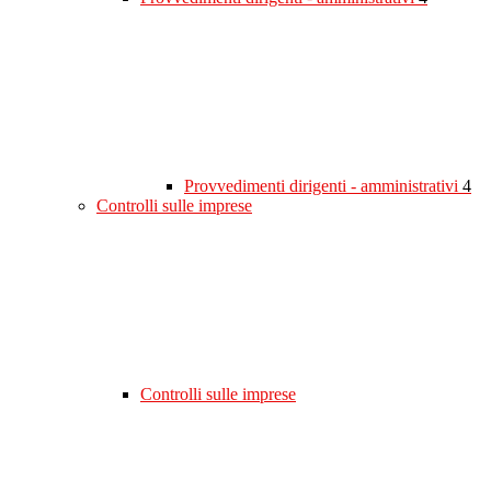
Provvedimenti dirigenti - amministrativi
4
Controlli sulle imprese
Controlli sulle imprese