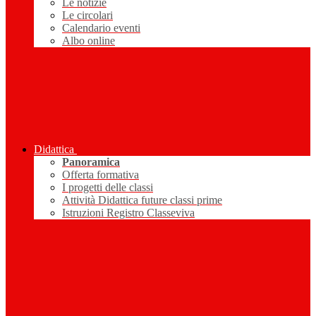
Le notizie
Le circolari
Calendario eventi
Albo online
Didattica
Panoramica
Offerta formativa
I progetti delle classi
Attività Didattica future classi prime
Istruzioni Registro Classeviva