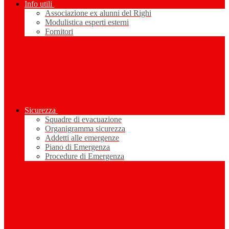
Info utili
Associazione ex alunni del Righi
Modulistica esperti esterni
Fornitori
Sicurezza
Squadre di evacuazione
Organigramma sicurezza
Addetti alle emergenze
Piano di Emergenza
Procedure di Emergenza