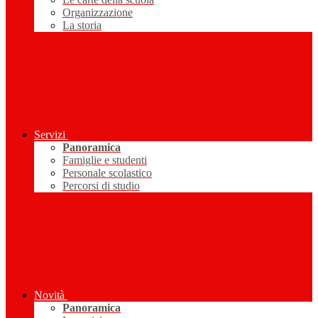
Organizzazione
La storia
Servizi
Panoramica
Famiglie e studenti
Personale scolastico
Percorsi di studio
Novità
Panoramica