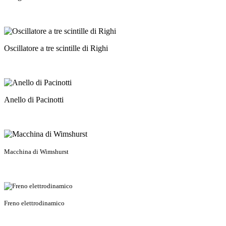
Oscillatore a tre scintille di Righi
Anello di Pacinotti
Macchina di Wimshurst
Freno elettrodinamico