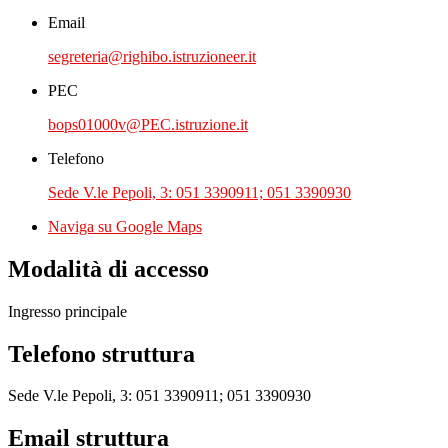
Email
segreteria@righibo.istruzioneer.it
PEC
bops01000v@PEC.istruzione.it
Telefono
Sede V.le Pepoli, 3: 051 3390911; 051 3390930
Naviga su Google Maps
Modalità di accesso
Ingresso principale
Telefono struttura
Sede V.le Pepoli, 3: 051 3390911; 051 3390930
Email struttura