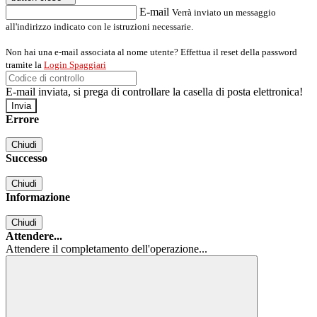
E-mail
Verrà inviato un messaggio
all'indirizzo indicato con le istruzioni necessarie.
Non hai una e-mail associata al nome utente? Effettua il reset della password
tramite la
Login Spaggiari
E-mail inviata, si prega di controllare la casella di posta elettronica!
Errore
Chiudi
Successo
Chiudi
Informazione
Chiudi
Attendere...
Attendere il completamento dell'operazione...