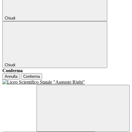
Chiudi
Chiudi
Conferma
Annulla
Conferma