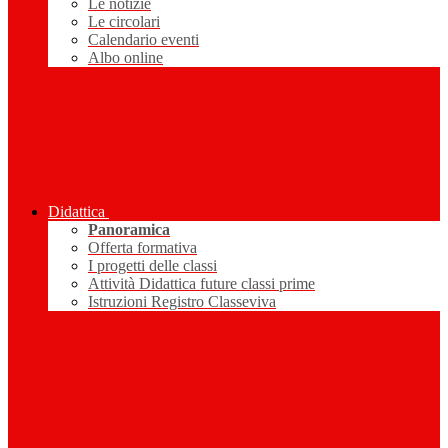
Le notizie
Le circolari
Calendario eventi
Albo online
Didattica
Panoramica
Offerta formativa
I progetti delle classi
Attività Didattica future classi prime
Istruzioni Registro Classeviva