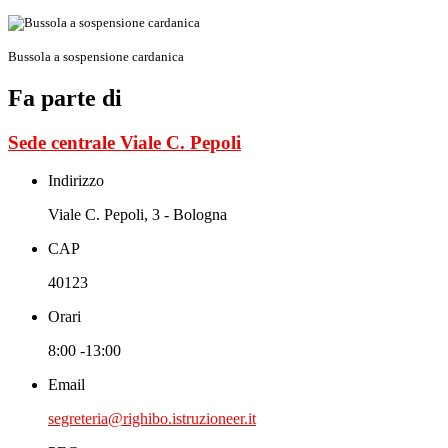
Bussola a sospensione cardanica
Fa parte di
Sede centrale Viale C. Pepoli
Indirizzo
Viale C. Pepoli, 3 - Bologna
CAP
40123
Orari
8:00 -13:00
Email
segreteria@righibo.istruzioneer.it