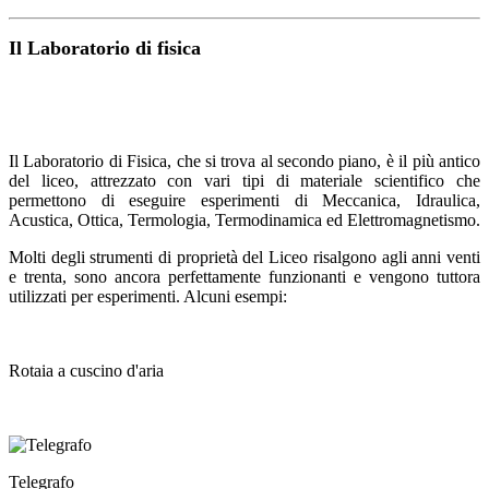
Il Laboratorio di fisica
Il Laboratorio di Fisica, che si trova al secondo piano, è il più antico
del liceo, attrezzato con vari tipi di materiale scientifico che
permettono di eseguire esperimenti di Meccanica, Idraulica,
Acustica, Ottica, Termologia, Termodinamica ed Elettromagnetismo.
Molti degli strumenti di proprietà del Liceo risalgono agli anni venti
e trenta, sono ancora perfettamente funzionanti e vengono tuttora
utilizzati per esperimenti. Alcuni esempi:
Rotaia a cuscino d'aria
Telegrafo