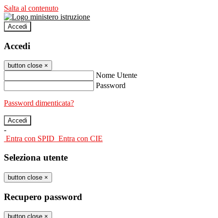
Salta al contenuto
Accedi
Accedi
button close
×
Nome Utente
Password
Password dimenticata?
-
Entra con SPID
Entra con CIE
Seleziona utente
button close
×
Recupero password
button close
×