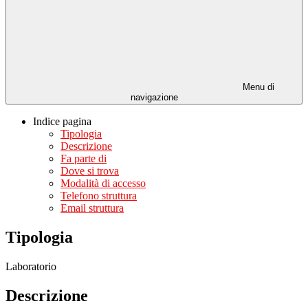
Menu di
navigazione
Indice pagina
Tipologia
Descrizione
Fa parte di
Dove si trova
Modalità di accesso
Telefono struttura
Email struttura
Tipologia
Laboratorio
Descrizione