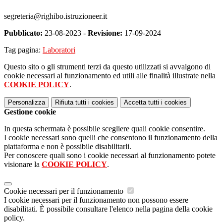
segreteria@righibo.istruzioneer.it
Pubblicato:
23-08-2023 -
Revisione:
17-09-2024
Tag pagina:
Laboratori
Questo sito o gli strumenti terzi da questo utilizzati si avvalgono di
cookie necessari al funzionamento ed utili alle finalità illustrate nella
COOKIE POLICY
.
Personalizza
Rifiuta tutti
i cookies
Accetta tutti
i cookies
Gestione cookie
In questa schermata è possibile scegliere quali cookie consentire.
I cookie necessari sono quelli che consentono il funzionamento della
piattaforma e non è possibile disabilitarli.
Per conoscere quali sono i cookie necessari al funzionamento potete
visionare la
COOKIE POLICY
.
Cookie necessari per il funzionamento
I cookie necessari per il funzionamento non possono essere
disabilitati. È possibile consultare l'elenco nella pagina della cookie
policy.