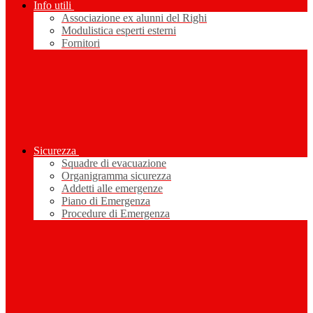
Info utili
Associazione ex alunni del Righi
Modulistica esperti esterni
Fornitori
Sicurezza
Squadre di evacuazione
Organigramma sicurezza
Addetti alle emergenze
Piano di Emergenza
Procedure di Emergenza