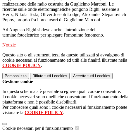
realizzazione della radio costruita da Guglielmo Marconi. Le
ricerche sulle onde elettromagnetiche
pongono Righi, assieme a
Hertz, Nikola Tesla, Oliver Joseph Lodge, Alexander Stepanovitch
Popov, proprio fra i precursori di Guglielmo Marconi
.
Ad Augusto Righi si deve anche l'introduzione del
termine fotoelettrico per spiegare l'omonimo fenomeno.
Notizie
Questo sito o gli strumenti terzi da questo utilizzati si avvalgono di
cookie necessari al funzionamento ed utili alle finalità illustrate nella
COOKIE POLICY
.
Personalizza
Rifiuta tutti
i cookies
Accetta tutti
i cookies
Gestione cookie
In questa schermata è possibile scegliere quali cookie consentire.
I cookie necessari sono quelli che consentono il funzionamento della
piattaforma e non è possibile disabilitarli.
Per conoscere quali sono i cookie necessari al funzionamento potete
visionare la
COOKIE POLICY
.
Cookie necessari per il funzionamento