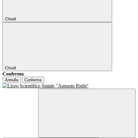
Chiudi
Chiudi
Conferma
Annulla
Conferma