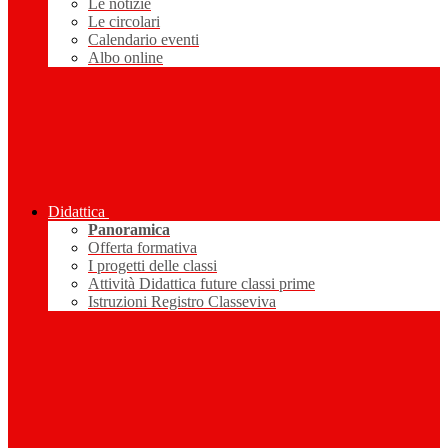
Le notizie
Le circolari
Calendario eventi
Albo online
Didattica
Panoramica
Offerta formativa
I progetti delle classi
Attività Didattica future classi prime
Istruzioni Registro Classeviva