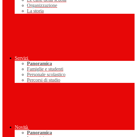
Organizzazione
La storia
Servizi
Panoramica
Famiglie e studenti
Personale scolastico
Percorsi di studio
Novità
Panoramica