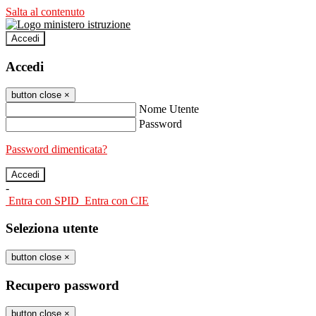
Salta al contenuto
Accedi
Accedi
button close
×
Nome Utente
Password
Password dimenticata?
-
Entra con SPID
Entra con CIE
Seleziona utente
button close
×
Recupero password
button close
×