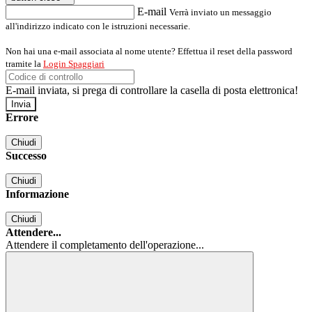
E-mail
Verrà inviato un messaggio
all'indirizzo indicato con le istruzioni necessarie.
Non hai una e-mail associata al nome utente? Effettua il reset della password
tramite la
Login Spaggiari
E-mail inviata, si prega di controllare la casella di posta elettronica!
Errore
Chiudi
Successo
Chiudi
Informazione
Chiudi
Attendere...
Attendere il completamento dell'operazione...