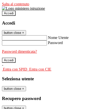
Salta al contenuto
Accedi
Accedi
button close
×
Nome Utente
Password
Password dimenticata?
-
Entra con SPID
Entra con CIE
Seleziona utente
button close
×
Recupero password
button close
×