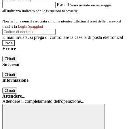
E-mail
Verrà inviato un messaggio
all'indirizzo indicato con le istruzioni necessarie.
Non hai una e-mail associata al nome utente? Effettua il reset della password
tramite la
Login Spaggiari
E-mail inviata, si prega di controllare la casella di posta elettronica!
Errore
Chiudi
Successo
Chiudi
Informazione
Chiudi
Attendere...
Attendere il completamento dell'operazione...