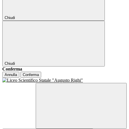
Chiudi
Chiudi
Conferma
Annulla
Conferma