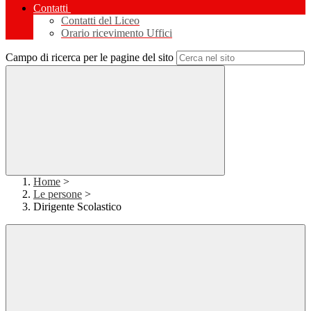
Contatti
Contatti del Liceo
Orario ricevimento Uffici
Campo di ricerca per le pagine del sito
Home
>
Le persone
>
Dirigente Scolastico