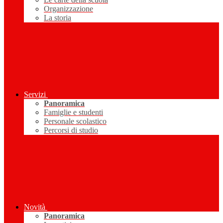
Organizzazione
La storia
Servizi
Panoramica
Famiglie e studenti
Personale scolastico
Percorsi di studio
Novità
Panoramica