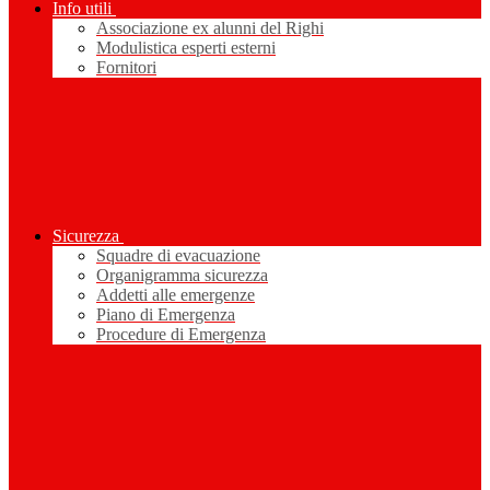
Info utili
Associazione ex alunni del Righi
Modulistica esperti esterni
Fornitori
Sicurezza
Squadre di evacuazione
Organigramma sicurezza
Addetti alle emergenze
Piano di Emergenza
Procedure di Emergenza