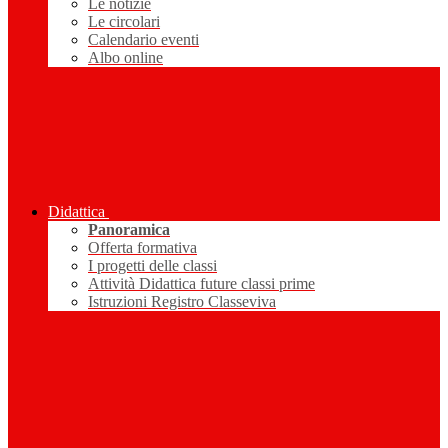
Le notizie
Le circolari
Calendario eventi
Albo online
Didattica
Panoramica
Offerta formativa
I progetti delle classi
Attività Didattica future classi prime
Istruzioni Registro Classeviva