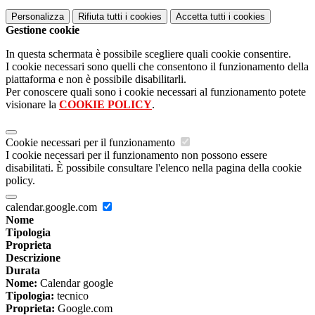
Personalizza
Rifiuta tutti
i cookies
Accetta tutti
i cookies
Gestione cookie
In questa schermata è possibile scegliere quali cookie consentire.
I cookie necessari sono quelli che consentono il funzionamento della
piattaforma e non è possibile disabilitarli.
Per conoscere quali sono i cookie necessari al funzionamento potete
visionare la
COOKIE POLICY
.
Cookie necessari per il funzionamento
I cookie necessari per il funzionamento non possono essere
disabilitati. È possibile consultare l'elenco nella pagina della cookie
policy.
calendar.google.com
Nome
Tipologia
Proprieta
Descrizione
Durata
Nome:
Calendar google
Tipologia:
tecnico
Proprieta:
Google.com