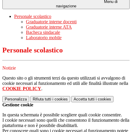
Menu di
navigazione
Personale scolastico
Graduatorie interne docenti
Graduatorie interne ATA
Bacheca sindacale
Laboratorio mobile
Personale scolastico
Notizie
Questo sito o gli strumenti terzi da questo utilizzati si avvalgono di
cookie necessari al funzionamento ed utili alle finalità illustrate nella
COOKIE POLICY
.
Personalizza
Rifiuta tutti
i cookies
Accetta tutti
i cookies
Gestione cookie
In questa schermata è possibile scegliere quali cookie consentire.
I cookie necessari sono quelli che consentono il funzionamento della
piattaforma e non è possibile disabilitarli.
Per conoscere quali sono i cookie necessari al funzionamento potete