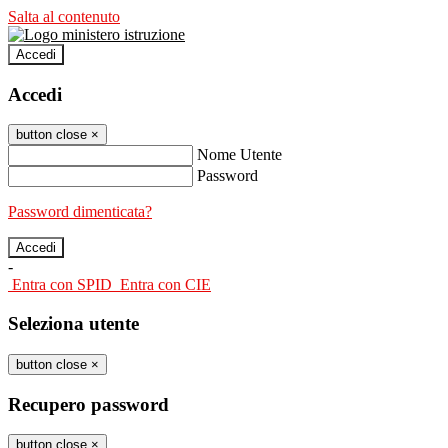
Salta al contenuto
Accedi
Accedi
button close
×
Nome Utente
Password
Password dimenticata?
-
Entra con SPID
Entra con CIE
Seleziona utente
button close
×
Recupero password
button close
×