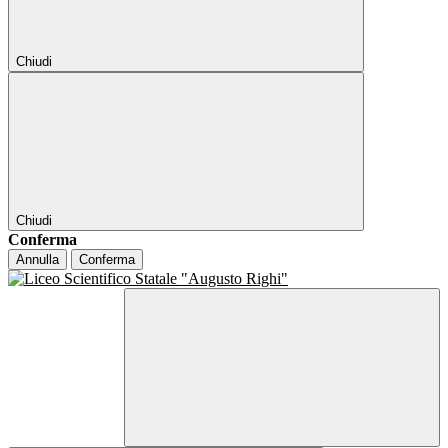
Chiudi
Chiudi
Conferma
Annulla
Conferma