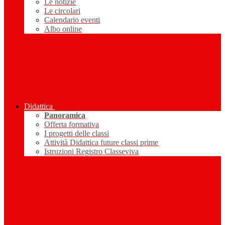
Le notizie
Le circolari
Calendario eventi
Albo online
Didattica
Panoramica
Offerta formativa
I progetti delle classi
Attività Didattica future classi prime
Istruzioni Registro Classeviva