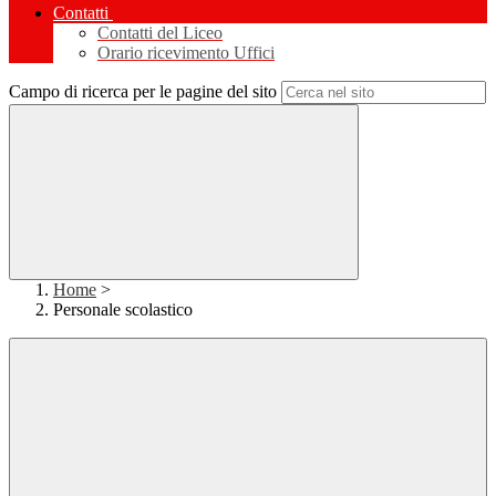
Contatti
Contatti del Liceo
Orario ricevimento Uffici
Campo di ricerca per le pagine del sito
Home
>
Personale scolastico