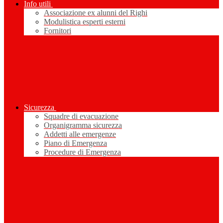
Info utili
Associazione ex alunni del Righi
Modulistica esperti esterni
Fornitori
Sicurezza
Squadre di evacuazione
Organigramma sicurezza
Addetti alle emergenze
Piano di Emergenza
Procedure di Emergenza