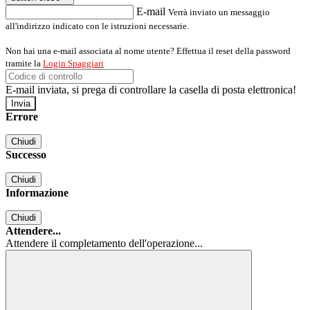
E-mail
Verrà inviato un messaggio
all'indirizzo indicato con le istruzioni necessarie.
Non hai una e-mail associata al nome utente? Effettua il reset della password
tramite la
Login Spaggiari
E-mail inviata, si prega di controllare la casella di posta elettronica!
Errore
Chiudi
Successo
Chiudi
Informazione
Chiudi
Attendere...
Attendere il completamento dell'operazione...