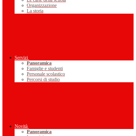
Organizzazione
La storia
Servizi
Panoramica
Famiglie e studenti
Personale scolastico
Percorsi di studio
Novità
Panoramica