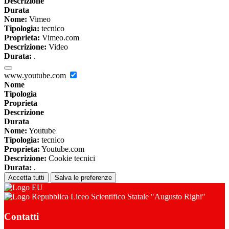
Descrizione
Durata
Nome:
Vimeo
Tipologia:
tecnico
Proprieta:
Vimeo.com
Descrizione:
Video
Durata:
.
www.youtube.com
Nome
Tipologia
Proprieta
Descrizione
Durata
Nome:
Youtube
Tipologia:
tecnico
Proprieta:
Youtube.com
Descrizione:
Cookie tecnici
Durata:
.
Accetta tutti
Salva le preferenze
Liceo Scientifico Statale "Augusto Righi"
Contatti