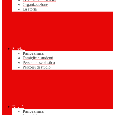
Organizzazione
La storia
Servizi
Panoramica
Famiglie e studenti
Personale scolastico
Percorsi di studio
Novità
Panoramica