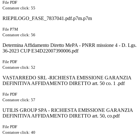
File PDF
Contatore click: 55
RIEPILOGO_FASE_7837041.pdf.p7m.p7m
File P7M
Contatore click: 56
Determina Affidamento Diretto MePA - PNRR missione 4 - D. Lgs.
36-2023 CUP E34D22007390006.pdf
File PDF
Contatore click: 52
VASTARREDO SRL -RICHIESTA EMISSIONE GARANZIA
DEFINITIVA AFFIDAMENTO DIRETTO art. 50 co. 1 .pdf
File PDF
Contatore click: 57
UTILIS GROUP SPA - RICHIESTA EMISSIONE GARANZIA
DEFINITIVA AFFIDAMENTO DIRETTO art. 50, co.pdf
File PDF
Contatore click: 40