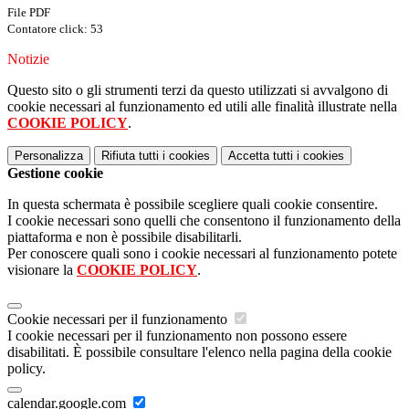
File PDF
Contatore click: 53
Notizie
Questo sito o gli strumenti terzi da questo utilizzati si avvalgono di
cookie necessari al funzionamento ed utili alle finalità illustrate nella
COOKIE POLICY
.
Personalizza
Rifiuta tutti
i cookies
Accetta tutti
i cookies
Gestione cookie
In questa schermata è possibile scegliere quali cookie consentire.
I cookie necessari sono quelli che consentono il funzionamento della
piattaforma e non è possibile disabilitarli.
Per conoscere quali sono i cookie necessari al funzionamento potete
visionare la
COOKIE POLICY
.
Cookie necessari per il funzionamento
I cookie necessari per il funzionamento non possono essere
disabilitati. È possibile consultare l'elenco nella pagina della cookie
policy.
calendar.google.com