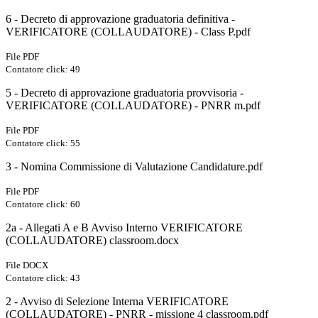
6 - Decreto di approvazione graduatoria definitiva -
VERIFICATORE (COLLAUDATORE) - Class P.pdf
File PDF
Contatore click: 49
5 - Decreto di approvazione graduatoria provvisoria -
VERIFICATORE (COLLAUDATORE) - PNRR m.pdf
File PDF
Contatore click: 55
3 - Nomina Commissione di Valutazione Candidature.pdf
File PDF
Contatore click: 60
2a - Allegati A e B Avviso Interno VERIFICATORE
(COLLAUDATORE) classroom.docx
File DOCX
Contatore click: 43
2 - Avviso di Selezione Interna VERIFICATORE
(COLLAUDATORE) - PNRR - missione 4 classroom.pdf