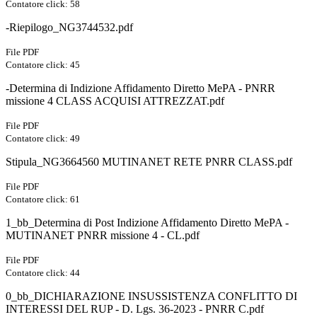
Contatore click: 58
-Riepilogo_NG3744532.pdf
File PDF
Contatore click: 45
-Determina di Indizione Affidamento Diretto MePA - PNRR
missione 4 CLASS ACQUISI ATTREZZAT.pdf
File PDF
Contatore click: 49
Stipula_NG3664560 MUTINANET RETE PNRR CLASS.pdf
File PDF
Contatore click: 61
1_bb_Determina di Post Indizione Affidamento Diretto MePA -
MUTINANET PNRR missione 4 - CL.pdf
File PDF
Contatore click: 44
0_bb_DICHIARAZIONE INSUSSISTENZA CONFLITTO DI
INTERESSI DEL RUP - D. Lgs. 36-2023 - PNRR C.pdf