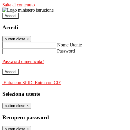
Salta al contenuto
Accedi
Accedi
button close
×
Nome Utente
Password
Password dimenticata?
-
Entra con SPID
Entra con CIE
Seleziona utente
button close
×
Recupero password
button close
×