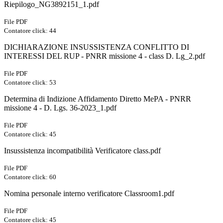
Riepilogo_NG3892151_1.pdf
File PDF
Contatore click: 44
DICHIARAZIONE INSUSSISTENZA CONFLITTO DI
INTERESSI DEL RUP - PNRR missione 4 - class D. Lg_2.pdf
File PDF
Contatore click: 53
Determina di Indizione Affidamento Diretto MePA - PNRR
missione 4 - D. Lgs. 36-2023_1.pdf
File PDF
Contatore click: 45
Insussistenza incompatibilità Verificatore class.pdf
File PDF
Contatore click: 60
Nomina personale interno verificatore Classroom1.pdf
File PDF
Contatore click: 45