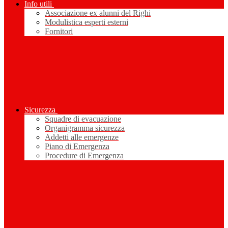
Info utili
Associazione ex alunni del Righi
Modulistica esperti esterni
Fornitori
Sicurezza
Squadre di evacuazione
Organigramma sicurezza
Addetti alle emergenze
Piano di Emergenza
Procedure di Emergenza