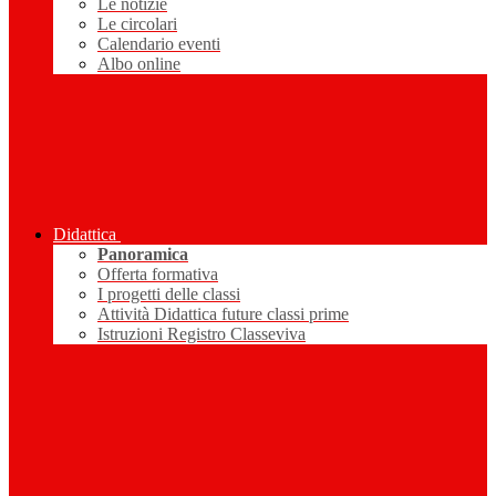
Le notizie
Le circolari
Calendario eventi
Albo online
Didattica
Panoramica
Offerta formativa
I progetti delle classi
Attività Didattica future classi prime
Istruzioni Registro Classeviva