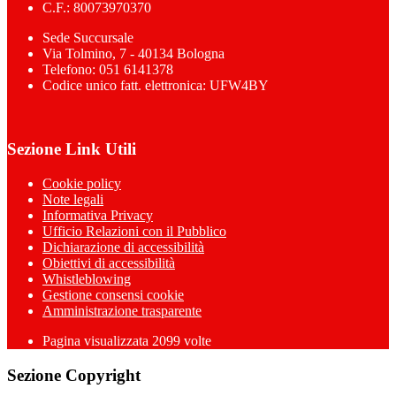
C.F.: 80073970370
Sede Succursale
Via Tolmino, 7 - 40134 Bologna
Telefono: 051 6141378
Codice unico fatt. elettronica: UFW4BY
Sezione Link Utili
Cookie policy
Note legali
Informativa Privacy
Ufficio Relazioni con il Pubblico
Dichiarazione di accessibilità
Obiettivi di accessibilità
Whistleblowing
Gestione consensi cookie
Amministrazione trasparente
Pagina visualizzata
2099
volte
Sezione Copyright