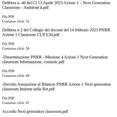
Delibera n. 40 del CI 13 Aprile 2023 Azione 1 – Next Generation
Classroom – Ambienti d.pdf
File PDF
Contatore click: 52
Delibera n 2 del Collegio dei docenti del 14 febbraio 2023 PNRR
Azione 1 Classroom CUP E34.pdf
File PDF
Contatore click: 50
-Disseminazione PNRR - Missione 4 Azione 1 Next Generation
classroom Informazione, comunic.pdf
File PDF
Contatore click: 48
-Decreto Assunzione al Bilancio PNRR Azione 1 Next generation
classroom Insieme nella Ret.pdf
File PDF
Contatore click: 47
Accordo Next generation classroom.pdf