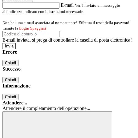
E-mail
Verrà inviato un messaggio
all'indirizzo indicato con le istruzioni necessarie.
Non hai una e-mail associata al nome utente? Effettua il reset della password
tramite la
Login Spaggiari
E-mail inviata, si prega di controllare la casella di posta elettronica!
Errore
Chiudi
Successo
Chiudi
Informazione
Chiudi
Attendere...
Attendere il completamento dell'operazione...