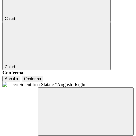
Chiudi
Chiudi
Conferma
Annulla
Conferma