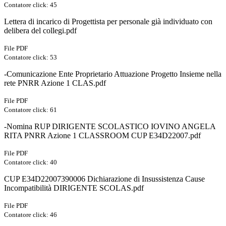
Contatore click: 45
Lettera di incarico di Progettista per personale già individuato con
delibera del collegi.pdf
File PDF
Contatore click: 53
-Comunicazione Ente Proprietario Attuazione Progetto Insieme nella
rete PNRR Azione 1 CLAS.pdf
File PDF
Contatore click: 61
-Nomina RUP DIRIGENTE SCOLASTICO IOVINO ANGELA
RITA PNRR Azione 1 CLASSROOM CUP E34D22007.pdf
File PDF
Contatore click: 40
CUP E34D22007390006 Dichiarazione di Insussistenza Cause
Incompatibilità DIRIGENTE SCOLAS.pdf
File PDF
Contatore click: 46