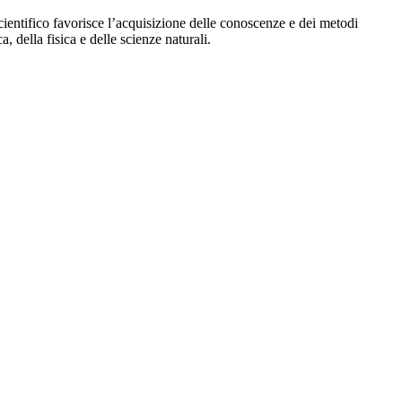
scientifico favorisce l’acquisizione delle conoscenze e dei metodi
, della fisica e delle scienze naturali.