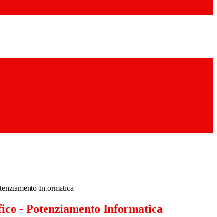
otenziamento Informatica
fico - Potenziamento Informatica