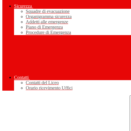
Sicurezza
Squadre di evacuazione
Organigramma sicurezza
Addetti alle emergenze
Piano di Emergenza
Procedure di Emergenza
Contatti
Contatti del Liceo
Orario ricevimento Uffici