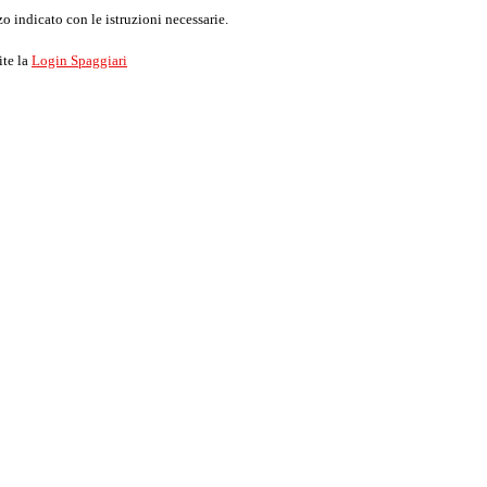
o indicato con le istruzioni necessarie.
ite la
Login Spaggiari