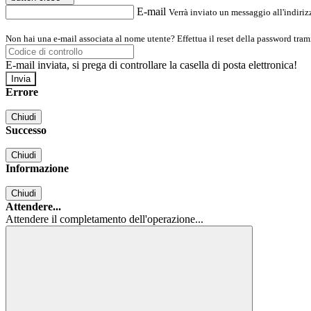
E-mail
Verrà inviato un messaggio all'indirizz
Non hai una e-mail associata al nome utente? Effettua il reset della password tram
E-mail inviata, si prega di controllare la casella di posta elettronica!
Errore
Chiudi
Successo
Chiudi
Informazione
Chiudi
Attendere...
Attendere il completamento dell'operazione...