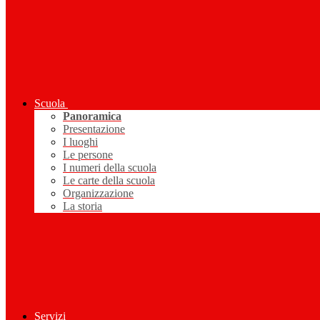
Scuola
Panoramica
Presentazione
I luoghi
Le persone
I numeri della scuola
Le carte della scuola
Organizzazione
La storia
Servizi