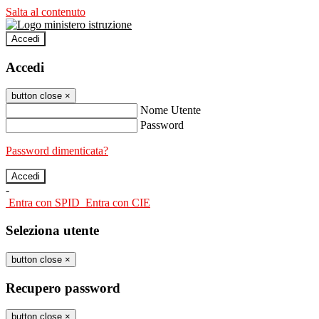
Salta al contenuto
Accedi
Accedi
button close
×
Nome Utente
Password
Password dimenticata?
-
Entra con SPID
Entra con CIE
Seleziona utente
button close
×
Recupero password
button close
×