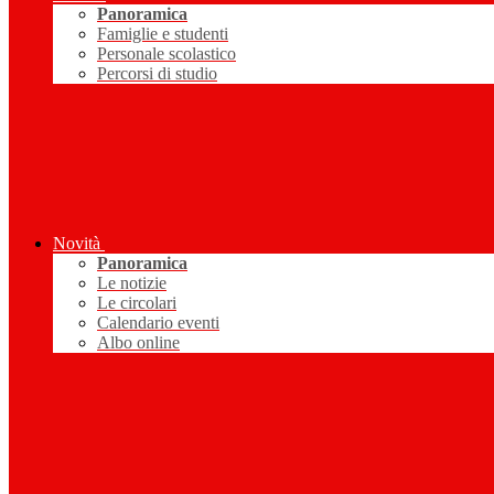
Panoramica
Famiglie e studenti
Personale scolastico
Percorsi di studio
Novità
Panoramica
Le notizie
Le circolari
Calendario eventi
Albo online