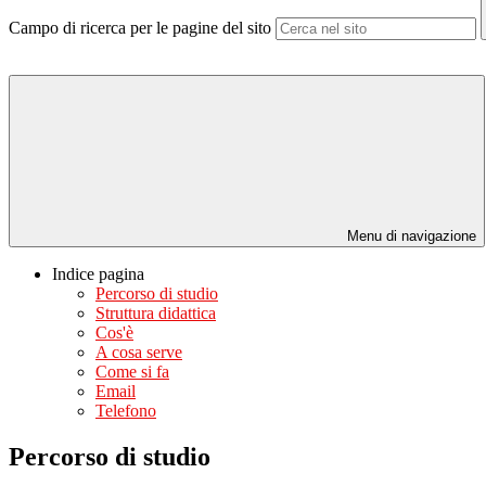
Campo di ricerca per le pagine del sito
Menu di navigazione
Indice pagina
Percorso di studio
Struttura didattica
Cos'è
A cosa serve
Come si fa
Email
Telefono
Percorso di studio