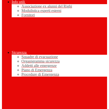
Info utili
Associazione ex alunni del Righi
Modulistica esperti esterni
Fornitori
Sicurezza
Squadre di evacuazione
Organigramma sicurezza
Addetti alle emergenze
Piano di Emergenza
Procedure di Emergenza