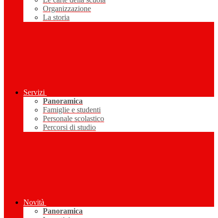
Organizzazione
La storia
Servizi
Panoramica
Famiglie e studenti
Personale scolastico
Percorsi di studio
Novità
Panoramica