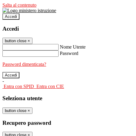
Salta al contenuto
Accedi
Accedi
button close
×
Nome Utente
Password
Password dimenticata?
-
Entra con SPID
Entra con CIE
Seleziona utente
button close
×
Recupero password
button close
×