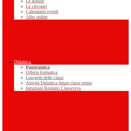
Le notizie
Le circolari
Calendario eventi
Albo online
Didattica
Panoramica
Offerta formativa
I progetti delle classi
Attività Didattica future classi prime
Istruzioni Registro Classeviva