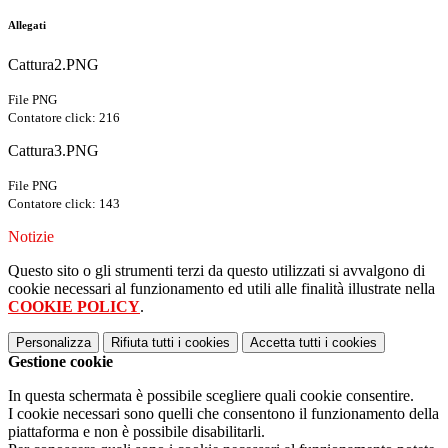
Allegati
Cattura2.PNG
File PNG
Contatore click: 216
Cattura3.PNG
File PNG
Contatore click: 143
Notizie
Questo sito o gli strumenti terzi da questo utilizzati si avvalgono di
cookie necessari al funzionamento ed utili alle finalità illustrate nella
COOKIE POLICY
.
Personalizza
Rifiuta tutti
i cookies
Accetta tutti
i cookies
Gestione cookie
In questa schermata è possibile scegliere quali cookie consentire.
I cookie necessari sono quelli che consentono il funzionamento della
piattaforma e non è possibile disabilitarli.