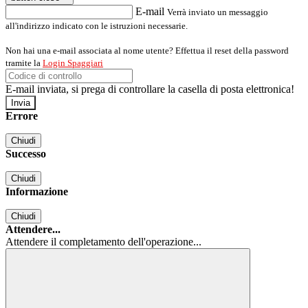
E-mail
Verrà inviato un messaggio
all'indirizzo indicato con le istruzioni necessarie.
Non hai una e-mail associata al nome utente? Effettua il reset della password
tramite la
Login Spaggiari
E-mail inviata, si prega di controllare la casella di posta elettronica!
Errore
Chiudi
Successo
Chiudi
Informazione
Chiudi
Attendere...
Attendere il completamento dell'operazione...