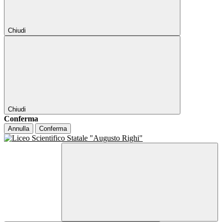
Chiudi
Chiudi
Conferma
Annulla
Conferma