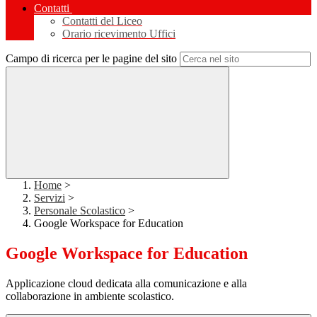
Contatti
Contatti del Liceo
Orario ricevimento Uffici
Campo di ricerca per le pagine del sito
Home
>
Servizi
>
Personale Scolastico
>
Google Workspace for Education
Google Workspace for Education
Applicazione cloud dedicata alla comunicazione e alla
collaborazione in ambiente scolastico.