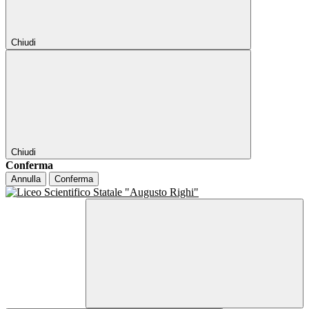
Chiudi
Chiudi
Conferma
Annulla
Conferma