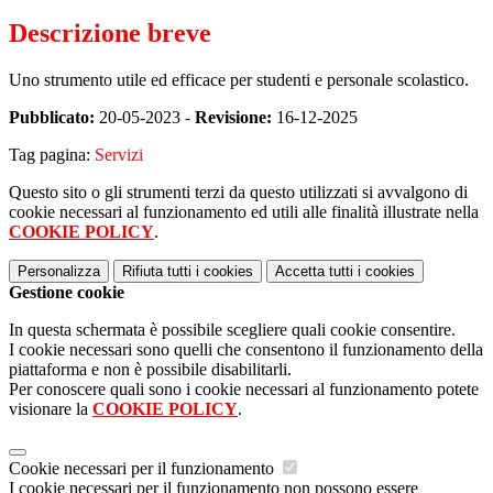
Descrizione breve
Uno strumento utile ed efficace per studenti e personale scolastico.
Pubblicato:
20-05-2023 -
Revisione:
16-12-2025
Tag pagina:
Servizi
Questo sito o gli strumenti terzi da questo utilizzati si avvalgono di
cookie necessari al funzionamento ed utili alle finalità illustrate nella
COOKIE POLICY
.
Personalizza
Rifiuta tutti
i cookies
Accetta tutti
i cookies
Gestione cookie
In questa schermata è possibile scegliere quali cookie consentire.
I cookie necessari sono quelli che consentono il funzionamento della
piattaforma e non è possibile disabilitarli.
Per conoscere quali sono i cookie necessari al funzionamento potete
visionare la
COOKIE POLICY
.
Cookie necessari per il funzionamento
I cookie necessari per il funzionamento non possono essere