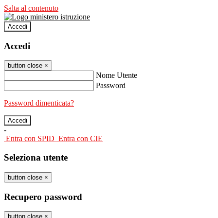
Salta al contenuto
Accedi
Accedi
button close
×
Nome Utente
Password
Password dimenticata?
-
Entra con SPID
Entra con CIE
Seleziona utente
button close
×
Recupero password
button close
×