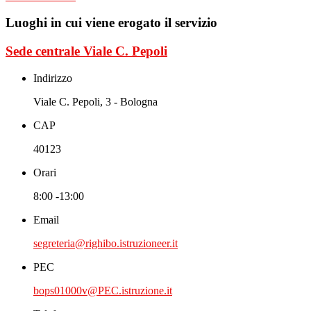
Luoghi in cui viene erogato il servizio
Sede centrale Viale C. Pepoli
Indirizzo
Viale C. Pepoli, 3 - Bologna
CAP
40123
Orari
8:00 -13:00
Email
segreteria@righibo.istruzioneer.it
PEC
bops01000v@PEC.istruzione.it