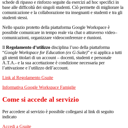
schede di ripasso e rinforzo seguite da esercizi ad hoc specifici in
base alle difficoltà dei singoli studenti. Ciò permette di migliorare la
comunicazione e la collaborazione tra insegnanti e studenti e tra gli
studenti stessi.
Nello spazio protetto della piattaforma Google Workspace è
possibile comunicare in tempo reale via chat o attraverso video–
comunicazioni, organizzare videoconferenze e riunioni.
Il
Regolamento d’utilizzo
disciplina l’uso della piattaforma
“
Google Workspace for Education (ex G-Suite)
” e si applica a tutti
gli utenti titolari di un account – docenti, studenti e personale
A.T.A.- e la sua accettazione è condizione necessaria per
l’attivazione e l’utilizzo dell’account.
Link al Regolamento Gsuite
Informativa Google Workspace Famiglie
Come si accede al servizio
Per accedere al servizio è possibile collegarsi al link di seguito
indicato
Accedi a Gsuite