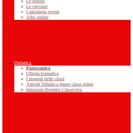
Le notizie
Le circolari
Calendario eventi
Albo online
Didattica
Panoramica
Offerta formativa
I progetti delle classi
Attività Didattica future classi prime
Istruzioni Registro Classeviva