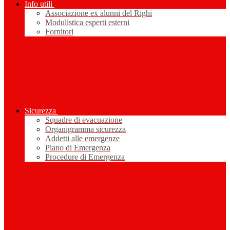
Info utili
Associazione ex alunni del Righi
Modulistica esperti esterni
Fornitori
Sicurezza
Squadre di evacuazione
Organigramma sicurezza
Addetti alle emergenze
Piano di Emergenza
Procedure di Emergenza