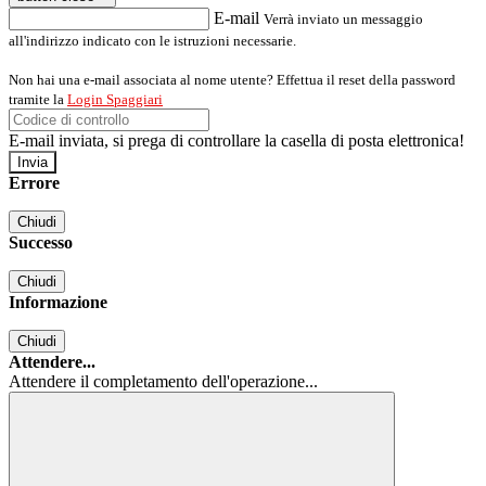
E-mail
Verrà inviato un messaggio
all'indirizzo indicato con le istruzioni necessarie.
Non hai una e-mail associata al nome utente? Effettua il reset della password
tramite la
Login Spaggiari
E-mail inviata, si prega di controllare la casella di posta elettronica!
Errore
Chiudi
Successo
Chiudi
Informazione
Chiudi
Attendere...
Attendere il completamento dell'operazione...