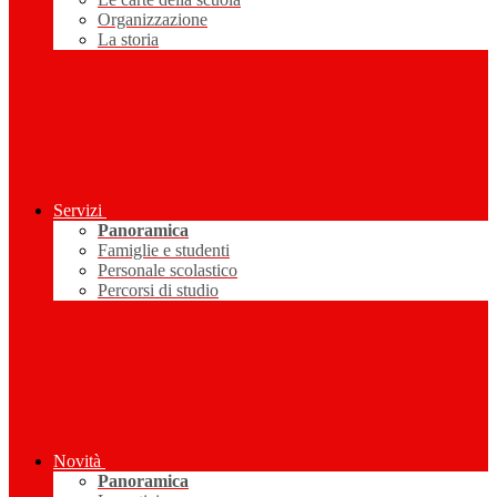
Organizzazione
La storia
Servizi
Panoramica
Famiglie e studenti
Personale scolastico
Percorsi di studio
Novità
Panoramica