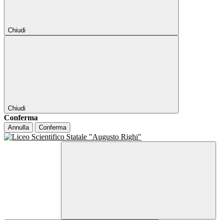
Chiudi
Chiudi
Conferma
Annulla
Conferma