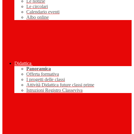
Le notizie
Le circolari
Calendario eventi
Albo online
Didattica
Panoramica
Offerta formativa
I progetti delle classi
Attività Didattica future classi prime
Istruzioni Registro Classeviva