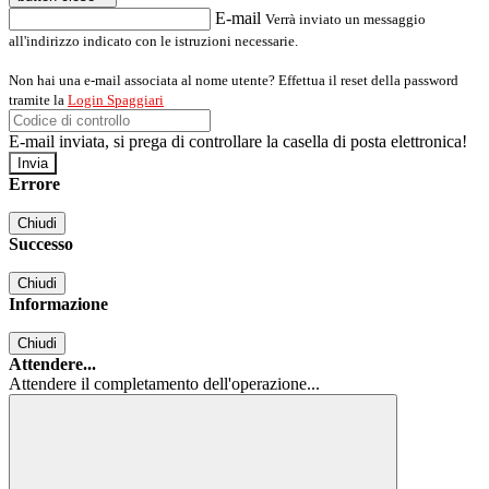
E-mail
Verrà inviato un messaggio
all'indirizzo indicato con le istruzioni necessarie.
Non hai una e-mail associata al nome utente? Effettua il reset della password
tramite la
Login Spaggiari
E-mail inviata, si prega di controllare la casella di posta elettronica!
Errore
Chiudi
Successo
Chiudi
Informazione
Chiudi
Attendere...
Attendere il completamento dell'operazione...