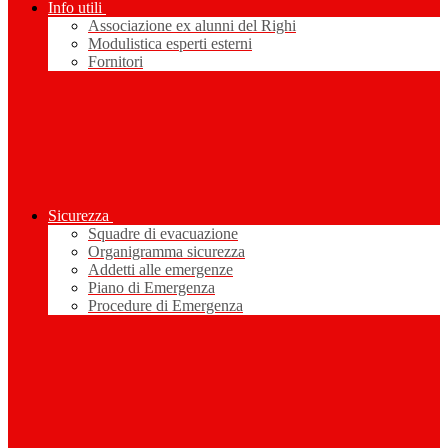
Info utili
Associazione ex alunni del Righi
Modulistica esperti esterni
Fornitori
Sicurezza
Squadre di evacuazione
Organigramma sicurezza
Addetti alle emergenze
Piano di Emergenza
Procedure di Emergenza