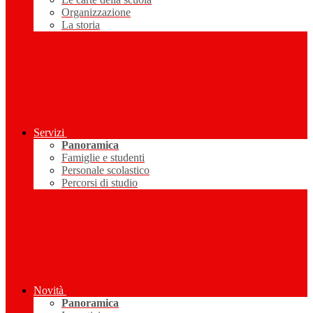
Organizzazione
La storia
Servizi
Panoramica
Famiglie e studenti
Personale scolastico
Percorsi di studio
Novità
Panoramica