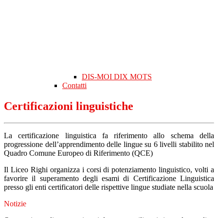
DIS-MOI DIX MOTS
Contatti
Certificazioni linguistiche
La certificazione linguistica fa riferimento allo schema della
progressione dell’apprendimento delle lingue su 6 livelli stabilito nel
Quadro Comune Europeo di Riferimento (QCE)
Il Liceo Righi organizza i corsi di potenziamento linguistico, volti a
favorire il superamento degli esami di Certificazione Linguistica
presso gli enti certificatori delle rispettive lingue studiate nella scuola
Notizie