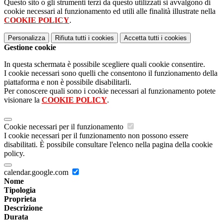
Questo sito o gli strumenti terzi da questo utilizzati si avvalgono di
cookie necessari al funzionamento ed utili alle finalità illustrate nella
COOKIE POLICY
.
Personalizza
Rifiuta tutti
i cookies
Accetta tutti
i cookies
Gestione cookie
In questa schermata è possibile scegliere quali cookie consentire.
I cookie necessari sono quelli che consentono il funzionamento della
piattaforma e non è possibile disabilitarli.
Per conoscere quali sono i cookie necessari al funzionamento potete
visionare la
COOKIE POLICY
.
Cookie necessari per il funzionamento
I cookie necessari per il funzionamento non possono essere
disabilitati. È possibile consultare l'elenco nella pagina della cookie
policy.
calendar.google.com
Nome
Tipologia
Proprieta
Descrizione
Durata