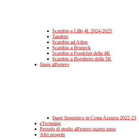
Scambio a Lille 4L 2024-2025
Tandem
Scambio ad Arlon
Scambio a Bruneck
Scambio a Frankfurt della 4K
Scambio a Bornheim della 5K
Stage all'estero
Stage linguistico in Costa Azzurra 2022-23
eTwinning
Periodo di studio all'estero quarto anno
Altri progetti