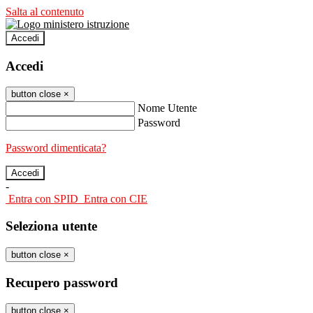
Salta al contenuto
Accedi
Accedi
button close
×
Nome Utente
Password
Password dimenticata?
-
Entra con SPID
Entra con CIE
Seleziona utente
button close
×
Recupero password
button close
×