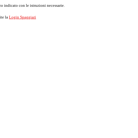
o indicato con le istruzioni necessarie.
ite la
Login Spaggiari