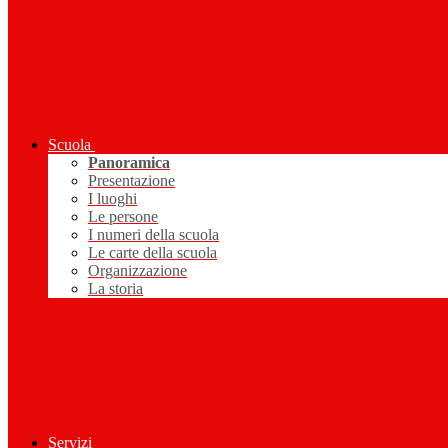
Scuola
Panoramica
Presentazione
I luoghi
Le persone
I numeri della scuola
Le carte della scuola
Organizzazione
La storia
Servizi