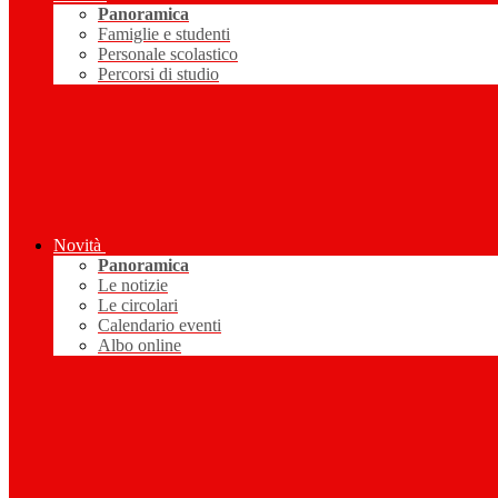
Panoramica
Famiglie e studenti
Personale scolastico
Percorsi di studio
Novità
Panoramica
Le notizie
Le circolari
Calendario eventi
Albo online