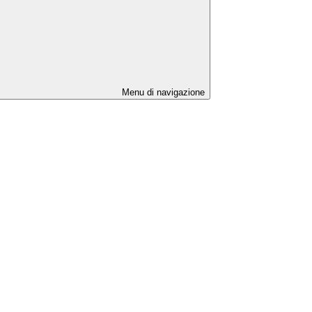
Menu di navigazione