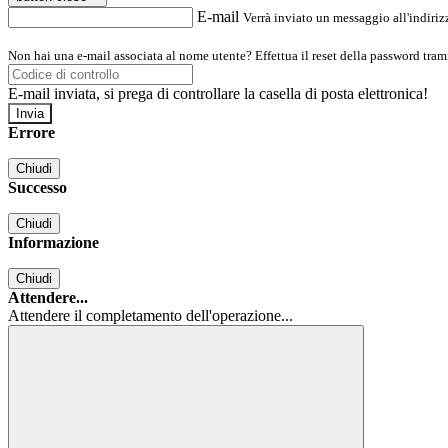
E-mail
Verrà inviato un messaggio all'indirizz
Non hai una e-mail associata al nome utente? Effettua il reset della password tram
E-mail inviata, si prega di controllare la casella di posta elettronica!
Errore
Chiudi
Successo
Chiudi
Informazione
Chiudi
Attendere...
Attendere il completamento dell'operazione...