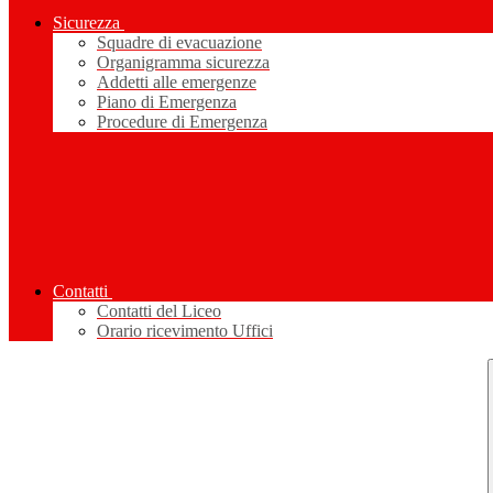
Sicurezza
Squadre di evacuazione
Organigramma sicurezza
Addetti alle emergenze
Piano di Emergenza
Procedure di Emergenza
Contatti
Contatti del Liceo
Orario ricevimento Uffici