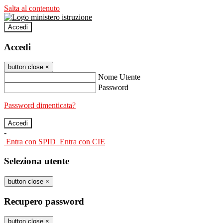
Salta al contenuto
Accedi
Accedi
button close
×
Nome Utente
Password
Password dimenticata?
-
Entra con SPID
Entra con CIE
Seleziona utente
button close
×
Recupero password
button close
×